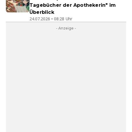
Tagebücher der Apothekerin" im
Überblick
24.07.2026 • 08:28 Uhr
- Anzeige -