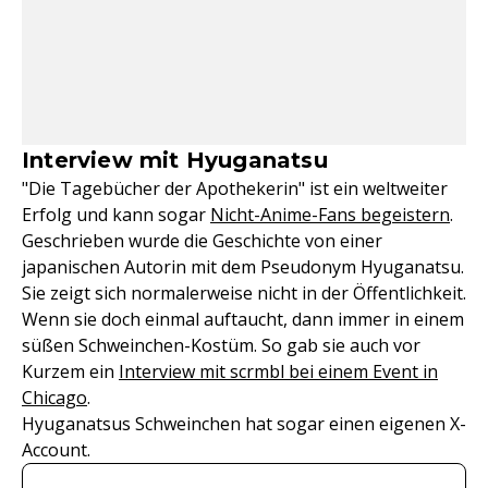
Interview mit Hyuganatsu
"Die Tagebücher der Apothekerin" ist ein weltweiter
Erfolg und kann sogar
Nicht-Anime-Fans begeistern
.
Geschrieben wurde die Geschichte von einer
japanischen Autorin mit dem Pseudonym Hyuganatsu.
Sie zeigt sich normalerweise nicht in der Öffentlichkeit.
Wenn sie doch einmal auftaucht, dann immer in einem
süßen Schweinchen-Kostüm. So gab sie auch vor
Kurzem ein
Interview mit scrmbl bei einem Event in
Chicago
.
Hyuganatsus Schweinchen hat sogar einen eigenen X-
Account.