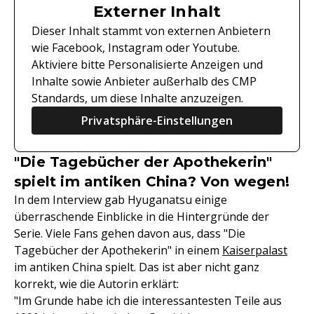
Externer Inhalt
Dieser Inhalt stammt von externen Anbietern
wie Facebook, Instagram oder Youtube.
Aktiviere bitte Personalisierte Anzeigen und
Inhalte sowie Anbieter außerhalb des CMP
Standards, um diese Inhalte anzuzeigen.
Privatsphäre-Einstellungen
"Die Tagebücher der Apothekerin"
spielt im antiken China? Von wegen!
In dem Interview gab Hyuganatsu einige
überraschende Einblicke in die Hintergründe der
Serie. Viele Fans gehen davon aus, dass "Die
Tagebücher der Apothekerin" in einem
Kaiserpalast
im antiken China spielt. Das ist aber nicht ganz
korrekt, wie die Autorin erklärt:
"Im Grunde habe ich die interessantesten Teile aus