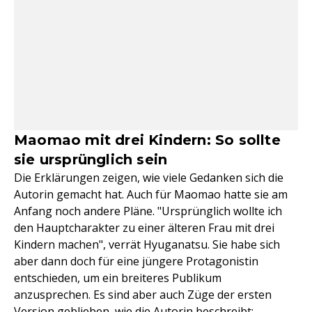
Maomao mit drei Kindern: So sollte
sie ursprünglich sein
Die Erklärungen zeigen, wie viele Gedanken sich die
Autorin gemacht hat. Auch für Maomao hatte sie am
Anfang noch andere Pläne. "Ursprünglich wollte ich
den Hauptcharakter zu einer älteren Frau mit drei
Kindern machen", verrät Hyuganatsu. Sie habe sich
aber dann doch für eine jüngere Protagonistin
entschieden, um ein breiteres Publikum
anzusprechen. Es sind aber auch Züge der ersten
Version geblieben, wie die Autorin beschreibt: