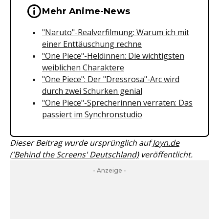
Wichtige Hinweise & Informationen 
Mehr Anime-News
"Naruto"-Realverfilmung: Warum ich mit
einer Enttäuschung rechne
"One Piece"-Heldinnen: Die wichtigsten
weiblichen Charaktere
"One Piece": Der "Dressrosa"-Arc wird
durch zwei Schurken genial
"One Piece"-Sprecherinnen verraten: Das
passiert im Synchronstudio
Dieser Beitrag wurde ursprünglich auf
Joyn.de
('Behind the Screens' Deutschland)
veröffentlicht.
- Anzeige -