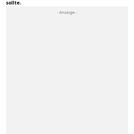
sollte.
- Anzeige -