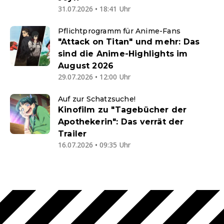
31.07.2026 • 18:41 Uhr
Pflichtprogramm für Anime-Fans
"Attack on Titan" und mehr: Das
sind die Anime-Highlights im
August 2026
29.07.2026 • 12:00 Uhr
Auf zur Schatzsuche!
Kinofilm zu "Tagebücher der
Apothekerin": Das verrät der
Trailer
16.07.2026 • 09:35 Uhr