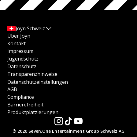
Joyn Schweiz
Über Joyn
Kontakt
Impressum
Jugendschutz
Datenschutz
Transparenzhinweise
Datenschutzeinstellungen
AGB
Compliance
Barrierefreiheit
Produktplatzierungen
© 2026 Seven.One Entertainment Group Schweiz AG