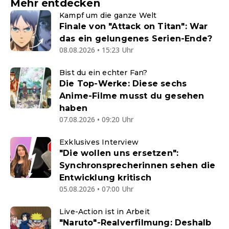
Mehr entdecken
Kampf um die ganze Welt
Finale von "Attack on Titan": War
das ein gelungenes Serien-Ende?
08.08.2026 • 15:23 Uhr
Bist du ein echter Fan?
Die Top-Werke: Diese sechs
Anime-Filme musst du gesehen
haben
07.08.2026 • 09:20 Uhr
Exklusives Interview
"Die wollen uns ersetzen":
Synchronsprecherinnen sehen die
Entwicklung kritisch
05.08.2026 • 07:00 Uhr
Live-Action ist in Arbeit
"Naruto"-Realverfilmung: Deshalb