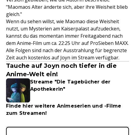
"Maomaos Alter änderte sich, aber ihre Weisheit blieb
gleich."
Wenn du sehen willst, wie Maomao diese Weisheit
nutzt, um Mysterien am Kaiserpalast aufzudecken,
kannst du das momentan immer Freitagabend nach
dem Anime-Film um ca. 22:25 Uhr auf ProSieben MAXX.
Alle Folgen sind nach der Ausstrahlung für begrenzte
Zeit auch kostenlos auf Joyn im Stream verfügbar.
Tauche auf Joyn noch tiefer in die
Anime-Welt ein!
Streame "Die Tagebücher der
Apothekerin"
Finde hier weitere Animeserien und -Filme
zum Streamen!