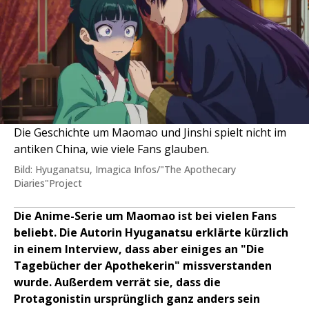
Die Geschichte um Maomao und Jinshi spielt nicht im
antiken China, wie viele Fans glauben.
Bild: Hyuganatsu, Imagica Infos/"The Apothecary
Diaries"Project
Die Anime-Serie um Maomao ist bei vielen Fans
beliebt. Die Autorin Hyuganatsu erklärte kürzlich
in einem Interview, dass aber einiges an "Die
Tagebücher der Apothekerin" missverstanden
wurde. Außerdem verrät sie, dass die
Protagonistin ursprünglich ganz anders sein