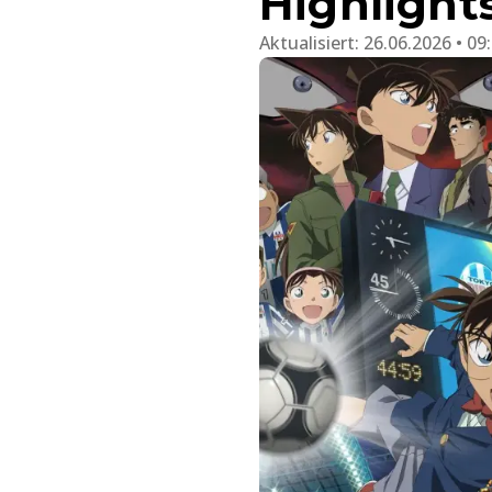
Highlight
Aktualisiert:
26.06.2026 • 09