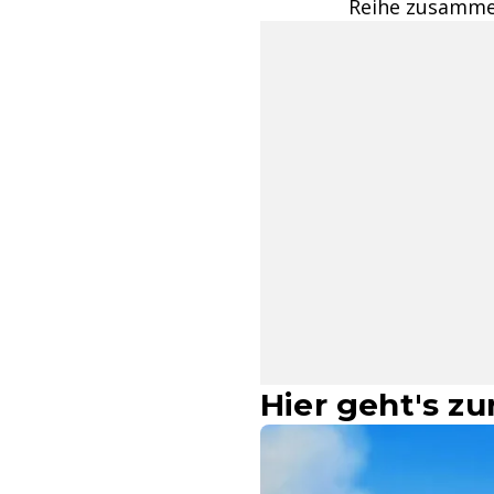
Reihe zusamme
Hier geht's zu