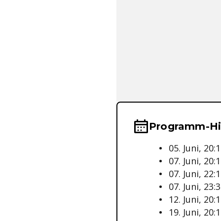
Wichtige Hinwei
Programm-Hi
05. Juni, 20
07. Juni, 20
07. Juni, 22
07. Juni, 23
12. Juni, 20
19. Juni, 20