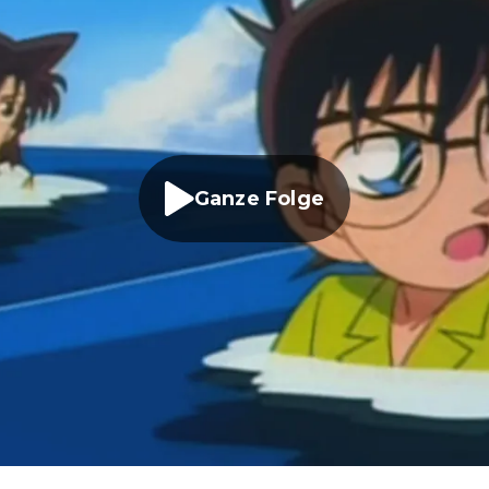
Ganze Folge