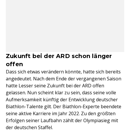
Zukunft bei der ARD schon länger
offen
Dass sich etwas verändern könnte, hatte sich bereits
angedeutet. Nach dem Ende der vergangenen Saison
hatte Lesser seine Zukunft bei der ARD offen
gelassen. Nun scheint klar zu sein, dass seine volle
Aufmerksamkeit künftig der Entwicklung deutscher
Biathlon-Talente gilt. Der Biathlon-Experte beendete
seine aktive Karriere im Jahr 2022. Zu den größten
Erfolgen seiner Laufbahn zählt der Olympiasieg mit
der deutschen Staffel.