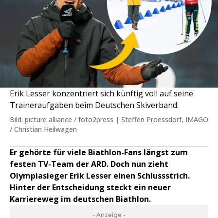
Erik Lesser konzentriert sich künftig voll auf seine
Traineraufgaben beim Deutschen Skiverband.
Bild: picture alliance / foto2press | Steffen Proessdorf, IMAGO
/ Christian Heilwagen
Er gehörte für viele Biathlon-Fans längst zum
festen TV-Team der ARD. Doch nun zieht
Olympiasieger Erik Lesser einen Schlussstrich.
Hinter der Entscheidung steckt ein neuer
Karriereweg im deutschen Biathlon.
- Anzeige -