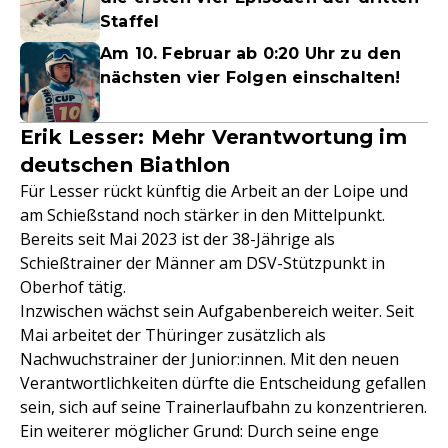
Staffel
Am 10. Februar ab 0:20 Uhr zu den
nächsten vier Folgen einschalten!
Erik Lesser: Mehr Verantwortung im
deutschen Biathlon
Für Lesser rückt künftig die Arbeit an der Loipe und
am Schießstand noch stärker in den Mittelpunkt.
Bereits seit Mai 2023 ist der 38-Jährige als
Schießtrainer der Männer am DSV-Stützpunkt in
Oberhof tätig.
Inzwischen wächst sein Aufgabenbereich weiter. Seit
Mai arbeitet der Thüringer zusätzlich als
Nachwuchstrainer der Junior:innen. Mit den neuen
Verantwortlichkeiten dürfte die Entscheidung gefallen
sein, sich auf seine Trainerlaufbahn zu konzentrieren.
Ein weiterer möglicher Grund: Durch seine enge