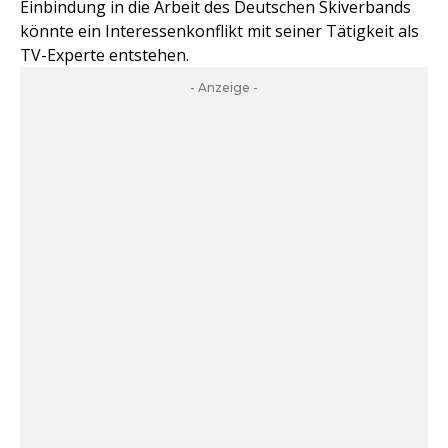
Einbindung in die Arbeit des Deutschen Skiverbands
könnte ein Interessenkonflikt mit seiner Tätigkeit als
TV-Experte entstehen.
- Anzeige -