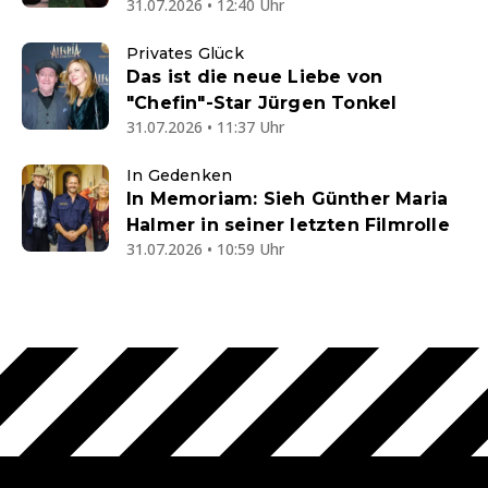
31.07.2026 • 12:40 Uhr
Privates Glück
Das ist die neue Liebe von
"Chefin"-Star Jürgen Tonkel
31.07.2026 • 11:37 Uhr
In Gedenken
In Memoriam: Sieh Günther Maria
Halmer in seiner letzten Filmrolle
31.07.2026 • 10:59 Uhr