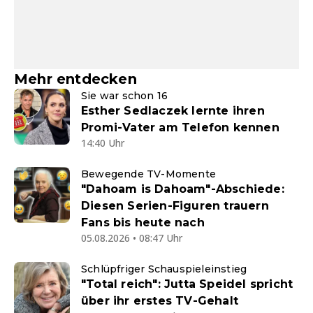
Mehr entdecken
Sie war schon 16
Esther Sedlaczek lernte ihren
Promi-Vater am Telefon kennen
14:40 Uhr
Bewegende TV-Momente
"Dahoam is Dahoam"-Abschiede:
Diesen Serien-Figuren trauern
Fans bis heute nach
05.08.2026 • 08:47 Uhr
Schlüpfriger Schauspieleinstieg
"Total reich": Jutta Speidel spricht
über ihr erstes TV-Gehalt