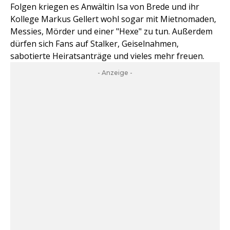
Folgen kriegen es Anwältin Isa von Brede und ihr
Kollege Markus Gellert wohl sogar mit Mietnomaden,
Messies, Mörder und einer "Hexe" zu tun. Außerdem
dürfen sich Fans auf Stalker, Geiselnahmen,
sabotierte Heiratsanträge und vieles mehr freuen.
- Anzeige -