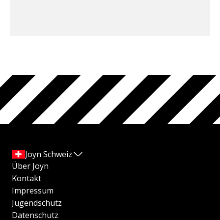
Joyn Schweiz
Über Joyn
Kontakt
Impressum
Jugendschutz
Datenschutz