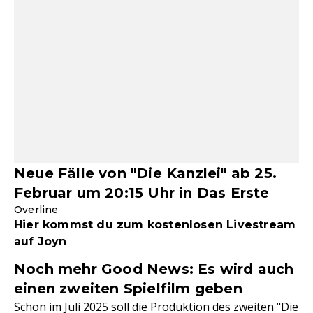
Neue Fälle von "Die Kanzlei" ab 25.
Februar um 20:15 Uhr in Das Erste
Overline
Hier kommst du zum kostenlosen Livestream
auf Joyn
Noch mehr Good News: Es wird auch
einen zweiten Spielfilm geben
Schon im Juli 2025 soll die Produktion des zweiten "Die