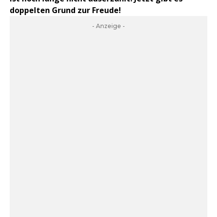
doppelten Grund zur Freude!
- Anzeige -