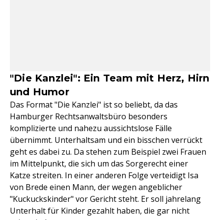
"Die Kanzlei": Ein Team mit Herz, Hirn
und Humor
Das Format "Die Kanzlei" ist so beliebt, da das
Hamburger Rechtsanwaltsbüro besonders
komplizierte und nahezu aussichtslose Fälle
übernimmt. Unterhaltsam und ein bisschen verrückt
geht es dabei zu. Da stehen zum Beispiel zwei Frauen
im Mittelpunkt, die sich um das Sorgerecht einer
Katze streiten. In einer anderen Folge verteidigt Isa
von Brede einen Mann, der wegen angeblicher
"Kuckuckskinder" vor Gericht steht. Er soll jahrelang
Unterhalt für Kinder gezahlt haben, die gar nicht