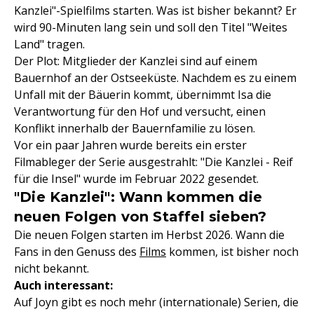
Kanzlei"-Spielfilms starten. Was ist bisher bekannt? Er
wird 90-Minuten lang sein und soll den Titel "Weites
Land" tragen.
Der Plot: Mitglieder der Kanzlei sind auf einem
Bauernhof an der Ostseeküste. Nachdem es zu einem
Unfall mit der Bäuerin kommt, übernimmt Isa die
Verantwortung für den Hof und versucht, einen
Konflikt innerhalb der Bauernfamilie zu lösen.
Vor ein paar Jahren wurde bereits ein erster
Filmableger der Serie ausgestrahlt: "Die Kanzlei - Reif
für die Insel" wurde im Februar 2022 gesendet.
"Die Kanzlei": Wann kommen die
neuen Folgen von Staffel sieben?
Die neuen Folgen starten im Herbst 2026. Wann die
Fans in den Genuss des
Films
kommen, ist bisher noch
nicht bekannt.
Auch interessant:
Auf Joyn gibt es noch mehr (internationale) Serien, die