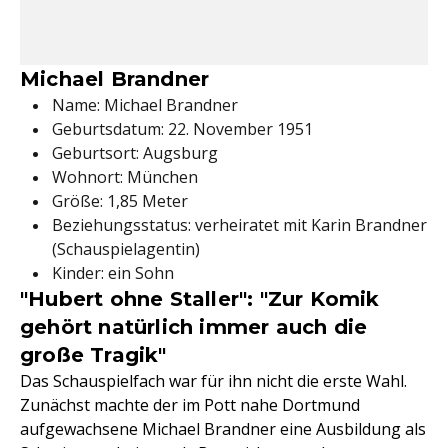
Michael Brandner
Name: Michael Brandner
Geburtsdatum: 22. November 1951
Geburtsort: Augsburg
Wohnort: München
Größe: 1,85 Meter
Beziehungsstatus: verheiratet mit Karin Brandner
(Schauspielagentin)
Kinder: ein Sohn
"Hubert ohne Staller": "Zur Komik
gehört natürlich immer auch die
große Tragik"
Das Schauspielfach war für ihn nicht die erste Wahl.
Zunächst machte der im Pott nahe Dortmund
aufgewachsene Michael Brandner eine Ausbildung als