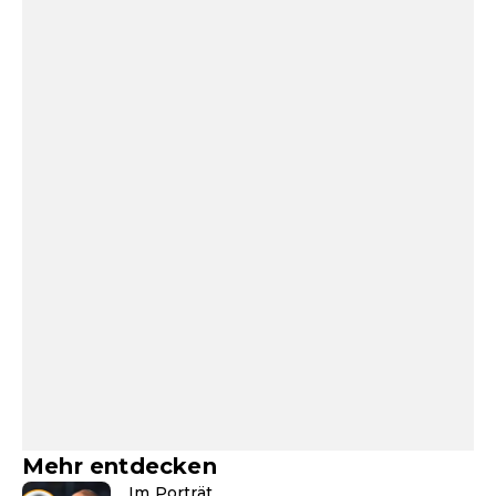
Mehr entdecken
Im Porträt