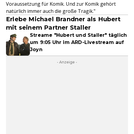
Voraussetzung für Komik. Und zur Komik gehört
natürlich immer auch die große Tragik."
Erlebe Michael Brandner als Hubert
mit seinem Partner Staller
Streame "Hubert und Staller" täglich
um 9:05 Uhr im ARD-Livestream auf
Joyn
- Anzeige -