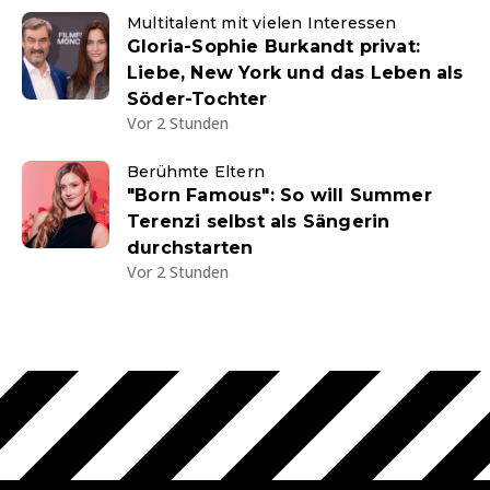
Multitalent mit vielen Interessen
Gloria-Sophie Burkandt privat:
Liebe, New York und das Leben als
Söder-Tochter
Vor 2 Stunden
Berühmte Eltern
"Born Famous": So will Summer
Terenzi selbst als Sängerin
durchstarten
Vor 2 Stunden