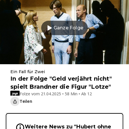
Ganze Folge
Ein Fall für Zwei
In der Folge "Geld verjährt nicht"
spielt Brandner die Figur "Lotze"
Folge vom 21.04.2025 • 58 Min • Ab 12
Teilen
Weitere News zu "Hubert ohne
Wichtige Hinweise & Informationen 