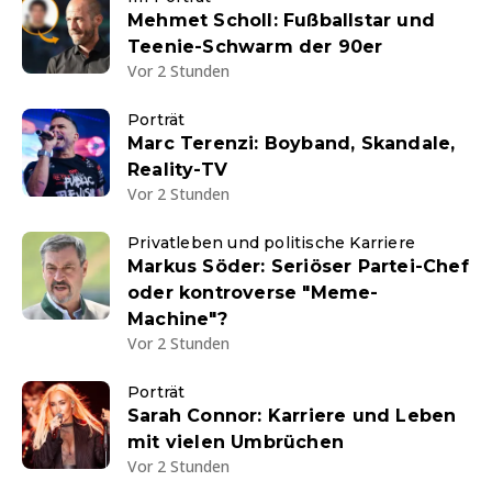
Mehmet Scholl: Fußballstar und
Teenie-Schwarm der 90er
Vor 2 Stunden
Porträt
Marc Terenzi: Boyband, Skandale,
Reality-TV
Vor 2 Stunden
Privatleben und politische Karriere
Markus Söder: Seriöser Partei-Chef
oder kontroverse "Meme-
Machine"?
Vor 2 Stunden
Porträt
Sarah Connor: Karriere und Leben
mit vielen Umbrüchen
Vor 2 Stunden