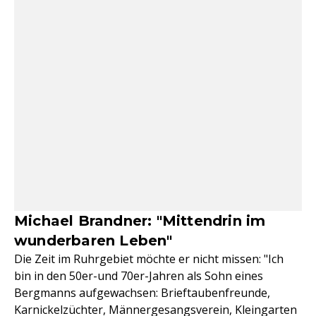
Michael Brandner: "Mittendrin im
wunderbaren Leben"
Die Zeit im Ruhrgebiet möchte er nicht missen: "Ich
bin in den 50er-und 70er-Jahren als Sohn eines
Bergmanns aufgewachsen: Brieftaubenfreunde,
Karnickelzüchter, Männergesangsverein, Kleingarten