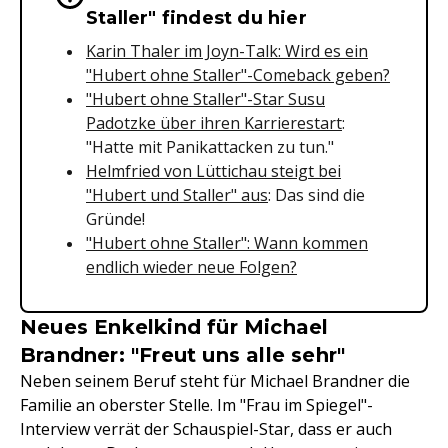
Staller" findest du hier
Karin Thaler im Joyn-Talk: Wird es ein
"Hubert ohne Staller"-Comeback geben?
"Hubert ohne Staller"-Star Susu
Padotzke über ihren Karrierestart
:
"Hatte mit Panikattacken zu tun."
Helmfried von Lüttichau steigt bei
"Hubert und Staller" aus
: Das sind die
Gründe!
"Hubert ohne Staller": Wann kommen
endlich wieder neue Folgen?
Neues Enkelkind für Michael
Brandner: "Freut uns alle sehr"
Neben seinem Beruf steht für Michael Brandner die
Familie an oberster Stelle. Im "Frau im Spiegel"-
Interview verrät der Schauspiel-Star, dass er auch