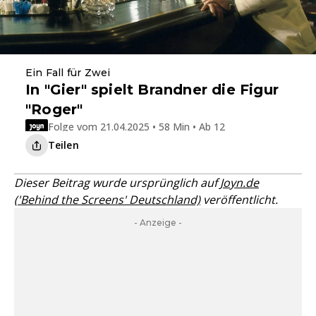
Ein Fall für Zwei
In "Gier" spielt Brandner die Figur
"Roger"
Folge vom 21.04.2025 • 58 Min • Ab 12
Teilen
Dieser Beitrag wurde ursprünglich auf
Joyn.de
('Behind the Screens' Deutschland)
veröffentlicht.
- Anzeige -