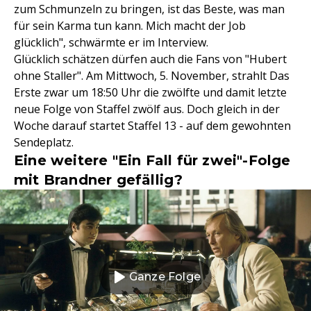
zum Schmunzeln zu bringen, ist das Beste, was man
für sein Karma tun kann. Mich macht der Job
glücklich", schwärmte er im Interview.
Glücklich schätzen dürfen auch die Fans von "Hubert
ohne Staller". Am Mittwoch, 5. November, strahlt Das
Erste zwar um 18:50 Uhr die zwölfte und damit letzte
neue Folge von Staffel zwölf aus. Doch gleich in der
Woche darauf startet Staffel 13 - auf dem gewohnten
Sendeplatz.
Eine weitere "Ein Fall für zwei"-Folge
mit Brandner gefällig?
Ganze Folge