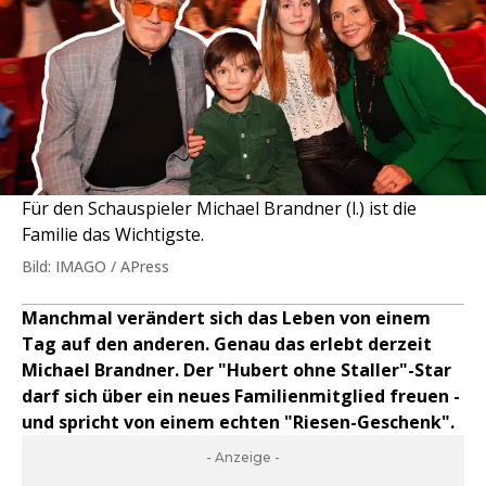
Für den Schauspieler Michael Brandner (l.) ist die
Familie das Wichtigste.
Bild: IMAGO / APress
Manchmal verändert sich das Leben von einem
Tag auf den anderen. Genau das erlebt derzeit
Michael Brandner. Der "Hubert ohne Staller"-Star
darf sich über ein neues Familienmitglied freuen -
und spricht von einem echten "Riesen-Geschenk".
- Anzeige -