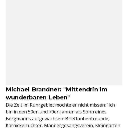
Michael Brandner: "Mittendrin im
wunderbaren Leben"
Die Zeit im Ruhrgebiet möchte er nicht missen: "Ich
bin in den 50er-und 70er-Jahren als Sohn eines
Bergmanns aufgewachsen: Brieftaubenfreunde,
Karnickelzüchter, Männergesangsverein, Kleingarten