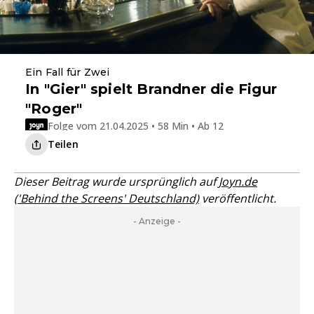
Ein Fall für Zwei
In "Gier" spielt Brandner die Figur
"Roger"
Folge vom 21.04.2025 • 58 Min • Ab 12
Teilen
Dieser Beitrag wurde ursprünglich auf
Joyn.de
('Behind the Screens' Deutschland)
veröffentlicht.
- Anzeige -