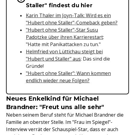
Staller" findest du hier
Karin Thaler im Joyn-Talk: Wird es ein
"Hubert ohne Staller"-Comeback geben?
"Hubert ohne Staller"-Star Susu
Padotzke über ihren Karrierestart
:
"Hatte mit Panikattacken zu tun."
Helmfried von Lüttichau steigt bei
"Hubert und Staller" aus
: Das sind die
Gründe!
"Hubert ohne Staller": Wann kommen
endlich wieder neue Folgen?
Neues Enkelkind für Michael
Brandner: "Freut uns alle sehr"
Neben seinem Beruf steht für Michael Brandner die
Familie an oberster Stelle. Im "Frau im Spiegel"-
Interview verrät der Schauspiel-Star, dass er auch