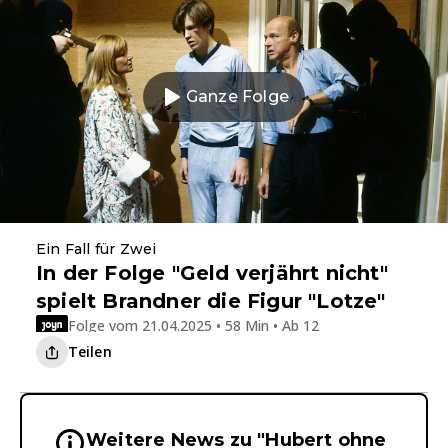
Ganze Folge
Ein Fall für Zwei
In der Folge "Geld verjährt nicht"
spielt Brandner die Figur "Lotze"
Folge vom 21.04.2025 • 58 Min • Ab 12
Teilen
Weitere News zu "Hubert ohne
Wichtige Hinweise & Informationen 