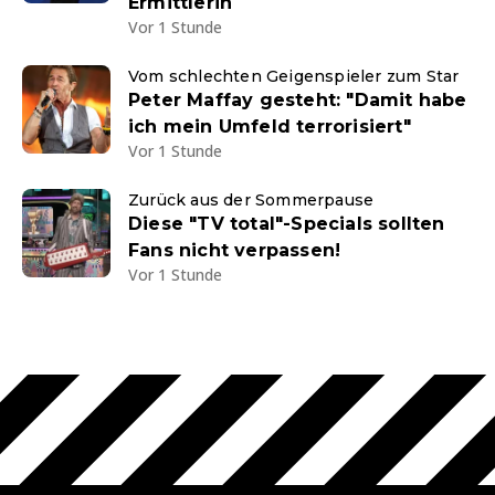
Ermittlerin
Vor 1 Stunde
Vom schlechten Geigenspieler zum Star
Peter Maffay gesteht: "Damit habe
ich mein Umfeld terrorisiert"
Vor 1 Stunde
Zurück aus der Sommerpause
Diese "TV total"-Specials sollten
Fans nicht verpassen!
Vor 1 Stunde