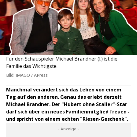
Für den Schauspieler Michael Brandner (l.) ist die
Familie das Wichtigste.
Bild: IMAGO / APress
Manchmal verändert sich das Leben von einem
Tag auf den anderen. Genau das erlebt derzeit
Michael Brandner. Der "Hubert ohne Staller"-Star
darf sich über ein neues Familienmitglied freuen -
und spricht von einem echten "Riesen-Geschenk".
- Anzeige -