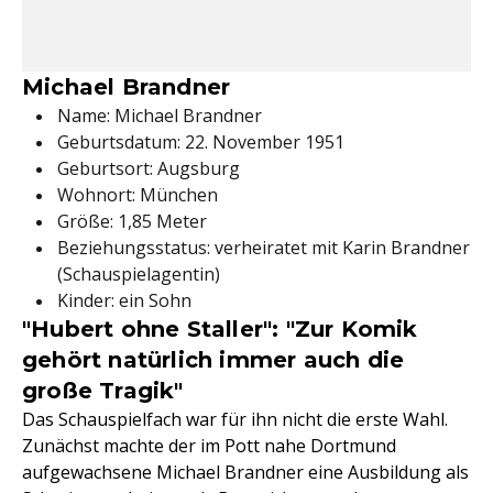
Michael Brandner
Name: Michael Brandner
Geburtsdatum: 22. November 1951
Geburtsort: Augsburg
Wohnort: München
Größe: 1,85 Meter
Beziehungsstatus: verheiratet mit Karin Brandner
(Schauspielagentin)
Kinder: ein Sohn
"Hubert ohne Staller": "Zur Komik
gehört natürlich immer auch die
große Tragik"
Das Schauspielfach war für ihn nicht die erste Wahl.
Zunächst machte der im Pott nahe Dortmund
aufgewachsene Michael Brandner eine Ausbildung als