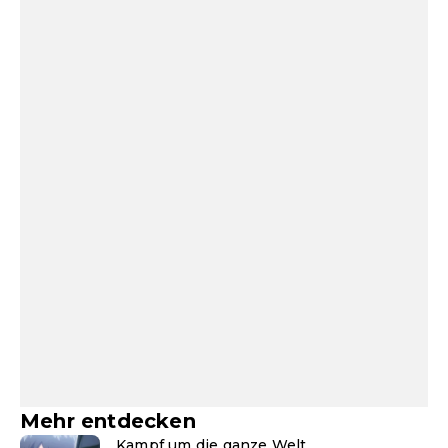
Mehr entdecken
Kampf um die ganze Welt