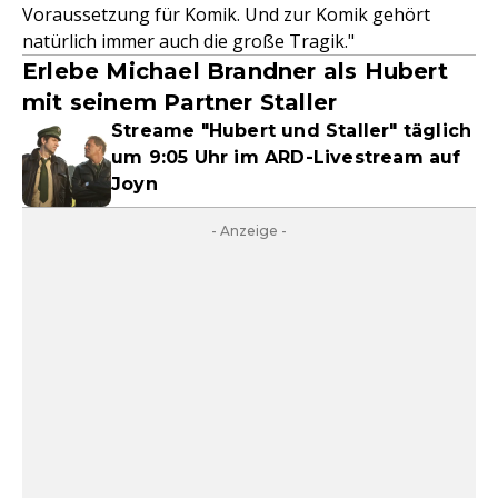
Voraussetzung für Komik. Und zur Komik gehört
natürlich immer auch die große Tragik."
Erlebe Michael Brandner als Hubert
mit seinem Partner Staller
Streame "Hubert und Staller" täglich
um 9:05 Uhr im ARD-Livestream auf
Joyn
- Anzeige -