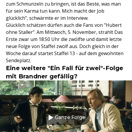
zum Schmunzeln zu bringen, ist das Beste, was man
für sein Karma tun kann. Mich macht der Job
glücklich", schwärmte er im Interview.
Glücklich schätzen dürfen auch die Fans von "Hubert
ohne Staller". Am Mittwoch, 5. November, strahlt Das
Erste zwar um 18:50 Uhr die zwölfte und damit letzte
neue Folge von Staffel zwölf aus. Doch gleich in der
Woche darauf startet Staffel 13 - auf dem gewohnten
Sendeplatz.
Eine weitere "Ein Fall für zwei"-Folge
mit Brandner gefällig?
Ganze Folge