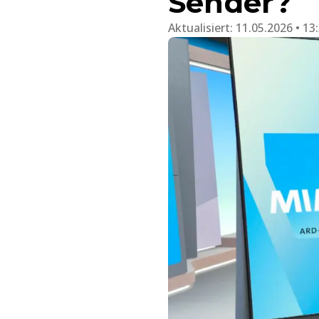
Sender?
Aktualisiert:
11.05.2026 • 13