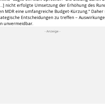
…] nicht erfolgte Umsetzung der Erhöhung des Run
en MDR eine umfangreiche Budget-Kürzung." Daher 
ategische Entscheidungen zu treffen – Auswirkunge
n unvermeidbar.
- Anzeige -