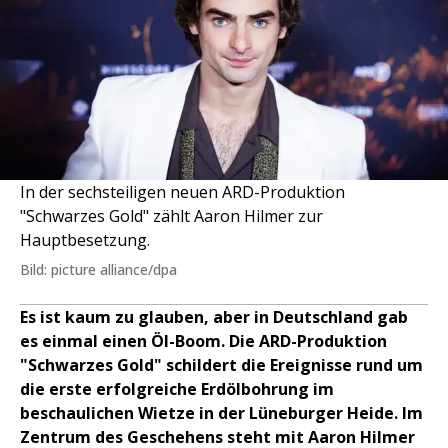
In der sechsteiligen neuen ARD-Produktion
"Schwarzes Gold" zählt Aaron Hilmer zur
Hauptbesetzung.
Bild: picture alliance/dpa
Es ist kaum zu glauben, aber in Deutschland gab
es einmal einen Öl-Boom. Die ARD-Produktion
"Schwarzes Gold" schildert die Ereignisse rund um
die erste erfolgreiche Erdölbohrung im
beschaulichen Wietze in der Lüneburger Heide. Im
Zentrum des Geschehens steht mit Aaron Hilmer