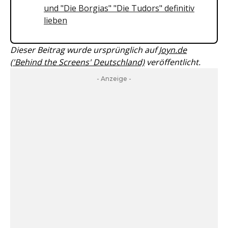
und "Die Borgias" "Die Tudors" definitiv
lieben
Dieser Beitrag wurde ursprünglich auf
Joyn.de
('Behind the Screens' Deutschland)
veröffentlicht.
- Anzeige -