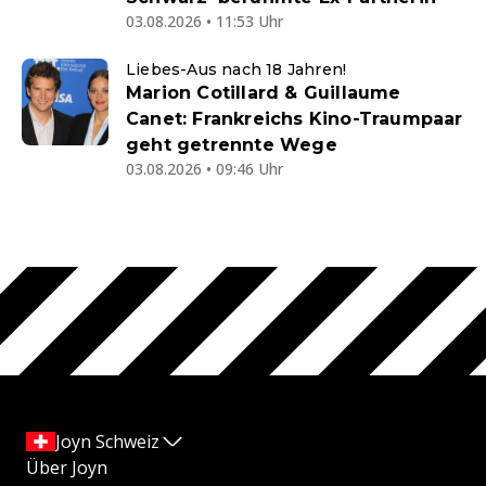
03.08.2026 • 11:53 Uhr
Liebes-Aus nach 18 Jahren!
Marion Cotillard & Guillaume
Canet: Frankreichs Kino-Traumpaar
geht getrennte Wege
03.08.2026 • 09:46 Uhr
Joyn Schweiz
Über Joyn