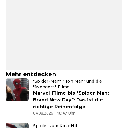
Mehr entdecken
"Spider-Man", "Iron Man" und die
"Avengers"-Filme
Marvel-Filme bis "Spider-Man:
Brand New Day": Das ist die
richtige Reihenfolge
04.08.2026 • 18:47 Uhr
Spoiler zum Kino-Hit