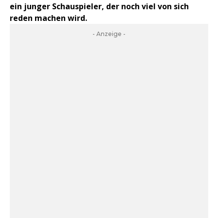
ein junger Schauspieler, der noch viel von sich
reden machen wird.
- Anzeige -