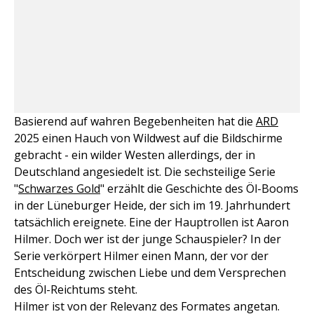
Basierend auf wahren Begebenheiten hat die
ARD
2025 einen Hauch von Wildwest auf die Bildschirme
gebracht - ein wilder Westen allerdings, der in
Deutschland angesiedelt ist. Die sechsteilige Serie
"
Schwarzes Gold
" erzählt die Geschichte des Öl-Booms
in der Lüneburger Heide, der sich im 19. Jahrhundert
tatsächlich ereignete. Eine der Hauptrollen ist Aaron
Hilmer. Doch wer ist der junge Schauspieler? In der
Serie verkörpert Hilmer einen Mann, der vor der
Entscheidung zwischen Liebe und dem Versprechen
des Öl-Reichtums steht.
Hilmer ist von der Relevanz des Formates angetan.