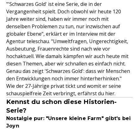
"'Schwarzes Gold' ist eine Serie, die in der
Vergangenheit spielt. Doch obwohl wir heute 120
Jahre weiter sind, haben wir immer noch mit
denselben Problemen zu tun, nur inzwischen auf
globaler Ebene", erklärt er im Interview mit der
Agentur teleschau. "Umweltfragen, Ungerechtigkeit,
Ausbeutung, Frauenrechte sind nach wie vor
hochaktuell. Wie damals kämpfen wir auch heute mit
diesen Themen, aber wir schnallen es einfach nicht.
Genau das zeigt 'Schwarzes Gold': dass wir Menschen
den Entwicklungen noch immer hinterherhinken."
Wie der 27-Jährige privat tickt und womit er seine
schauspielfreie Zeit verbringt, erfährst du hier.
Kennst du schon diese Historien-
Serie?
Nostalgie pur: "Unsere kleine Farm" gibt's bei
Joyn