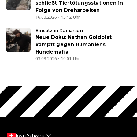
schließt Tiertötungsstationen in
Folge von Dreharbeiten
16.03.2026 • 15:12 Uhr
Einsatz in Rumänien
Neue Doku: Nathan Goldblat
kämpft gegen Rumäniens
Hundemafia
03.03.2026 • 10:01 Uhr
Joyn Schweiz