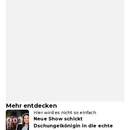
Mehr entdecken
Hier wird es nicht so einfach
Neue Show schickt
Dschungelkönigin in die echte