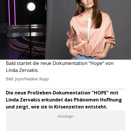
Bald startet die neue Dokumentation "Hope" von
Linda Zervakis.
Bild: Joyn/Nadine Rupp
Die neue ProSieben-Dokumentation "HOPE" mit
Linda Zervakis erkundet das Phänomen Hoffnung
und zeigt, wie sie in Krisenzeiten entsteht.
- Anzeige -