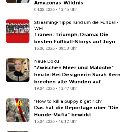
Amazonas-Wildnis
04.08.2026 • 13:45 Uhr
Streaming-Tipps rund um die Fußball-
WM
Tränen, Triumph, Drama: Die
besten Fußball-Storys auf Joyn
16.06.2026 • 09:53 Uhr
Neue Doku
"Zwischen Meer und Maloche"
heute: Bei Designerin Sarah Kern
brechen alte Wunden auf
19.04.2026 • 13:47 Uhr
"How to kill a puppy & get rich"
Das hat die Reportage über "Die
Hunde-Mafia" bewirkt
15.04.2026 • 16:12 Uhr