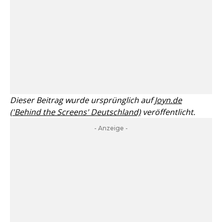
Dieser Beitrag wurde ursprünglich auf
Joyn.de
('Behind the Screens' Deutschland)
veröffentlicht.
- Anzeige -