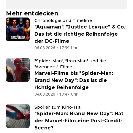
Mehr entdecken
Chronologie und Timeline
"Aquaman", "Justice League" & Co.:
Das ist die richtige Reihenfolge
der DC-Filme
06.08.2026 • 17:39 Uhr
"Spider-Man", "Iron Man" und die
"Avengers"-Filme
Marvel-Filme bis "Spider-Man:
Brand New Day": Das ist die
richtige Reihenfolge
04.08.2026 • 18:47 Uhr
Spoiler zum Kino-Hit
"Spider-Man: Brand New Day": Hat
der Marvel-Film eine Post-Credit-
Scene?