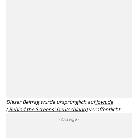
Dieser Beitrag wurde ursprünglich auf
Joyn.de
('Behind the Screens' Deutschland)
veröffentlicht.
- Anzeige -