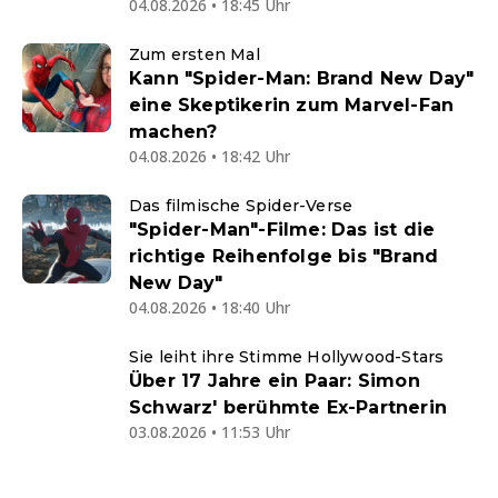
04.08.2026 • 18:45 Uhr
Zum ersten Mal
Kann "Spider-Man: Brand New Day"
eine Skeptikerin zum Marvel-Fan
machen?
04.08.2026 • 18:42 Uhr
Das filmische Spider-Verse
"Spider-Man"-Filme: Das ist die
richtige Reihenfolge bis "Brand
New Day"
04.08.2026 • 18:40 Uhr
Sie leiht ihre Stimme Hollywood-Stars
Über 17 Jahre ein Paar: Simon
Schwarz' berühmte Ex-Partnerin
03.08.2026 • 11:53 Uhr