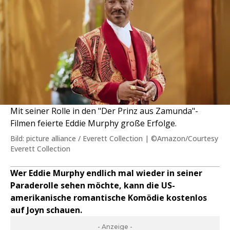
Mit seiner Rolle in den "Der Prinz aus Zamunda"-
Filmen feierte Eddie Murphy große Erfolge.
Bild: picture alliance / Everett Collection | ©Amazon/Courtesy
Everett Collection
Wer Eddie Murphy endlich mal wieder in seiner
Paraderolle sehen möchte, kann die US-
amerikanische romantische Komödie kostenlos
auf Joyn schauen.
- Anzeige -