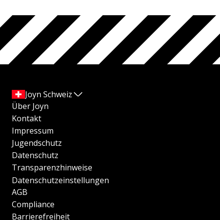
Joyn Schweiz
Über Joyn
Kontakt
Impressum
Jugendschutz
Datenschutz
Transparenzhinweise
Datenschutzeinstellungen
AGB
Compliance
Barrierefreiheit