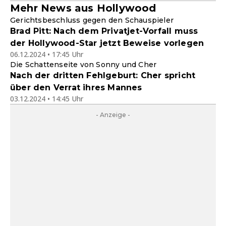
Mehr News aus Hollywood
Gerichtsbeschluss gegen den Schauspieler
Brad Pitt: Nach dem Privatjet-Vorfall muss
der Hollywood-Star jetzt Beweise vorlegen
06.12.2024 • 17:45 Uhr
Die Schattenseite von Sonny und Cher
Nach der dritten Fehlgeburt: Cher spricht
über den Verrat ihres Mannes
03.12.2024 • 14:45 Uhr
- Anzeige -