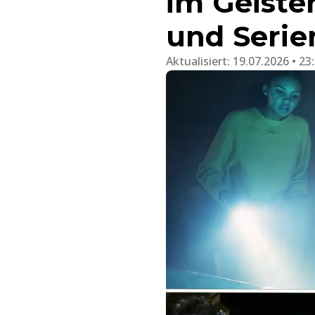
im Geister
und Serie
Aktualisiert:
19.07.2026 • 23