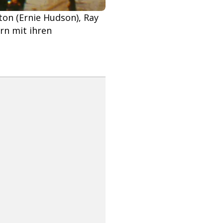
ton (Ernie Hudson), Ray
rn mit ihren