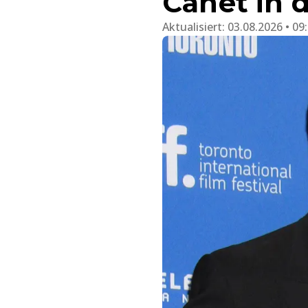
Canet in 
Aktualisiert:
03.08.2026 • 09