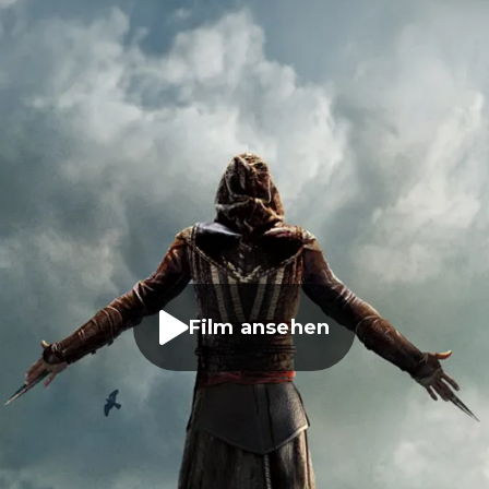
Film ansehen