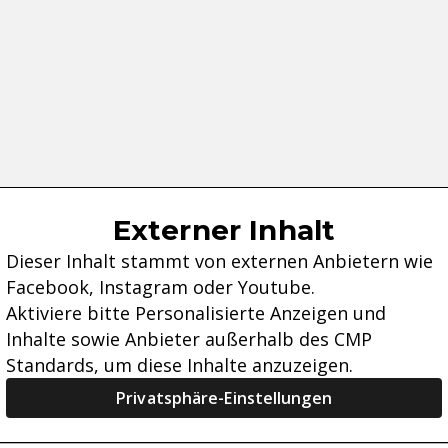
Externer Inhalt
Dieser Inhalt stammt von externen Anbietern wie
Facebook, Instagram oder Youtube.
Aktiviere bitte Personalisierte Anzeigen und
Inhalte sowie Anbieter außerhalb des CMP
Standards, um diese Inhalte anzuzeigen.
Privatsphäre-Einstellungen