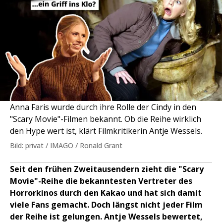
Anna Faris wurde durch ihre Rolle der Cindy in den
"Scary Movie"-Filmen bekannt. Ob die Reihe wirklich
den Hype wert ist, klärt Filmkritikerin Antje Wessels.
Bild: privat / IMAGO / Ronald Grant
Seit den frühen Zweitausendern zieht die "Scary
Movie"-Reihe die bekanntesten Vertreter des
Horrorkinos durch den Kakao und hat sich damit
viele Fans gemacht. Doch längst nicht jeder Film
der Reihe ist gelungen. Antje Wessels bewertet,