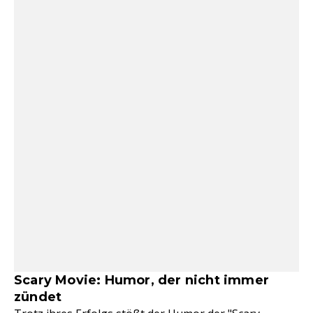
Scary Movie: Humor, der nicht immer
zündet