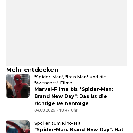
Mehr entdecken
"Spider-Man", "Iron Man" und die
"Avengers"-Filme
Marvel-Filme bis "Spider-Man:
Brand New Day": Das ist die
richtige Reihenfolge
04.08.2026 • 18:47 Uhr
Spoiler zum Kino-Hit
"Spider-Man: Brand New Day": Hat