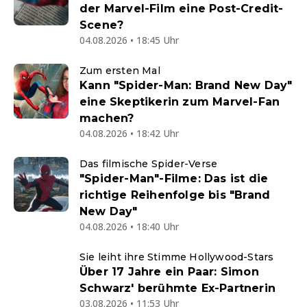
der Marvel-Film eine Post-Credit-
Scene?
04.08.2026 • 18:45 Uhr
Zum ersten Mal
Kann "Spider-Man: Brand New Day"
eine Skeptikerin zum Marvel-Fan
machen?
04.08.2026 • 18:42 Uhr
Das filmische Spider-Verse
"Spider-Man"-Filme: Das ist die
richtige Reihenfolge bis "Brand
New Day"
04.08.2026 • 18:40 Uhr
Sie leiht ihre Stimme Hollywood-Stars
Über 17 Jahre ein Paar: Simon
Schwarz' berühmte Ex-Partnerin
03.08.2026 • 11:53 Uhr