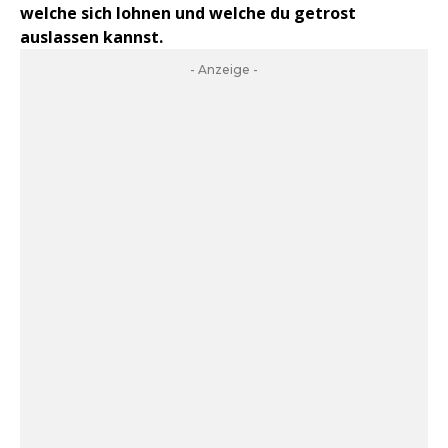
welche sich lohnen und welche du getrost
auslassen kannst.
- Anzeige -