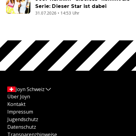
Serie: Dieser Star ist dabei
31.07.2026 • 14:53 Uhr
Joyn Schweiz
Über Joyn
Kontakt
Impressum
Jugendschutz
Datenschutz
Transparenzhinweise