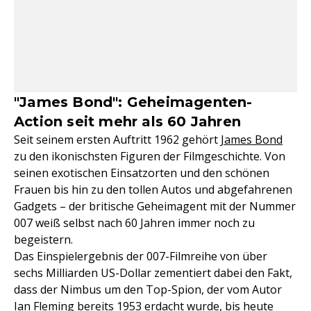
"James Bond": Geheimagenten-
Action seit mehr als 60 Jahren
Seit seinem ersten Auftritt 1962 gehört
James Bond
zu den ikonischsten Figuren der Filmgeschichte. Von
seinen exotischen Einsatzorten und den schönen
Frauen bis hin zu den tollen Autos und abgefahrenen
Gadgets – der britische Geheimagent mit der Nummer
007 weiß selbst nach 60 Jahren immer noch zu
begeistern.
Das Einspielergebnis der 007-Filmreihe von über
sechs Milliarden US-Dollar zementiert dabei den Fakt,
dass der Nimbus um den Top-Spion, der vom Autor
Ian Fleming bereits 1953 erdacht wurde, bis heute