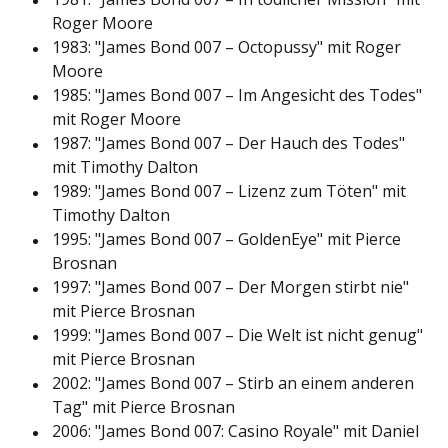
Roger Moore
1983: "James Bond 007 – Octopussy" mit Roger
Moore
1985: "James Bond 007 – Im Angesicht des Todes"
mit Roger Moore
1987: "James Bond 007 – Der Hauch des Todes"
mit Timothy Dalton
1989: "James Bond 007 – Lizenz zum Töten" mit
Timothy Dalton
1995: "James Bond 007 – GoldenEye" mit Pierce
Brosnan
1997: "James Bond 007 – Der Morgen stirbt nie"
mit Pierce Brosnan
1999: "James Bond 007 – Die Welt ist nicht genug"
mit Pierce Brosnan
2002: "James Bond 007 – Stirb an einem anderen
Tag" mit Pierce Brosnan
2006: "James Bond 007: Casino Royale" mit Daniel