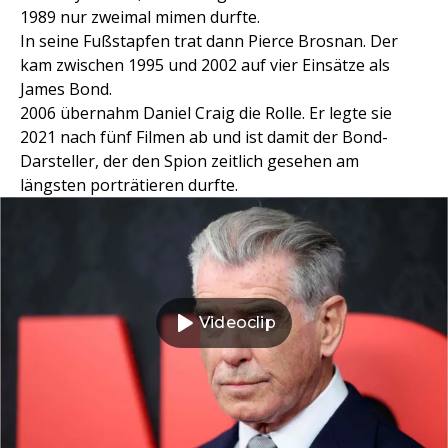
1989 nur zweimal mimen durfte.
In seine Fußstapfen trat dann Pierce Brosnan. Der
kam zwischen 1995 und 2002 auf vier Einsätze als
James Bond.
2006 übernahm Daniel Craig die Rolle. Er legte sie
2021 nach fünf Filmen ab und ist damit der Bond-
Darsteller, der den Spion zeitlich gesehen am
längsten porträtieren durfte.
Videoclip