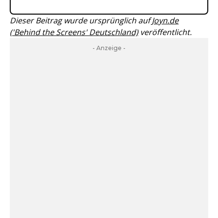
Dieser Beitrag wurde ursprünglich auf
Joyn.de
('Behind the Screens' Deutschland)
veröffentlicht.
- Anzeige -