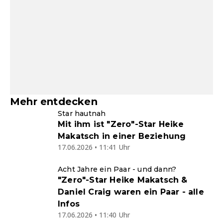
Mehr entdecken
Star hautnah
Mit ihm ist "Zero"-Star Heike
Makatsch in einer Beziehung
17.06.2026 • 11:41 Uhr
Acht Jahre ein Paar - und dann?
"Zero"-Star Heike Makatsch &
Daniel Craig waren ein Paar - alle
Infos
17.06.2026 • 11:40 Uhr