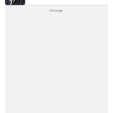
- Anzeige -