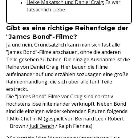
Heike Makatsch und Daniel Craig:
Es war
tatsächlich Liebe
Gibt es eine richtige Reihenfolge der
"James Bond"-Filme?
Ja und nein. Grundsätzlich kann man sich fast alle
"James Bond"-Filme anschauen, ohne die anderen
Teile gesehen zu haben. Die einzige Ausnahme ist die
Reihe von Daniel Craig. Hier bauen die Filme
aufeinander auf und erzählen sozusagen eine große
Rahmenhandlung, die sich über alle fünf Teile
erstreckt.
Die "James Bond"-Filme vor Craig sind narrativ
höchstens lose miteinander verknüpft. Neben Bond
sind die einzigen wiederkehrenden Figuren folgende:
MI6-Chef:in M (gespielt von Bernard Lee / Robert
Brown /
Judi Dench
/ Ralph Fiennes)