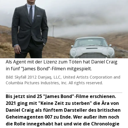
Als Agent mit der Lizenz zum Töten hat Daniel Craig
in fünf "James Bond"-Filmen mitgespielt.
Bild: Skyfall 2012 Danjaq, LLC, United Artists Corporation and
Columbia Pictures Industries, Inc. All rights reserved.
Bis jetzt sind 25 "James Bond"-Filme erschienen.
2021 ging mit "Keine Zeit zu sterben" die Ära von
Daniel Craig als fünftem Darsteller des britischen
Geheimagenten 007 zu Ende. Wer außer ihm noch
die Rolle innegehabt hat und wie die Chronologie