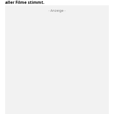
aller Filme stimmt.
- Anzeige -