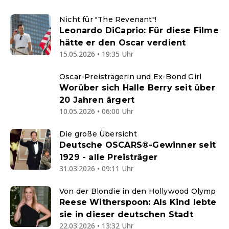
Nicht für "The Revenant"!
Leonardo DiCaprio: Für diese Filme
hätte er den Oscar verdient
15.05.2026 • 19:35 Uhr
Oscar-Preisträgerin und Ex-Bond Girl
Worüber sich Halle Berry seit über
20 Jahren ärgert
10.05.2026 • 06:00 Uhr
Die große Übersicht
Deutsche OSCARS®-Gewinner seit
1929 - alle Preisträger
31.03.2026 • 09:11 Uhr
Von der Blondie in den Hollywood Olymp
Reese Witherspoon: Als Kind lebte
sie in dieser deutschen Stadt
22.03.2026 • 13:32 Uhr