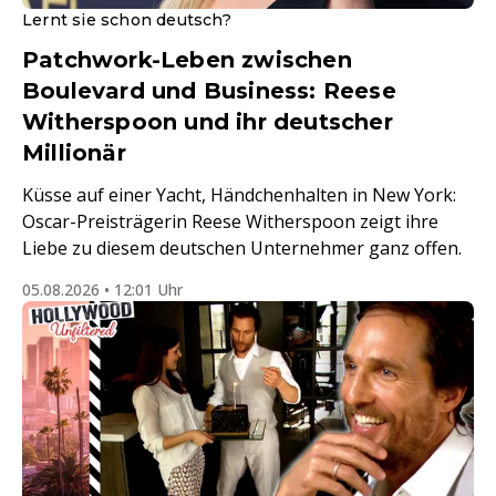
Lernt sie schon deutsch?
Patchwork-Leben zwischen
Boulevard und Business: Reese
Witherspoon und ihr deutscher
Millionär
Küsse auf einer Yacht, Händchenhalten in New York:
Oscar-Preisträgerin Reese Witherspoon zeigt ihre
Liebe zu diesem deutschen Unternehmer ganz offen.
05.08.2026 • 12:01 Uhr