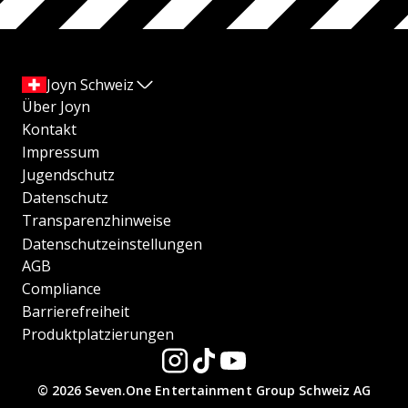
Joyn Schweiz
Über Joyn
Kontakt
Impressum
Jugendschutz
Datenschutz
Transparenzhinweise
Datenschutzeinstellungen
AGB
Compliance
Barrierefreiheit
Produktplatzierungen
© 2026 Seven.One Entertainment Group Schweiz AG