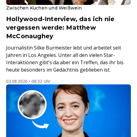
Zwischen Kuchen und Weißwein
Hollywood-Interview, das ich nie
vergessen werde: Matthew
McConaughey
Journalistin Silke Burmeister lebt und arbeitet seit
Jahren in Los Angeles. Unter all den vielen Star-
Interaktionen gibt's da aber ein Treffen, das ihr bis
heute besonders im Gedächtnis geblieben ist.
03.08.2026 • 08:32 Uhr