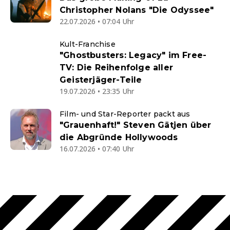
Christopher Nolans "Die Odyssee"
22.07.2026 • 07:04 Uhr
Kult-Franchise
"Ghostbusters: Legacy" im Free-
TV: Die Reihenfolge aller
Geisterjäger-Teile
19.07.2026 • 23:35 Uhr
Film- und Star-Reporter packt aus
"Grauenhaft!" Steven Gätjen über
die Abgründe Hollywoods
16.07.2026 • 07:40 Uhr