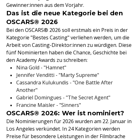
Gewinner:innen aus dem Vorjahr.
Das ist die neue Kategorie bei den
OSCARS® 2026
Bei den OSCARS® 2026 soll erstmals ein Preis in der
Kategorie "Bestes Casting" verliehen werden, um die
Arbeit von Casting-Direktor:innen zu würdigen. Diese
fünf Nominierten haben die Chance, Geschichte bei
den Academy Awards zu schreiben:
Nina Gold - "Hamnet"
Jennifer Venditti - "Marty Supreme"
Cassandra Kulukundis - "One Battle After
Another"
Gabriel Domingues - "The Secret Agent"
Francine Maisler - "Sinners"
OSCARS® 2026: Wer ist nominiert?
Die Nominierungen für 2026 wurden am 22. Januar in
Los Angeles verkündet. In 24 Kategorien werden
Preise für besondere Leistungen in der Filmbrache