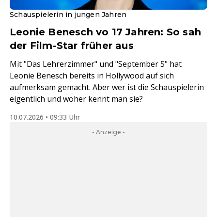
Schauspielerin in jungen Jahren
Leonie Benesch vo 17 Jahren: So sah
der Film-Star früher aus
Mit "Das Lehrerzimmer" und "September 5" hat
Leonie Benesch bereits in Hollywood auf sich
aufmerksam gemacht. Aber wer ist die Schauspielerin
eigentlich und woher kennt man sie?
10.07.2026 • 09:33 Uhr
- Anzeige -