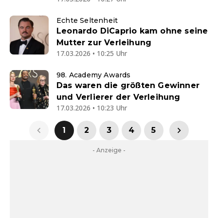
Echte Seltenheit
Leonardo DiCaprio kam ohne seine
Mutter zur Verleihung
17.03.2026 • 10:25 Uhr
98. Academy Awards
Das waren die größten Gewinner
und Verlierer der Verleihung
17.03.2026 • 10:23 Uhr
1
2
3
4
5
- Anzeige -