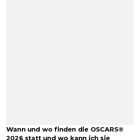
Wann und wo finden die OSCARS®
2026 statt und wo kann ich sie