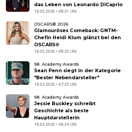
das Leben von Leonardo DiCaprio
18.03.2026 • 08:31 Uhr
OSCARS® 2026
Glamouröses Comeback: GNTM-
Chefin Heidi Klum glänzt bei den
OSCARS®
18.03.2026 • 08:20 Uhr
98. Academy Awards
Sean Penn siegt in der Kategorie
"Bester Nebendarsteller"
18.03.2026 • 07:25 Uhr
98. Academy Awards
Jessie Buckley schreibt
Geschichte als beste
Hauptdarstellerin
18.03.2026 • 06:24 Uhr