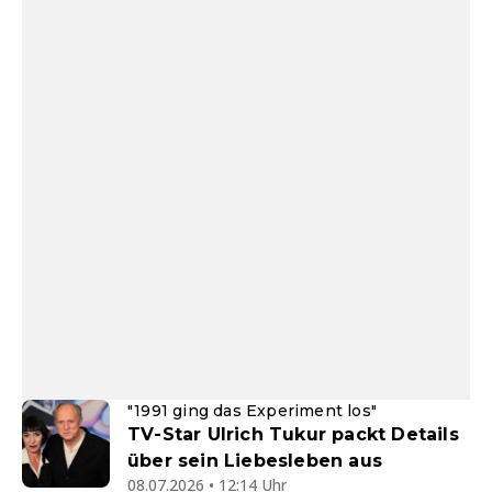
"1991 ging das Experiment los"
TV-Star Ulrich Tukur packt Details
über sein Liebesleben aus
08.07.2026 • 12:14 Uhr