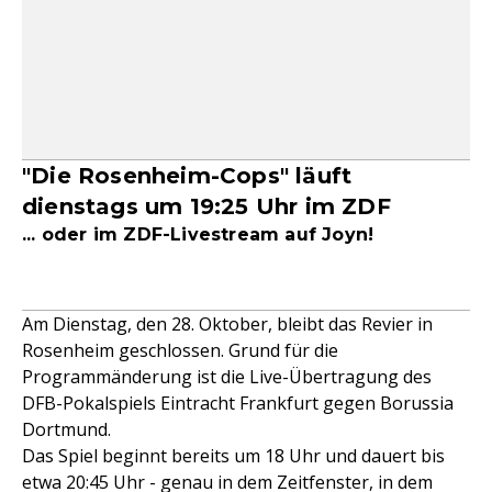
"Die Rosenheim-Cops" läuft
dienstags um 19:25 Uhr im ZDF
... oder im ZDF-Livestream auf Joyn!
Am Dienstag, den 28. Oktober, bleibt das Revier in
Rosenheim geschlossen. Grund für die
Programmänderung ist die Live-Übertragung des
DFB-Pokalspiels Eintracht Frankfurt gegen Borussia
Dortmund.
Das Spiel beginnt bereits um 18 Uhr und dauert bis
etwa 20:45 Uhr - genau in dem Zeitfenster, in dem