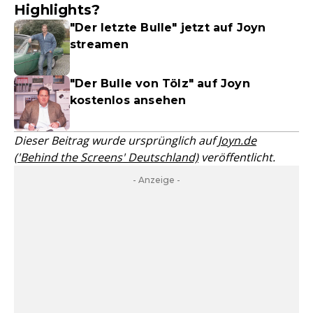
Highlights?
"Der letzte Bulle" jetzt auf Joyn
streamen
"Der Bulle von Tölz" auf Joyn
kostenlos ansehen
Dieser Beitrag wurde ursprünglich auf
Joyn.de
('Behind the Screens' Deutschland)
veröffentlicht.
- Anzeige -