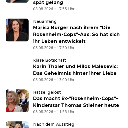
spät gelang
08.08.2026 • 17:55 Uhr
Neuanfang
Marisa Burger nach ihrem "Die
Rosenheim-Cops"-Aus: So hat sich
ihr Leben entwickelt
08.08.2026 • 17:50 Uhr
Klare Botschaft
Karin Thaler und Milos Malesevic:
Das Geheimnis hinter ihrer Liebe
08.08.2026 • 13:00 Uhr
Rätsel gelöst
Das macht Ex-"Rosenheim-Cops"-
Kinderstar Thomas Stielner heute
08.08.2026 • 11:55 Uhr
Nach dem Ausstieg