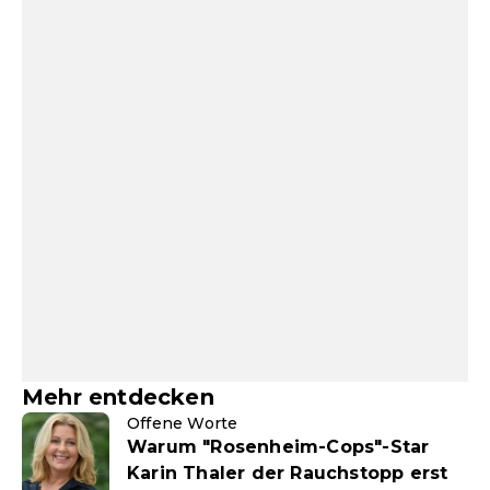
Mehr entdecken
Offene Worte
Warum "Rosenheim-Cops"-Star
Karin Thaler der Rauchstopp erst