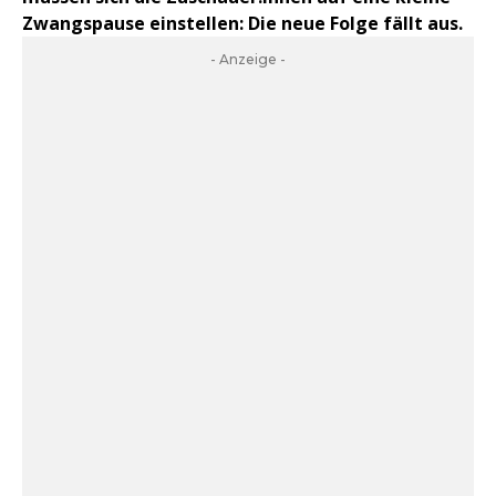
Zwangspause einstellen: Die neue Folge fällt aus.
- Anzeige -