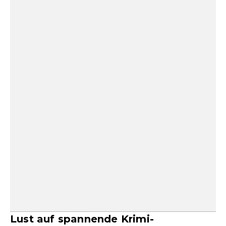
Lust auf spannende Krimi-