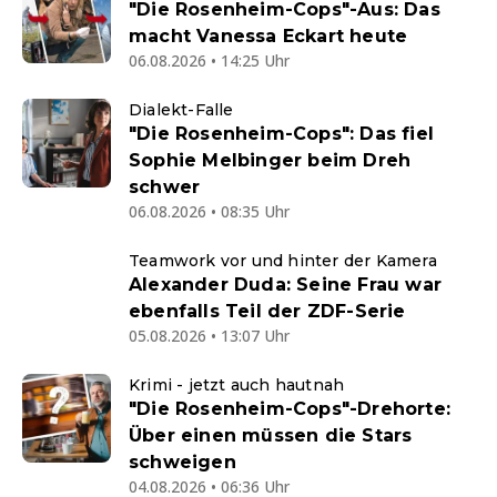
"Die Rosenheim-Cops"-Aus: Das
macht Vanessa Eckart heute
06.08.2026 • 14:25 Uhr
Dialekt-Falle
"Die Rosenheim-Cops": Das fiel
Sophie Melbinger beim Dreh
schwer
06.08.2026 • 08:35 Uhr
Teamwork vor und hinter der Kamera
Alexander Duda: Seine Frau war
ebenfalls Teil der ZDF-Serie
05.08.2026 • 13:07 Uhr
Krimi - jetzt auch hautnah
"Die Rosenheim-Cops"-Drehorte:
Über einen müssen die Stars
schweigen
04.08.2026 • 06:36 Uhr