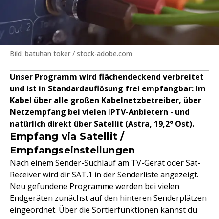
Bild: batuhan toker / stock-adobe.com
Unser Programm wird flächendeckend verbreitet
und ist in Standardauflösung frei empfangbar: Im
Kabel über alle großen Kabelnetzbetreiber, über
Netzempfang bei vielen IPTV-Anbietern - und
natürlich direkt über Satellit (Astra, 19,2° Ost).
Empfang via Satellit /
Empfangseinstellungen
Nach einem Sender-Suchlauf am TV-Gerät oder Sat-
Receiver wird dir SAT.1 in der Senderliste angezeigt.
Neu gefundene Programme werden bei vielen
Endgeräten zunächst auf den hinteren Senderplätzen
eingeordnet. Über die Sortierfunktionen kannst du