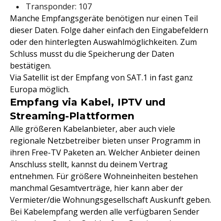
Transponder: 107
Manche Empfangsgeräte benötigen nur einen Teil
dieser Daten. Folge daher einfach den Eingabefeldern
oder den hinterlegten Auswahlmöglichkeiten. Zum
Schluss musst du die Speicherung der Daten
bestätigen.
Via Satellit ist der Empfang von SAT.1 in fast ganz
Europa möglich.
Empfang via Kabel, IPTV und
Streaming-Plattformen
Alle größeren Kabelanbieter, aber auch viele
regionale Netzbetreiber bieten unser Programm in
ihren Free-TV Paketen an. Welcher Anbieter deinen
Anschluss stellt, kannst du deinem Vertrag
entnehmen. Für größere Wohneinheiten bestehen
manchmal Gesamtverträge, hier kann aber der
Vermieter/die Wohnungsgesellschaft Auskunft geben.
Bei Kabelempfang werden alle verfügbaren Sender