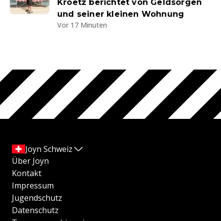
Kroetz berichtet von Geldsorgen
und seiner kleinen Wohnung
Vor 17 Minuten
Joyn Schweiz
Über Joyn
Kontakt
Impressum
Jugendschutz
Datenschutz