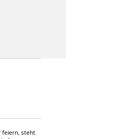
 feiern, steht