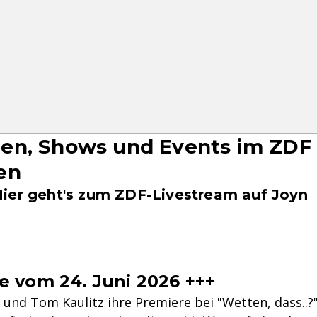
en, Shows und Events im ZDF
en
ier geht's zum ZDF-Livestream auf Joyn
e vom 24. Juni 2026 +++
 und Tom Kaulitz ihre Premiere bei "Wetten, dass..?"