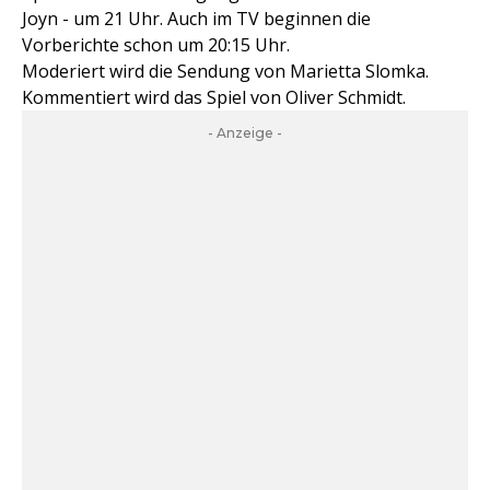
Joyn - um 21 Uhr. Auch im TV beginnen die
Vorberichte schon um 20:15 Uhr.
Moderiert wird die Sendung von Marietta Slomka.
Kommentiert wird das Spiel von Oliver Schmidt.
- Anzeige -