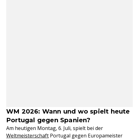
WM 2026: Wann und wo spielt heute
Portugal gegen Spanien?
Am heutigen Montag, 6. Juli, spielt bei der
Weltmeisterschaft
Portugal gegen Europameister