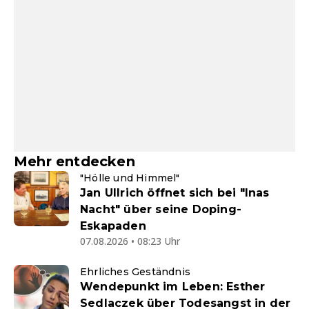
Mehr entdecken
"Hölle und Himmel"
Jan Ullrich öffnet sich bei "Inas
Nacht" über seine Doping-
Eskapaden
07.08.2026 • 08:23 Uhr
Ehrliches Geständnis
Wendepunkt im Leben: Esther
Sedlaczek über Todesangst in der