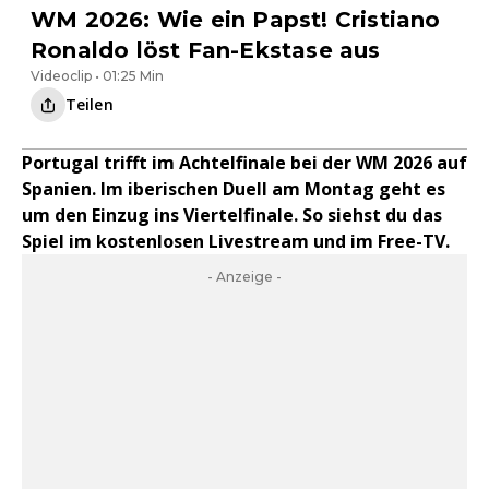
WM 2026: Wie ein Papst! Cristiano
Ronaldo löst Fan-Ekstase aus
Videoclip • 01:25 Min
Teilen
Portugal trifft im Achtelfinale bei der WM 2026 auf
Spanien. Im iberischen Duell am Montag geht es
um den Einzug ins Viertelfinale. So siehst du das
Spiel im kostenlosen Livestream und im Free-TV.
- Anzeige -