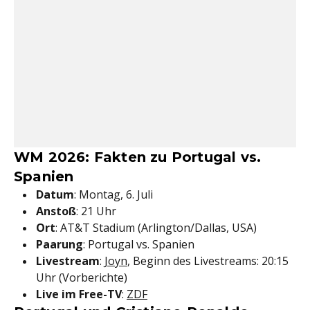
WM 2026: Fakten zu Portugal vs.
Spanien
Datum
: Montag, 6. Juli
Anstoß
: 21 Uhr
Ort
: AT&T Stadium (Arlington/Dallas, USA)
Paarung
: Portugal vs. Spanien
Livestream
:
Joyn
, Beginn des Livestreams: 20:15
Uhr (Vorberichte)
Live im Free-TV
:
ZDF