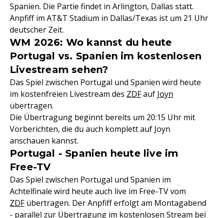
Spanien. Die Partie findet in Arlington, Dallas statt.
Anpfiff im AT&T Stadium in Dallas/Texas ist um 21 Uhr
deutscher Zeit.
WM 2026: Wo kannst du heute
Portugal vs. Spanien im kostenlosen
Livestream sehen?
Das Spiel zwischen Portugal und Spanien wird heute
im kostenfreien Livestream des
ZDF
auf
Joyn
übertragen.
Die Übertragung beginnt bereits um 20:15 Uhr mit
Vorberichten, die du auch komplett auf Joyn
anschauen kannst.
Portugal - Spanien heute live im
Free-TV
Das Spiel zwischen Portugal und Spanien im
Achtelfinale wird heute auch live im Free-TV vom
ZDF
übertragen. Der Anpfiff erfolgt am Montagabend
- parallel zur Übertragung im kostenlosen Stream bei