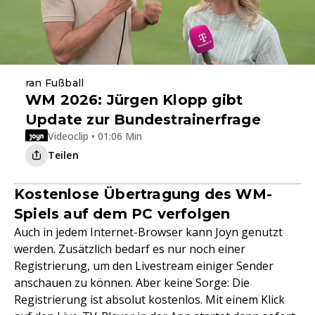
ran Fußball
WM 2026: Jürgen Klopp gibt
Update zur Bundestrainerfrage
Videoclip • 01:06 Min
Teilen
Kostenlose Übertragung des WM-
Spiels auf dem PC verfolgen
Auch in jedem Internet-Browser kann Joyn genutzt
werden. Zusätzlich bedarf es nur noch einer
Registrierung, um den Livestream einiger Sender
anschauen zu können. Aber keine Sorge: Die
Registrierung ist absolut kostenlos. Mit einem Klick