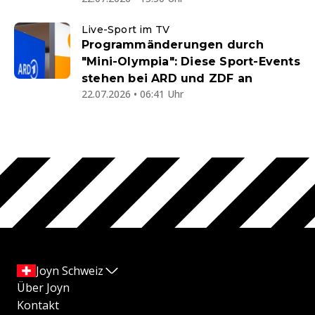
Live-Sport im TV
Programmänderungen durch
"Mini-Olympia": Diese Sport-Events
stehen bei ARD und ZDF an
22.07.2026 • 06:41 Uhr
Joyn Schweiz
Über Joyn
Kontakt