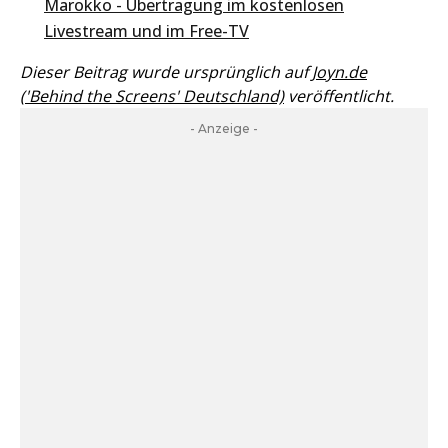
Marokko - Übertragung im kostenlosen
Livestream und im Free-TV
Dieser Beitrag wurde ursprünglich auf
Joyn.de
('Behind the Screens' Deutschland)
veröffentlicht.
- Anzeige -