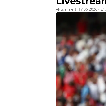
Livestrea
Aktualisiert:
17.06.2026 • 21