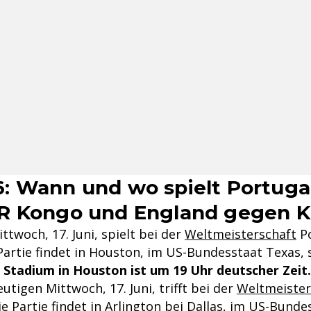
 Wann und wo spielt Portuga
R Kongo und England gegen K
twoch, 17. Juni, spielt bei der
Weltmeisterschaft
Po
artie findet in Houston, im US-Bundesstaat Texas, s
 Stadium in Houston ist um 19 Uhr deutscher Zeit.
utigen Mittwoch, 17. Juni, trifft bei der
Weltmeister
ie Partie findet in Arlington bei Dallas, im US-Bunde