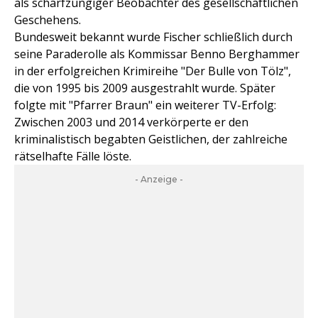
als scharfzüngiger Beobachter des gesellschaftlichen
Geschehens.
Bundesweit bekannt wurde Fischer schließlich durch
seine Paraderolle als Kommissar Benno Berghammer
in der erfolgreichen Krimireihe "Der Bulle von Tölz",
die von 1995 bis 2009 ausgestrahlt wurde. Später
folgte mit "Pfarrer Braun" ein weiterer TV-Erfolg:
Zwischen 2003 und 2014 verkörperte er den
kriminalistisch begabten Geistlichen, der zahlreiche
rätselhafte Fälle löste.
- Anzeige -