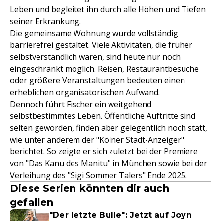
Leben und begleitet ihn durch alle Höhen und Tiefen
seiner Erkrankung.
Die gemeinsame Wohnung wurde vollständig
barrierefrei gestaltet. Viele Aktivitäten, die früher
selbstverständlich waren, sind heute nur noch
eingeschränkt möglich. Reisen, Restaurantbesuche
oder größere Veranstaltungen bedeuten einen
erheblichen organisatorischen Aufwand.
Dennoch führt Fischer ein weitgehend
selbstbestimmtes Leben. Öffentliche Auftritte sind
selten geworden, finden aber gelegentlich noch statt,
wie unter anderem der "Kölner Stadt-Anzeiger"
berichtet. So zeigte er sich zuletzt bei der Premiere
von "Das Kanu des Manitu" in München sowie bei der
Verleihung des "Sigi Sommer Talers" Ende 2025.
Diese Serien könnten dir auch
gefallen
"Der letzte Bulle": Jetzt auf Joyn