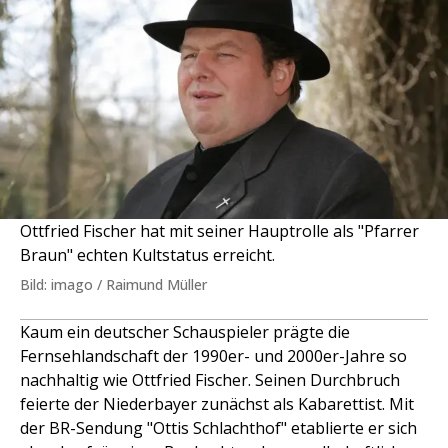
Ottfried Fischer hat mit seiner Hauptrolle als "Pfarrer
Braun" echten Kultstatus erreicht.
Bild: imago / Raimund Müller
Kaum ein deutscher Schauspieler prägte die
Fernsehlandschaft der 1990er- und 2000er-Jahre so
nachhaltig wie Ottfried Fischer. Seinen Durchbruch
feierte der Niederbayer zunächst als Kabarettist. Mit
der BR-Sendung "Ottis Schlachthof" etablierte er sich