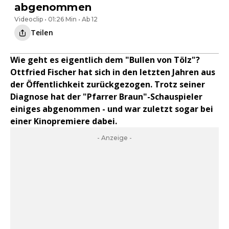
abgenommen
Videoclip • 01:26 Min • Ab 12
Teilen
Wie geht es eigentlich dem "Bullen von Tölz"?
Ottfried Fischer hat sich in den letzten Jahren aus
der Öffentlichkeit zurückgezogen. Trotz seiner
Diagnose hat der "Pfarrer Braun"-Schauspieler
einiges abgenommen - und war zuletzt sogar bei
einer Kinopremiere dabei.
- Anzeige -