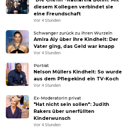
diesem Kollegen verbindet sie
eine Freundschaft
Vor 4 Stunden
Schwanger zurück zu ihren Wurzeln
Amira Aly über ihre Kindheit: Der
Vater ging, das Geld war knapp
Vor 4 Stunden
Porträt
Nelson Müllers Kindheit: So wurde
aus dem Pflegekind ein TV-Koch
Vor 4 Stunden
Ex-Moderatorin privat
"Hat nicht sein sollen": Judith
Rakers über unerfüllten
Kinderwunsch
Vor 4 Stunden