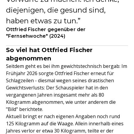
diejenigen, die gesund sind,
haben etwas zu tun.
Ottfried Fischer gegenüber der
"Fernsehwoche" (2024)
So viel hat Ottfried Fischer
abgenommen
Seitdem geht es bei ihm gewichtstechnisch bergab: Im
Frühjahr 2026 sorgte Ottfried Fischer erneut für
Schlagzeilen - diesmal wegen seines drastischen
Gewichtsverlusts: Der Schauspieler hat in den
vergangenen Jahren insgesamt mehr als 80
Kilogramm abgenommen, wie unter anderem die
"Bild" berichtete.
Aktuell bringt er nach eigenen Angaben noch rund
125 Kilogramm auf die Waage. Allein innerhalb eines
Jahres verlor er etwa 30 Kilogramm, teilte er der