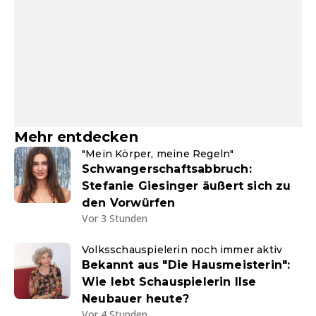
Mehr entdecken
"Mein Körper, meine Regeln"
Schwangerschaftsabbruch:
Stefanie Giesinger äußert sich zu
den Vorwürfen
Vor 3 Stunden
Volksschauspielerin noch immer aktiv
Bekannt aus "Die Hausmeisterin":
Wie lebt Schauspielerin Ilse
Neubauer heute?
Vor 4 Stunden