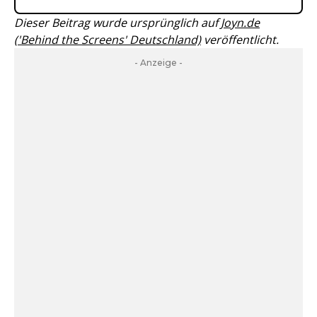
Dieser Beitrag wurde ursprünglich auf
Joyn.de
('Behind the Screens' Deutschland)
veröffentlicht.
- Anzeige -