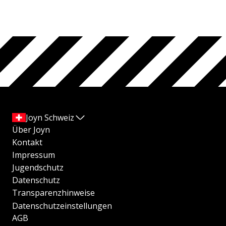
Joyn Schweiz
Über Joyn
Kontakt
Impressum
Jugendschutz
Datenschutz
Transparenzhinweise
Datenschutzeinstellungen
AGB