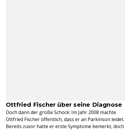
Ottfried Fischer über seine Diagnose
Doch dann der große Schock: Im Jahr 2008 machte
Ottfried Fischer öffentlich, dass er an Parkinson leidet.
Bereits zuvor hatte er erste Symptome bemerkt, doch