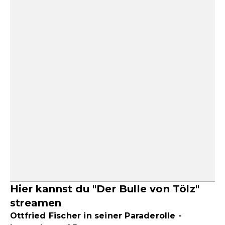
Hier kannst du "Der Bulle von Tölz"
streamen
Ottfried Fischer in seiner Paraderolle -