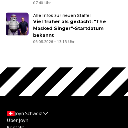
07:40 Uhr
Alle Infos zur neuen Staffel
Viel früher als gedacht: "The
Masked Singer"-Startdatum
bekannt
06.08.2026 • 13:15 Uhr
Joyn Schweiz
Über Joyn
Kontakt