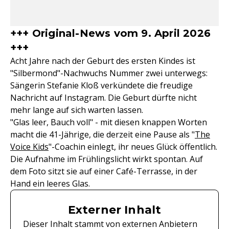
+++ Original-News vom 9. April 2026
+++
Acht Jahre nach der Geburt des ersten Kindes ist
"Silbermond"-Nachwuchs Nummer zwei unterwegs:
Sängerin Stefanie Kloß verkündete die freudige
Nachricht auf Instagram. Die Geburt dürfte nicht
mehr lange auf sich warten lassen.
"Glas leer, Bauch voll" - mit diesen knappen Worten
macht die 41-Jährige, die derzeit eine Pause als "
The
Voice Kids
"-Coachin einlegt, ihr neues Glück öffentlich.
Die Aufnahme im Frühlingslicht wirkt spontan. Auf
dem Foto sitzt sie auf einer Café-Terrasse, in der
Hand ein leeres Glas.
Externer Inhalt
Dieser Inhalt stammt von externen Anbietern