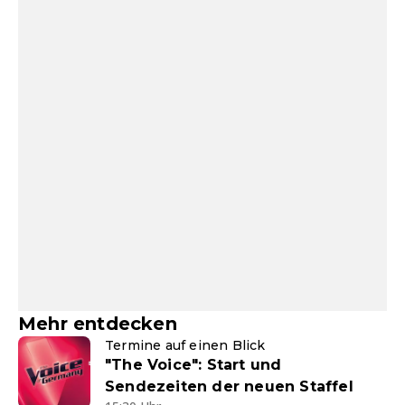
Mehr entdecken
Termine auf einen Blick
"The Voice": Start und
Sendezeiten der neuen Staffel