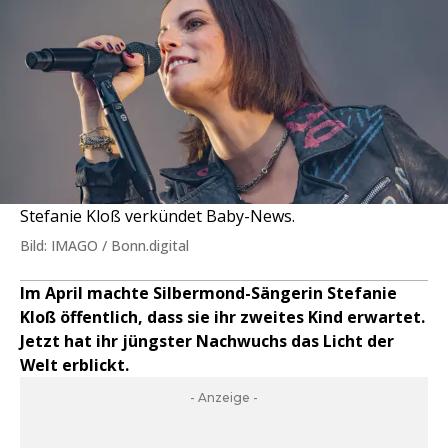
Stefanie Kloß verkündet Baby-News.
Bild: IMAGO / Bonn.digital
Im April machte Silbermond-Sängerin Stefanie
Kloß öffentlich, dass sie ihr zweites Kind erwartet.
Jetzt hat ihr jüngster Nachwuchs das Licht der
Welt erblickt.
- Anzeige -