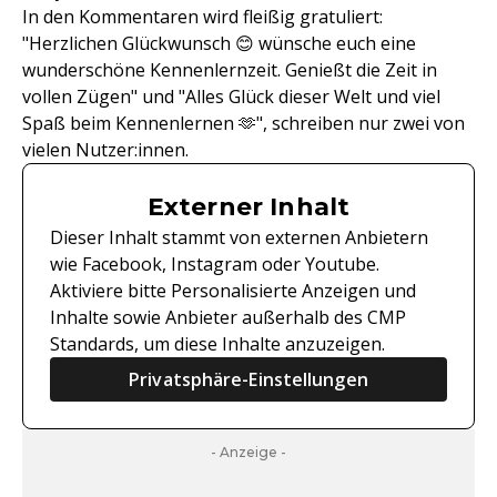
In den Kommentaren wird fleißig gratuliert:
"Herzlichen Glückwunsch 😊 wünsche euch eine
wunderschöne Kennenlernzeit. Genießt die Zeit in
vollen Zügen" und "Alles Glück dieser Welt und viel
Spaß beim Kennenlernen 🫶", schreiben nur zwei von
vielen Nutzer:innen.
Externer Inhalt
Dieser Inhalt stammt von externen Anbietern
wie Facebook, Instagram oder Youtube.
Aktiviere bitte Personalisierte Anzeigen und
Inhalte sowie Anbieter außerhalb des CMP
Standards, um diese Inhalte anzuzeigen.
Privatsphäre-Einstellungen
- Anzeige -