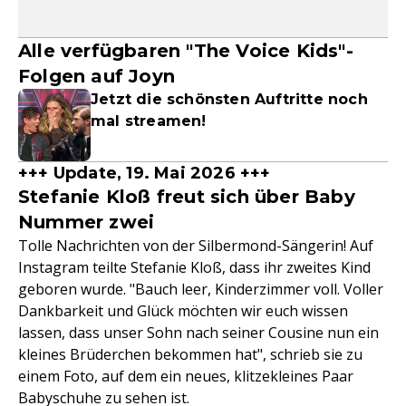
Alle verfügbaren "The Voice Kids"-
Folgen auf Joyn
Jetzt die schönsten Auftritte noch
mal streamen!
+++ Update, 19. Mai 2026 +++
Stefanie Kloß freut sich über Baby
Nummer zwei
Tolle Nachrichten von der Silbermond-Sängerin! Auf
Instagram teilte Stefanie Kloß, dass ihr zweites Kind
geboren wurde. "Bauch leer, Kinderzimmer voll. Voller
Dankbarkeit und Glück möchten wir euch wissen
lassen, dass unser Sohn nach seiner Cousine nun ein
kleines Brüderchen bekommen hat", schrieb sie zu
einem Foto, auf dem ein neues, klitzekleines Paar
Babyschuhe zu sehen ist.