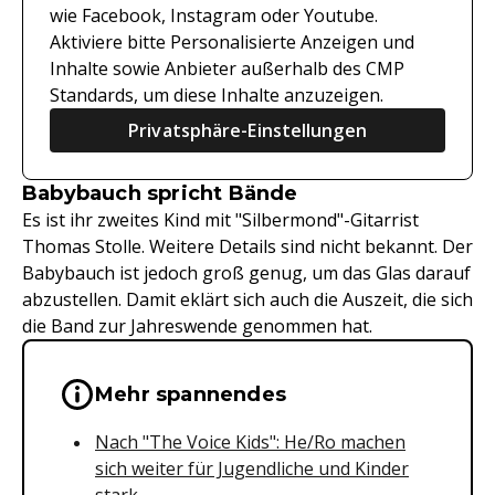
wie Facebook, Instagram oder Youtube.
Aktiviere bitte Personalisierte Anzeigen und
Inhalte sowie Anbieter außerhalb des CMP
Standards, um diese Inhalte anzuzeigen.
Privatsphäre-Einstellungen
Babybauch spricht Bände
Es ist ihr zweites Kind mit "Silbermond"-Gitarrist
Thomas Stolle. Weitere Details sind nicht bekannt. Der
Babybauch ist jedoch groß genug, um das Glas darauf
abzustellen. Damit eklärt sich auch die Auszeit, die sich
die Band zur Jahreswende genommen hat.
Wichtige Hinweise & Informationen 
Mehr spannendes
Nach "The Voice Kids": He/Ro machen
sich weiter für Jugendliche und Kinder