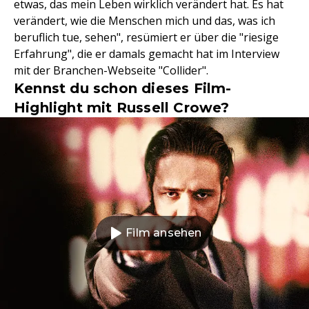
etwas, das mein Leben wirklich verändert hat. Es hat
verändert, wie die Menschen mich und das, was ich
beruflich tue, sehen", resümiert er über die "riesige
Erfahrung", die er damals gemacht hat im Interview
mit der Branchen-Webseite "Collider".
Kennst du schon dieses Film-
Highlight mit Russell Crowe?
Film ansehen