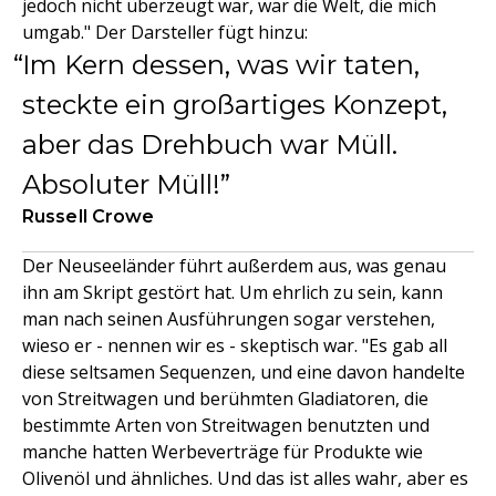
jedoch nicht überzeugt war, war die Welt, die mich
umgab." Der Darsteller fügt hinzu:
Im Kern dessen, was wir taten,
steckte ein großartiges Konzept,
aber das Drehbuch war Müll.
Absoluter Müll!
Russell Crowe
Der Neuseeländer führt außerdem aus, was genau
ihn am Skript gestört hat. Um ehrlich zu sein, kann
man nach seinen Ausführungen sogar verstehen,
wieso er - nennen wir es - skeptisch war. "Es gab all
diese seltsamen Sequenzen, und eine davon handelte
von Streitwagen und berühmten Gladiatoren, die
bestimmte Arten von Streitwagen benutzten und
manche hatten Werbeverträge für Produkte wie
Olivenöl und ähnliches. Und das ist alles wahr, aber es