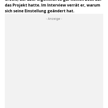
das Projekt hatte. Im Interview verrät er, warum
sich seine Einstellung geändert hat.
- Anzeige -