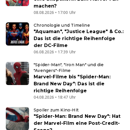
machen?
08.08.2026 • 17:00 Uhr
Chronologie und Timeline
"Aquaman", "Justice League" & Co.:
Das ist die richtige Reihenfolge
der DC-Filme
06.08.2026 • 17:39 Uhr
"Spider-Man", "Iron Man" und die
"Avengers"-Filme
Marvel-Filme bis "Spider-Man:
Brand New Day": Das ist die
richtige Reihenfolge
04.08.2026 • 18:47 Uhr
Spoiler zum Kino-Hit
"Spider-Man: Brand New Day": Hat
der Marvel-Film eine Post-Credit-