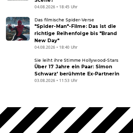
Scene?
04.08.2026 • 18:45 Uhr
Das filmische Spider-Verse
"Spider-Man"-Filme: Das ist die
richtige Reihenfolge bis "Brand
New Day"
04.08.2026 • 18:40 Uhr
Sie leiht ihre Stimme Hollywood-Stars
Über 17 Jahre ein Paar: Simon
Schwarz' berühmte Ex-Partnerin
03.08.2026 • 11:53 Uhr