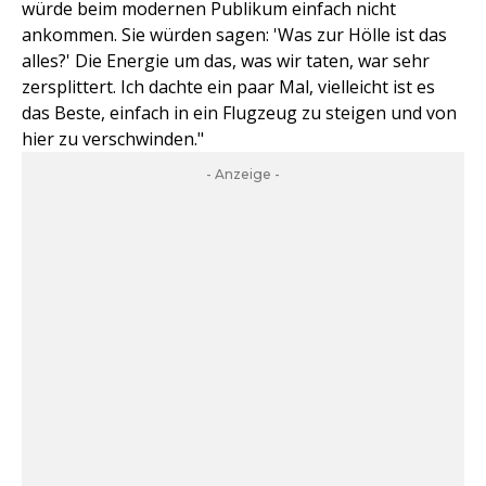
würde beim modernen Publikum einfach nicht
ankommen. Sie würden sagen: 'Was zur Hölle ist das
alles?' Die Energie um das, was wir taten, war sehr
zersplittert. Ich dachte ein paar Mal, vielleicht ist es
das Beste, einfach in ein Flugzeug zu steigen und von
hier zu verschwinden."
- Anzeige -