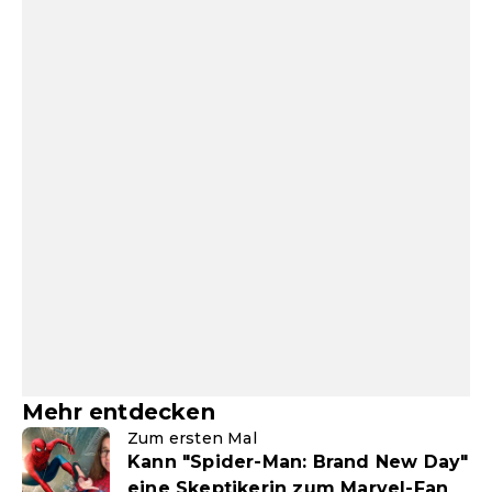
Mehr entdecken
Zum ersten Mal
Kann "Spider-Man: Brand New Day"
eine Skeptikerin zum Marvel-Fan