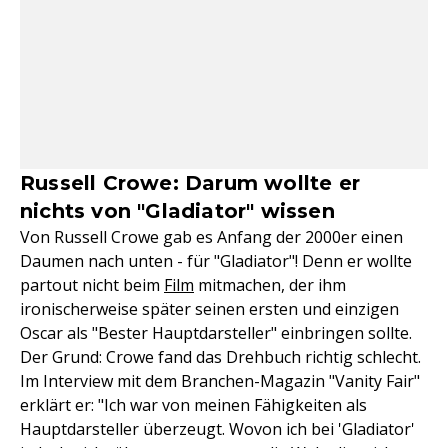
Russell Crowe: Darum wollte er
nichts von "Gladiator" wissen
Von Russell Crowe gab es Anfang der 2000er einen
Daumen nach unten - für "Gladiator"! Denn er wollte
partout nicht beim
Film
mitmachen, der ihm
ironischerweise später seinen ersten und einzigen
Oscar als "Bester Hauptdarsteller" einbringen sollte.
Der Grund: Crowe fand das Drehbuch richtig schlecht.
Im Interview mit dem Branchen-Magazin "Vanity Fair"
erklärt er: "Ich war von meinen Fähigkeiten als
Hauptdarsteller überzeugt. Wovon ich bei 'Gladiator'