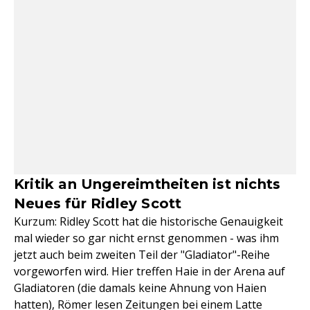
Kritik an Ungereimtheiten ist nichts
Neues für Ridley Scott
Kurzum: Ridley Scott hat die historische Genauigkeit
mal wieder so gar nicht ernst genommen - was ihm
jetzt auch beim zweiten Teil der "Gladiator"-Reihe
vorgeworfen wird. Hier treffen Haie in der Arena auf
Gladiatoren (die damals keine Ahnung von Haien
hatten), Römer lesen Zeitungen bei einem Latte