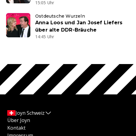
15:05 Uhr
Ostdeutsche Wurzeln
Anna Loos und Jan Josef Liefers
über alte DDR-Bräuche
14:45 Uhr
Joyn Schweiz
Über Joyn
Kontakt
Impressum