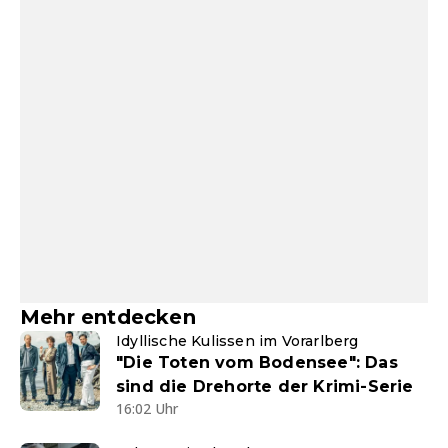
Mehr entdecken
Idyllische Kulissen im Vorarlberg
"Die Toten vom Bodensee": Das
sind die Drehorte der Krimi-Serie
16:02 Uhr