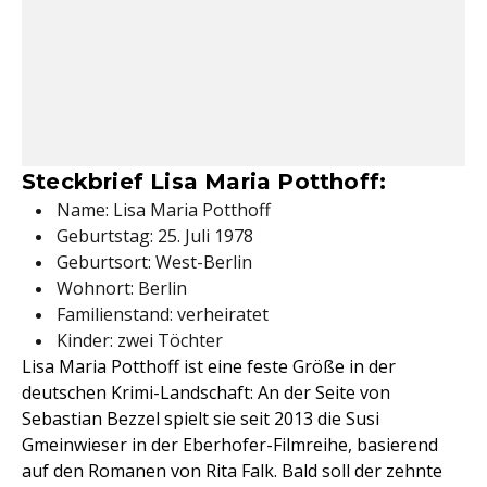
Steckbrief Lisa Maria Potthoff:
Name: Lisa Maria Potthoff
Geburtstag: 25. Juli 1978
Geburtsort: West-Berlin
Wohnort: Berlin
Familienstand: verheiratet
Kinder: zwei Töchter
Lisa Maria Potthoff ist eine feste Größe in der
deutschen Krimi-Landschaft: An der Seite von
Sebastian Bezzel spielt sie seit 2013 die Susi
Gmeinwieser in der Eberhofer-Filmreihe, basierend
auf den Romanen von Rita Falk. Bald soll der zehnte