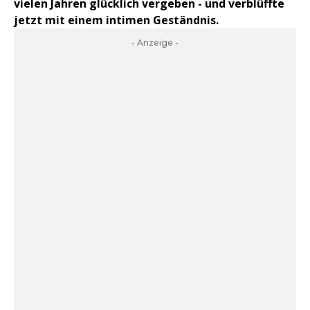
vielen Jahren glücklich vergeben - und verblüffte
jetzt mit einem intimen Geständnis.
- Anzeige -