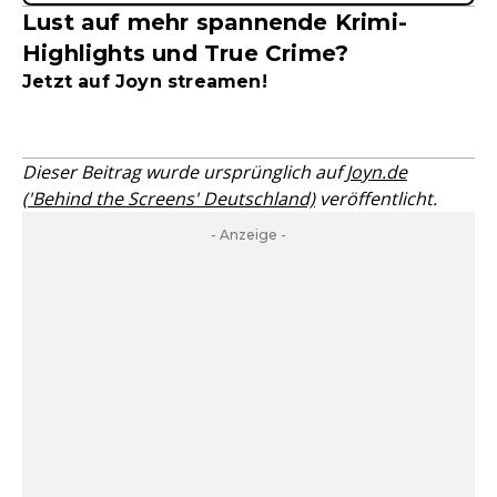
Lust auf mehr spannende Krimi-
Highlights und True Crime?
Jetzt auf Joyn streamen!
Dieser Beitrag wurde ursprünglich auf
Joyn.de
('Behind the Screens' Deutschland)
veröffentlicht.
- Anzeige -