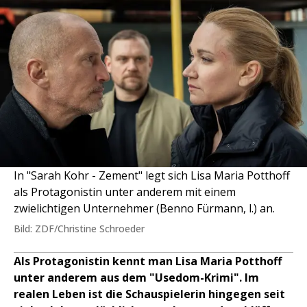
In "Sarah Kohr - Zement" legt sich Lisa Maria Potthoff
als Protagonistin unter anderem mit einem
zwielichtigen Unternehmer (Benno Fürmann, l.) an.
Bild: ZDF/Christine Schroeder
Als Protagonistin kennt man Lisa Maria Potthoff
unter anderem aus dem "Usedom-Krimi". Im
realen Leben ist die Schauspielerin hingegen seit