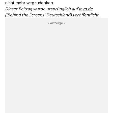
nicht mehr wegzudenken.
Dieser Beitrag wurde ursprünglich auf
Joyn.de
('Behind the Screens' Deutschland)
veröffentlicht.
- Anzeige -