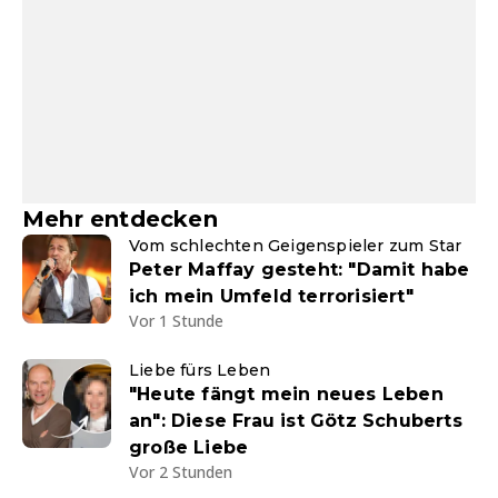
Mehr entdecken
Vom schlechten Geigenspieler zum Star
Peter Maffay gesteht: "Damit habe
ich mein Umfeld terrorisiert"
Vor 1 Stunde
Liebe fürs Leben
"Heute fängt mein neues Leben
an": Diese Frau ist Götz Schuberts
große Liebe
Vor 2 Stunden