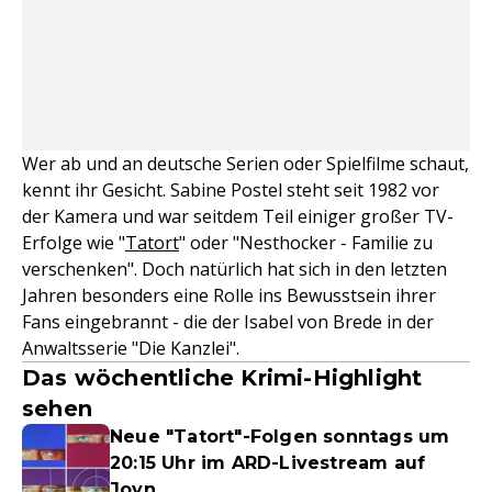
Wer ab und an deutsche Serien oder Spielfilme schaut,
kennt ihr Gesicht. Sabine Postel steht seit 1982 vor
der Kamera und war seitdem Teil einiger großer TV-
Erfolge wie "
Tatort
" oder "Nesthocker - Familie zu
verschenken". Doch natürlich hat sich in den letzten
Jahren besonders eine Rolle ins Bewusstsein ihrer
Fans eingebrannt - die der Isabel von Brede in der
Anwaltsserie "Die Kanzlei".
Das wöchentliche Krimi-Highlight
sehen
Neue "Tatort"-Folgen sonntags um
20:15 Uhr im ARD-Livestream auf
Joyn