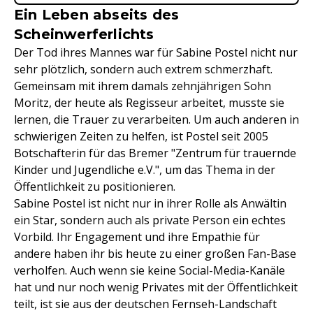
Ein Leben abseits des
Scheinwerferlichts
Der Tod ihres Mannes war für Sabine Postel nicht nur
sehr plötzlich, sondern auch extrem schmerzhaft.
Gemeinsam mit ihrem damals zehnjährigen Sohn
Moritz, der heute als Regisseur arbeitet, musste sie
lernen, die Trauer zu verarbeiten. Um auch anderen in
schwierigen Zeiten zu helfen, ist Postel seit 2005
Botschafterin für das Bremer "Zentrum für trauernde
Kinder und Jugendliche e.V.", um das Thema in der
Öffentlichkeit zu positionieren.
Sabine Postel ist nicht nur in ihrer Rolle als Anwältin
ein Star, sondern auch als private Person ein echtes
Vorbild. Ihr Engagement und ihre Empathie für
andere haben ihr bis heute zu einer großen Fan-Base
verholfen. Auch wenn sie keine Social-Media-Kanäle
hat und nur noch wenig Privates mit der Öffentlichkeit
teilt, ist sie aus der deutschen Fernseh-Landschaft