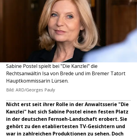
Sabine Postel spielt bei "Die Kanzlei" die
Rechtsanwältin Isa von Brede und im Bremer Tatort
Hauptkommissarin Lürsen.
Bild: ARD/Georges Pauly
Nicht erst seit ihrer Rolle in der Anwaltsserie "Die
Kanzlei" hat sich Sabine Postel einen festen Platz
in der deutschen Fernseh-Landschaft erobert. Sie
gehört zu den etabliertesten TV-Gesichtern und
war in zahlreichen Produktionen zu sehen. Doch