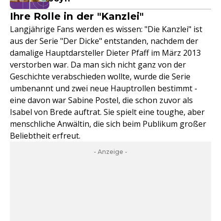
Ihre Rolle in der "Kanzlei"
Langjährige Fans werden es wissen: "Die Kanzlei" ist
aus der Serie "Der Dicke" entstanden, nachdem der
damalige Hauptdarsteller Dieter Pfaff im März 2013
verstorben war. Da man sich nicht ganz von der
Geschichte verabschieden wollte, wurde die Serie
umbenannt und zwei neue Hauptrollen bestimmt -
eine davon war Sabine Postel, die schon zuvor als
Isabel von Brede auftrat. Sie spielt eine toughe, aber
menschliche Anwältin, die sich beim Publikum großer
Beliebtheit erfreut.
- Anzeige -