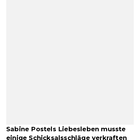
Sabine Postels Liebesleben musste
einige Schicksalsschläge verkraften