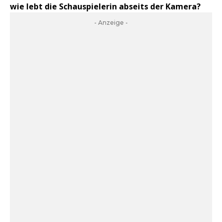
wie lebt die Schauspielerin abseits der Kamera?
- Anzeige -