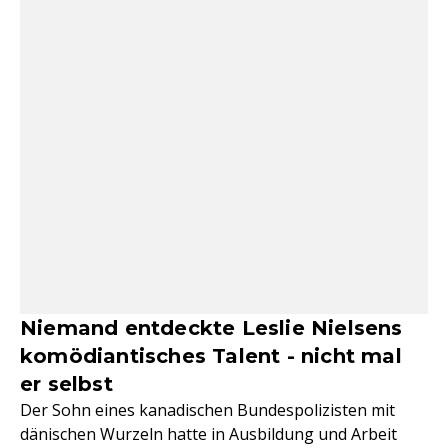
Niemand entdeckte Leslie Nielsens
komödiantisches Talent - nicht mal
er selbst
Der Sohn eines kanadischen Bundespolizisten mit
dänischen Wurzeln hatte in Ausbildung und Arbeit