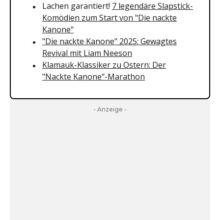
Lachen garantiert!
7 legendäre Slapstick-
Komödien zum Start von "Die nackte
Kanone"
"Die nackte Kanone" 2025: Gewagtes
Revival mit Liam Neeson
Klamauk-Klassiker zu Ostern: Der
"Nackte Kanone"-Marathon
- Anzeige -