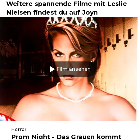
Weitere spannende Filme mit Leslie
Nielsen findest du auf Joyn
Film ansehen
Horror
Prom Night - Das Grauen kommt