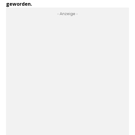
geworden.
- Anzeige -