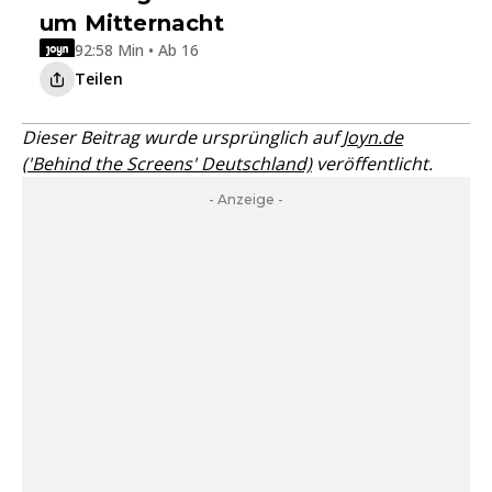
um Mitternacht
92:58 Min • Ab 16
Teilen
Dieser Beitrag wurde ursprünglich auf
Joyn.de
('Behind the Screens' Deutschland)
veröffentlicht.
- Anzeige -