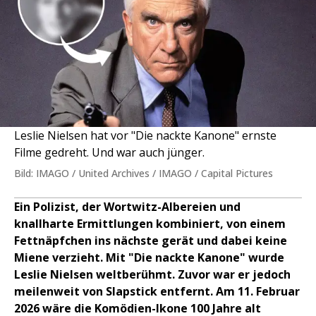
Leslie Nielsen hat vor "Die nackte Kanone" ernste
Filme gedreht. Und war auch jünger.
Bild: IMAGO / United Archives / IMAGO / Capital Pictures
Ein Polizist, der Wortwitz-Albereien und
knallharte Ermittlungen kombiniert, von einem
Fettnäpfchen ins nächste gerät und dabei keine
Miene verzieht. Mit "Die nackte Kanone" wurde
Leslie Nielsen weltberühmt. Zuvor war er jedoch
meilenweit von Slapstick entfernt. Am 11. Februar
2026 wäre die Komödien-Ikone 100 Jahre alt