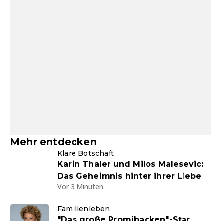
Mehr entdecken
Klare Botschaft
Karin Thaler und Milos Malesevic:
Das Geheimnis hinter ihrer Liebe
Vor 3 Minuten
Familienleben
"Das große Promibacken"-Star