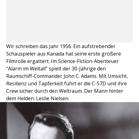
Wir schreiben das Jahr 1956. Ein aufstrebender
Schauspieler aus Kanada hat seine erste größere
Filmrolle ergattert. Im Science-Fiction-Abenteuer
"Alarm im Weltall" spielt der 30-Jährige den
Raumschiff-Commander John C. Adams. Mit Umsicht,
Resilienz und Tapferkeit führt er die C-57D und ihre
Crew sicher durch den Weltraum. Der Mann hinter
dem Helden: Leslie Nielsen.