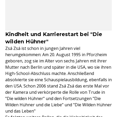
Kindheit und Karrierestart bei "Die
wilden Hühner"
Zsá Zsá ist schon in jungen Jahren viel
herumgekommen: Am 20. August 1995 in Pforzheim
geboren, zog sie im Alter von sechs Jahren mit ihrer
Mutter nach Berlin und später in die USA, wo sie ihren
High-School-Abschluss machte. Anschließend
absolvierte sie eine Schauspielausbildung, ebenfalls in
den USA. Schon 2006 stand Zsá Zsá das erste Mal vor
der Kamera und verkörperte die Rolle von Trude in
"Die wilden Hühner" und den Fortsetzungen "Die
Wilden Hühner und die Liebe" und "Die Wilden Hühner
und das Leben"