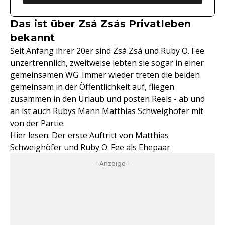
Das ist über Zsá Zsás Privatleben
bekannt
Seit Anfang ihrer 20er sind Zsá Zsá und Ruby O. Fee
unzertrennlich, zweitweise lebten sie sogar in einer
gemeinsamen WG. Immer wieder treten die beiden
gemeinsam in der Öffentlichkeit auf, fliegen
zusammen in den Urlaub und posten Reels - ab und
an ist auch Rubys Mann
Matthias Schweighöfer
mit
von der Partie.
Hier lesen:
Der erste Auftritt von Matthias
Schweighöfer und Ruby O. Fee als Ehepaar
- Anzeige -