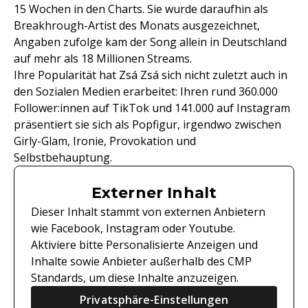
15 Wochen in den Charts. Sie wurde daraufhin als
Breakhrough-Artist des Monats ausgezeichnet,
Angaben zufolge kam der Song allein in Deutschland
auf mehr als 18 Millionen Streams.
Ihre Popularität hat Zsá Zsá sich nicht zuletzt auch in
den Sozialen Medien erarbeitet: Ihren rund 360.000
Follower:innen auf TikTok und 141.000 auf Instagram
präsentiert sie sich als Popfigur, irgendwo zwischen
Girly-Glam, Ironie, Provokation und
Selbstbehauptung.
Externer Inhalt
Dieser Inhalt stammt von externen Anbietern
wie Facebook, Instagram oder Youtube.
Aktiviere bitte Personalisierte Anzeigen und
Inhalte sowie Anbieter außerhalb des CMP
Standards, um diese Inhalte anzuzeigen.
Privatsphäre-Einstellungen