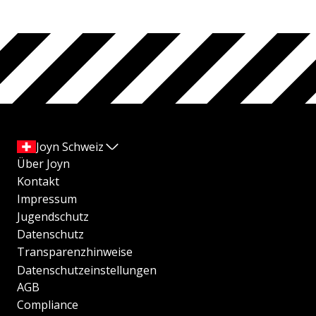
Joyn Schweiz
Über Joyn
Kontakt
Impressum
Jugendschutz
Datenschutz
Transparenzhinweise
Datenschutzeinstellungen
AGB
Compliance