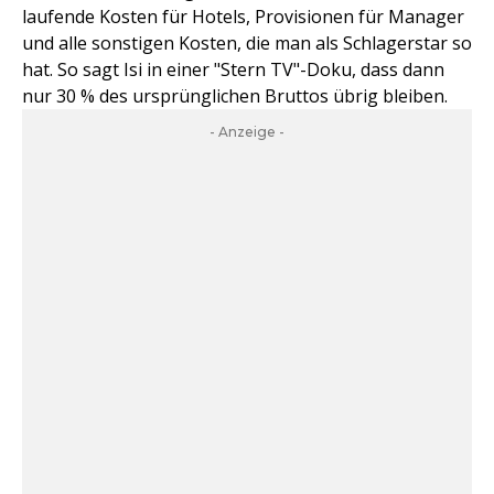
laufende Kosten für Hotels, Provisionen für Manager
und alle sonstigen Kosten, die man als Schlagerstar so
hat. So sagt Isi in einer "Stern TV"-Doku, dass dann
nur 30 % des ursprünglichen Bruttos übrig bleiben.
- Anzeige -