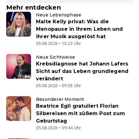
Mehr entdecken
Neue Lebensphase
Maite Kelly privat: Was die
Menopause in ihrem Leben und
ihrer Musik ausgelöst hat
05.08.2026 • 10:23 Uhr
Neue Sichtweise
Krebsdiagnose hat Johann Lafers
Sicht auf das Leben grundlegend
verändert
05.08.2026 • 09:58 Uhr
Besonderer Moment
Beatrice Egli gratuliert Florian
Silbereisen mit süßem Post zum
Geburtstag
05.08.2026 • 09:44 Uhr