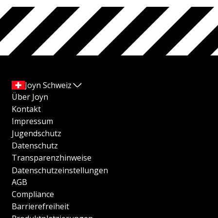
Joyn Schweiz
Über Joyn
Kontakt
Impressum
Jugendschutz
Datenschutz
Transparenzhinweise
Datenschutzeinstellungen
AGB
Compliance
Barrierefreiheit