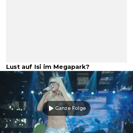
Lust auf Isi im Megapark?
Ganze Folge