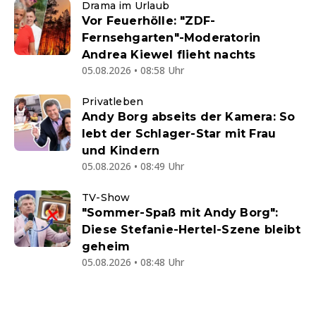
Drama im Urlaub
Vor Feuerhölle: "ZDF-
Fernsehgarten"-Moderatorin
Andrea Kiewel flieht nachts
05.08.2026 • 08:58 Uhr
Privatleben
Andy Borg abseits der Kamera: So
lebt der Schlager-Star mit Frau
und Kindern
05.08.2026 • 08:49 Uhr
TV-Show
"Sommer-Spaß mit Andy Borg":
Diese Stefanie-Hertel-Szene bleibt
geheim
05.08.2026 • 08:48 Uhr