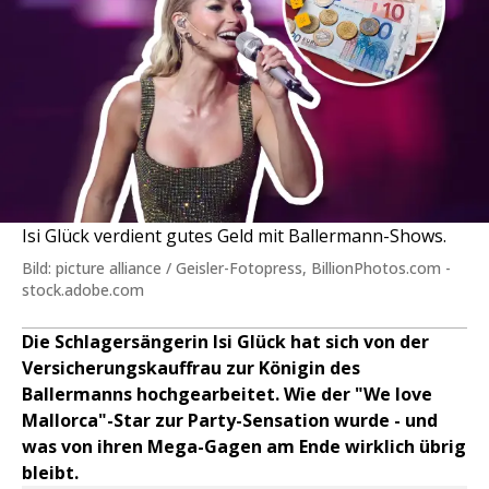
Isi Glück verdient gutes Geld mit Ballermann-Shows.
Bild: picture alliance / Geisler-Fotopress, BillionPhotos.com -
stock.adobe.com
Die Schlagersängerin Isi Glück hat sich von der
Versicherungskauffrau zur Königin des
Ballermanns hochgearbeitet. Wie der "We love
Mallorca"-Star zur Party-Sensation wurde - und
was von ihren Mega-Gagen am Ende wirklich übrig
bleibt.