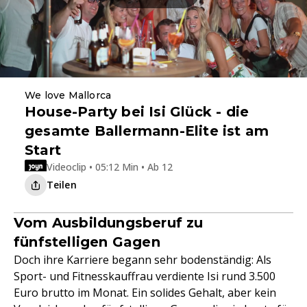
We love Mallorca
House-Party bei Isi Glück - die
gesamte Ballermann-Elite ist am
Start
Videoclip • 05:12 Min • Ab 12
Teilen
Vom Ausbildungsberuf zu
fünfstelligen Gagen
Doch ihre Karriere begann sehr bodenständig: Als
Sport- und Fitnesskauffrau verdiente Isi rund 3.500
Euro brutto im Monat. Ein solides Gehalt, aber kein