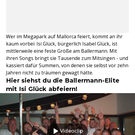
Wer im Megapark auf Mallorca feiert, kommt an ihr
kaum vorbei: Isi Glück, bürgerlich Isabel Glück, ist
mittlerweile eine feste Größe am Ballermann. Mit
ihren Songs bringt sie Tausende zum Mitsingen - und
kassiert dafür Summen, von denen sie selbst vor zehn
Jahren nicht zu träumen gewagt hätte.
Hier siehst du die Ballermann-Elite
mit Isi Glück abfeiern!
Videoclip