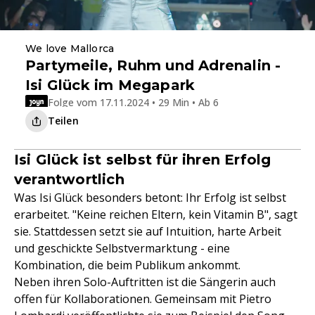
We love Mallorca
Partymeile, Ruhm und Adrenalin -
Isi Glück im Megapark
Folge vom 17.11.2024 • 29 Min • Ab 6
Teilen
Isi Glück ist selbst für ihren Erfolg
verantwortlich
Was Isi Glück besonders betont: Ihr Erfolg ist selbst
erarbeitet. "Keine reichen Eltern, kein Vitamin B", sagt
sie. Stattdessen setzt sie auf Intuition, harte Arbeit
und geschickte Selbstvermarktung - eine
Kombination, die beim Publikum ankommt.
Neben ihren Solo-Auftritten ist die Sängerin auch
offen für Kollaborationen. Gemeinsam mit Pietro