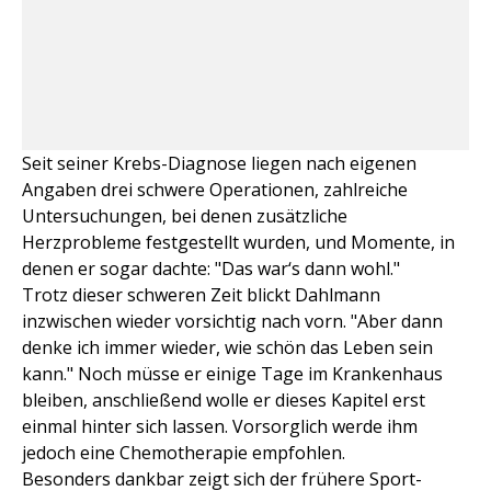
Seit seiner Krebs-Diagnose liegen nach eigenen
Angaben drei schwere Operationen, zahlreiche
Untersuchungen, bei denen zusätzliche
Herzprobleme festgestellt wurden, und Momente, in
denen er sogar dachte: "Das war‘s dann wohl."
Trotz dieser schweren Zeit blickt Dahlmann
inzwischen wieder vorsichtig nach vorn. "Aber dann
denke ich immer wieder, wie schön das Leben sein
kann." Noch müsse er einige Tage im Krankenhaus
bleiben, anschließend wolle er dieses Kapitel erst
einmal hinter sich lassen. Vorsorglich werde ihm
jedoch eine Chemotherapie empfohlen.
Besonders dankbar zeigt sich der frühere Sport-