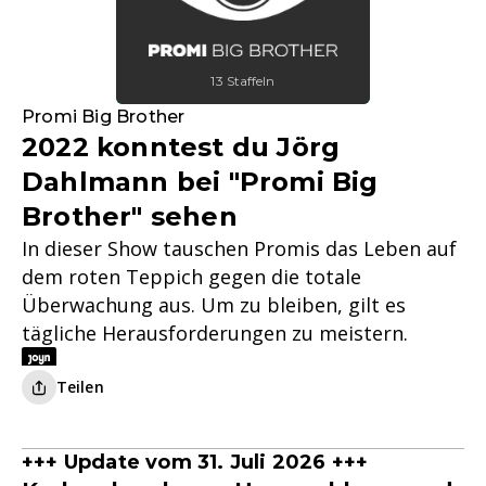
13 Staffeln
Promi Big Brother
2022 konntest du Jörg
Dahlmann bei "Promi Big
Brother" sehen
In dieser Show tauschen Promis das Leben auf
dem roten Teppich gegen die totale
Überwachung aus. Um zu bleiben, gilt es
tägliche Herausforderungen zu meistern.
Teilen
+++ Update vom 31. Juli 2026 +++