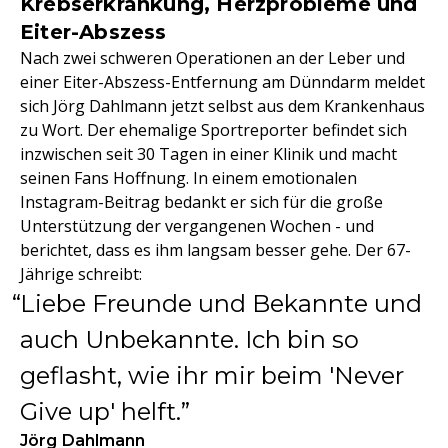
Krebserkrankung, Herzprobleme und
Eiter-Abszess
Nach zwei schweren Operationen an der Leber und
einer Eiter-Abszess-Entfernung am Dünndarm meldet
sich Jörg Dahlmann jetzt selbst aus dem Krankenhaus
zu Wort. Der ehemalige Sportreporter befindet sich
inzwischen seit 30 Tagen in einer Klinik und macht
seinen Fans Hoffnung. In einem emotionalen
Instagram-Beitrag bedankt er sich für die große
Unterstützung der vergangenen Wochen - und
berichtet, dass es ihm langsam besser gehe. Der 67-
Jährige schreibt:
Liebe Freunde und Bekannte und
auch Unbekannte. Ich bin so
geflasht, wie ihr mir beim 'Never
Give up' helft.
Jörg Dahlmann