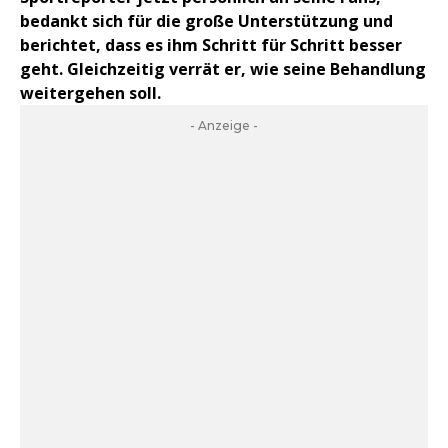
bedankt sich für die große Unterstützung und
berichtet, dass es ihm Schritt für Schritt besser
geht. Gleichzeitig verrät er, wie seine Behandlung
weitergehen soll.
- Anzeige -