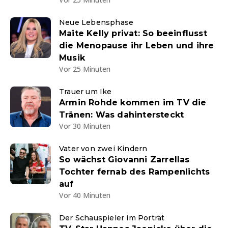
Neue Lebensphase
Maite Kelly privat: So beeinflusst
die Menopause ihr Leben und ihre
Musik
Vor 25 Minuten
Trauer um Ike
Armin Rohde kommen im TV die
Tränen: Was dahintersteckt
Vor 30 Minuten
Vater von zwei Kindern
So wächst Giovanni Zarrellas
Tochter fernab des Rampenlichts
auf
Vor 40 Minuten
Der Schauspieler im Porträt