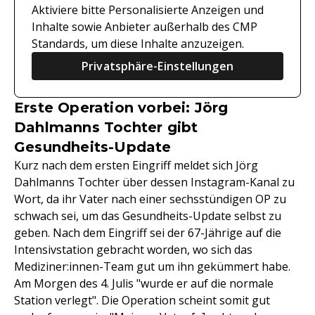
Aktiviere bitte Personalisierte Anzeigen und
Inhalte sowie Anbieter außerhalb des CMP
Standards, um diese Inhalte anzuzeigen.
Privatsphäre-Einstellungen
Erste Operation vorbei: Jörg
Dahlmanns Tochter gibt
Gesundheits-Update
Kurz nach dem ersten Eingriff meldet sich Jörg
Dahlmanns Tochter über dessen Instagram-Kanal zu
Wort, da ihr Vater nach einer sechsstündigen OP zu
schwach sei, um das Gesundheits-Update selbst zu
geben. Nach dem Eingriff sei der 67-Jährige auf die
Intensivstation gebracht worden, wo sich das
Mediziner:innen-Team gut um ihn gekümmert habe.
Am Morgen des 4. Julis "wurde er auf die normale
Station verlegt". Die Operation scheint somit gut