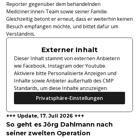
Reporter gegenüber dem behandelnden
Mediziner:innen-Team sowie seiner Familie.
Gleichzeitig betont er erneut, dass er weiterhin keinen
Besuch empfangen möchte, und bittet dafür um
Verständnis.
Externer Inhalt
Dieser Inhalt stammt von externen Anbietern
wie Facebook, Instagram oder Youtube.
Aktiviere bitte Personalisierte Anzeigen und
Inhalte sowie Anbieter außerhalb des CMP
Standards, um diese Inhalte anzuzeigen.
Privatsphäre-Einstellungen
+++ Update, 17. Juli 2026 +++
So geht es Jörg Dahlmann nach
seiner zweiten Operation