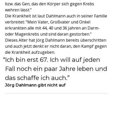
bzw. das Gen, das den Körper sich gegen Krebs
wehren lässt."
Die Krankheit ist laut Dahlmann auch in seiner Familie
verbreitet: "Mein Vater, Großvater und Onkel
erkrankten alle mit 44, 40 und 36 Jahren an Darm-
oder Magenkrebs und sind daran gestorben."
Dieses Alter hat Jörg Dahlmann bereits überschritten
und auch jetzt denkt er nicht daran, den Kampf gegen
die Krankheit aufzugeben.
Ich bin erst 67. Ich will auf jeden
Fall noch ein paar Jahre leben und
das schaffe ich auch.
Jörg Dahlmann gibt nicht auf