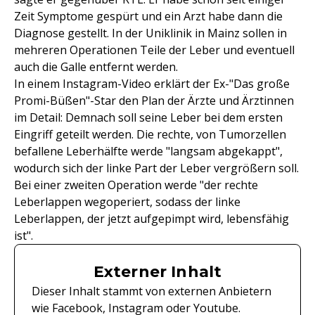
Zeit Symptome gespürt und ein Arzt habe dann die
Diagnose gestellt. In der Uniklinik in Mainz sollen in
mehreren Operationen Teile der Leber und eventuell
auch die Galle entfernt werden.
In einem Instagram-Video erklärt der Ex-"Das große
Promi-Büßen"-Star den Plan der Ärzte und Ärztinnen
im Detail: Demnach soll seine Leber bei dem ersten
Eingriff geteilt werden. Die rechte, von Tumorzellen
befallene Leberhälfte werde "langsam abgekappt",
wodurch sich der linke Part der Leber vergrößern soll.
Bei einer zweiten Operation werde "der rechte
Leberlappen wegoperiert, sodass der linke
Leberlappen, der jetzt aufgepimpt wird, lebensfähig
ist".
Externer Inhalt
Dieser Inhalt stammt von externen Anbietern
wie Facebook, Instagram oder Youtube.