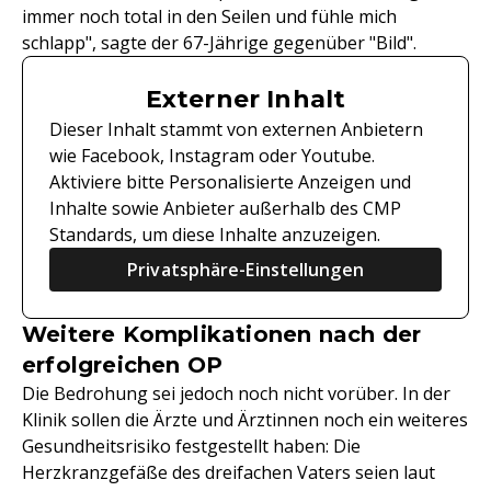
immer noch total in den Seilen und fühle mich
schlapp", sagte der 67-Jährige gegenüber "Bild".
Externer Inhalt
Dieser Inhalt stammt von externen Anbietern
wie Facebook, Instagram oder Youtube.
Aktiviere bitte Personalisierte Anzeigen und
Inhalte sowie Anbieter außerhalb des CMP
Standards, um diese Inhalte anzuzeigen.
Privatsphäre-Einstellungen
Weitere Komplikationen nach der
erfolgreichen OP
Die Bedrohung sei jedoch noch nicht vorüber. In der
Klinik sollen die Ärzte und Ärztinnen noch ein weiteres
Gesundheitsrisiko festgestellt haben: Die
Herzkranzgefäße des dreifachen Vaters seien laut