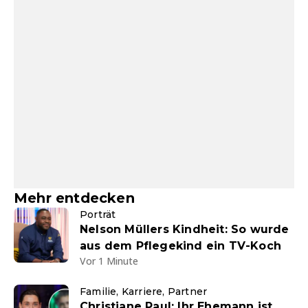
Mehr entdecken
Porträt
Nelson Müllers Kindheit: So wurde
aus dem Pflegekind ein TV-Koch
Vor 1 Minute
Familie, Karriere, Partner
Christiane Paul: Ihr Ehemann ist