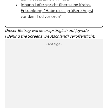
Johann Lafer spricht über seine Krebs-
Erkrankung: "Habe diese größere Angst
vor dem Tod verloren"
Dieser Beitrag wurde ursprünglich auf
Joyn.de
('Behind the Screens' Deutschland)
veröffentlicht.
- Anzeige -