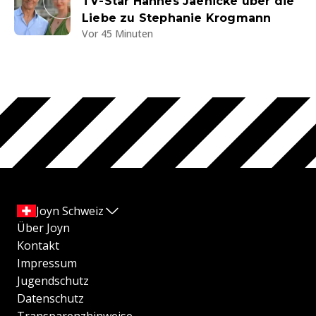
TV-Star Hannes Jaenicke über die
Liebe zu Stephanie Krogmann
Vor 45 Minuten
Joyn Schweiz
Über Joyn
Kontakt
Impressum
Jugendschutz
Datenschutz