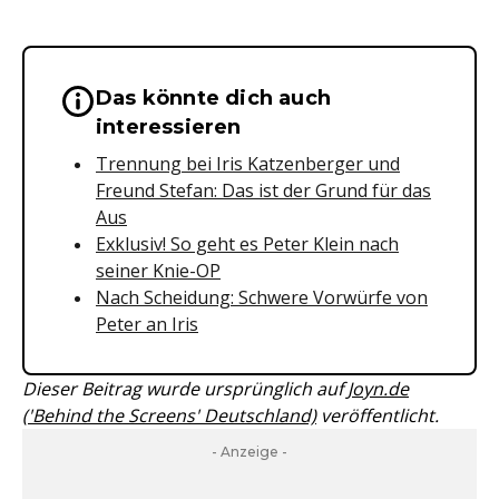
Das könnte dich auch
Wichtige Hinweise & Informationen 
interessieren
Trennung bei Iris Katzenberger und
Freund Stefan: Das ist der Grund für das
Aus
Exklusiv! So geht es Peter Klein nach
seiner Knie-OP
Nach Scheidung: Schwere Vorwürfe von
Peter an Iris
Dieser Beitrag wurde ursprünglich auf
Joyn.de
('Behind the Screens' Deutschland)
veröffentlicht.
- Anzeige -