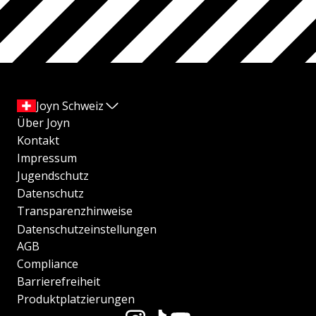
Joyn Schweiz
Über Joyn
Kontakt
Impressum
Jugendschutz
Datenschutz
Transparenzhinweise
Datenschutzeinstellungen
AGB
Compliance
Barrierefreiheit
Produktplatzierungen