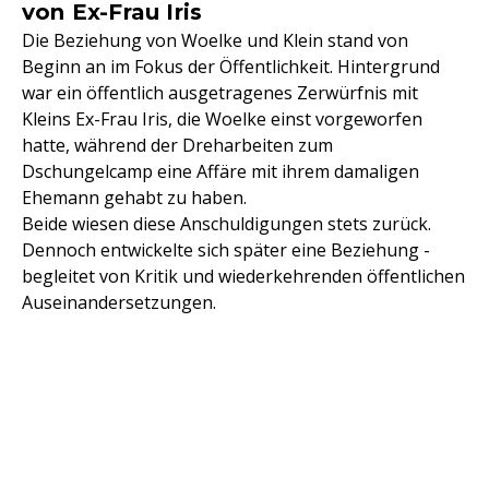
von Ex-Frau Iris
Die Beziehung von Woelke und Klein stand von
Beginn an im Fokus der Öffentlichkeit. Hintergrund
war ein öffentlich ausgetragenes Zerwürfnis mit
Kleins Ex-Frau Iris, die Woelke einst vorgeworfen
hatte, während der Dreharbeiten zum
Dschungelcamp eine Affäre mit ihrem damaligen
Ehemann gehabt zu haben.
Beide wiesen diese Anschuldigungen stets zurück.
Dennoch entwickelte sich später eine Beziehung -
begleitet von Kritik und wiederkehrenden öffentlichen
Auseinandersetzungen.