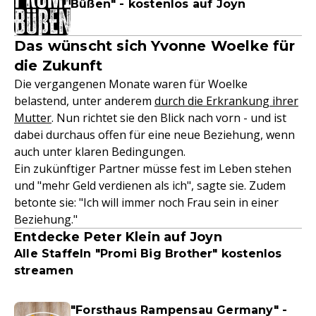
Büßen" - kostenlos auf Joyn
Das wünscht sich Yvonne Woelke für
die Zukunft
Die vergangenen Monate waren für Woelke
belastend, unter anderem
durch die Erkrankung ihrer
Mutter
. Nun richtet sie den Blick nach vorn - und ist
dabei durchaus offen für eine neue Beziehung, wenn
auch unter klaren Bedingungen.
Ein zukünftiger Partner müsse fest im Leben stehen
und "mehr Geld verdienen als ich", sagte sie. Zudem
betonte sie: "Ich will immer noch Frau sein in einer
Beziehung."
Entdecke Peter Klein auf Joyn
Alle Staffeln "Promi Big Brother" kostenlos
streamen
"Forsthaus Rampensau Germany" -