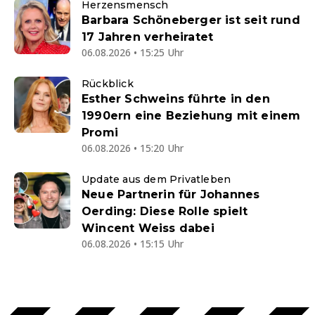
Herzensmensch
Barbara Schöneberger ist seit rund
17 Jahren verheiratet
06.08.2026 • 15:25 Uhr
Rückblick
Esther Schweins führte in den
1990ern eine Beziehung mit einem
Promi
06.08.2026 • 15:20 Uhr
Update aus dem Privatleben
Neue Partnerin für Johannes
Oerding: Diese Rolle spielt
Wincent Weiss dabei
06.08.2026 • 15:15 Uhr