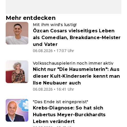
Mehr entdecken
Mit ihm wird's lustig!
Özcan Cosars vielseitiges Leben
als Comedian, Breakdance-Meister
und Vater
06.08.2026 • 17:07 Uhr
Volksschauspielerin noch immer aktiv
Nicht nur "Die Hausmeisterin": Aus
dieser Kult-Kinderserie kennt man
Ilse Neubauer auch
06.08.2026 • 16:41 Uhr
"Das Ende ist eingepreist"
Krebs-Diagnose: So hat sich
Hubertus Meyer-Burckhardts
Leben verändert