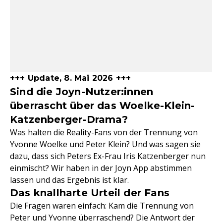
+++ Update, 8. Mai 2026 +++
Sind die Joyn-Nutzer:innen
überrascht über das Woelke-Klein-
Katzenberger-Drama?
Was halten die Reality-Fans von der Trennung von
Yvonne Woelke und Peter Klein? Und was sagen sie
dazu, dass sich Peters Ex-Frau Iris Katzenberger nun
einmischt? Wir haben in der Joyn App abstimmen
lassen und das Ergebnis ist klar.
Das knallharte Urteil der Fans
Die Fragen waren einfach: Kam die Trennung von
Peter und Yvonne überraschend? Die Antwort der