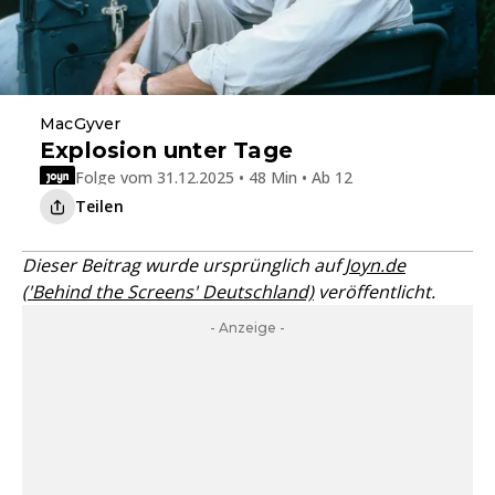
MacGyver
Explosion unter Tage
Folge vom 31.12.2025 • 48 Min • Ab 12
Teilen
Dieser Beitrag wurde ursprünglich auf
Joyn.de
('Behind the Screens' Deutschland)
veröffentlicht.
- Anzeige -