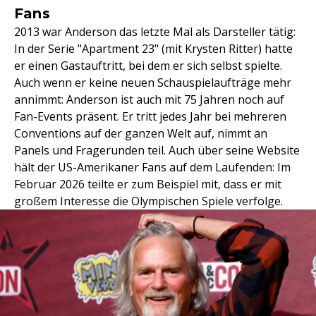
Fans
2013 war Anderson das letzte Mal als Darsteller tätig:
In der Serie "Apartment 23" (mit Krysten Ritter) hatte
er einen Gastauftritt, bei dem er sich selbst spielte.
Auch wenn er keine neuen Schauspielaufträge mehr
annimmt: Anderson ist auch mit 75 Jahren noch auf
Fan-Events präsent. Er tritt jedes Jahr bei mehreren
Conventions auf der ganzen Welt auf, nimmt an
Panels und Fragerunden teil. Auch über seine Website
hält der US-Amerikaner Fans auf dem Laufenden: Im
Februar 2026 teilte er zum Beispiel mit, dass er mit
großem Interesse die Olympischen Spiele verfolge.