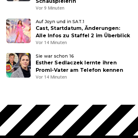
Schauspielerin
Vor 9 Minuten
Auf Joyn und in SAT.1
Cast, Startdatum, Änderungen:
Alle Infos zu Staffel 2 im Überblick
Vor 14 Minuten
Sie war schon 16
Esther Sedlaczek lernte ihren
Promi-Vater am Telefon kennen
Vor 14 Minuten