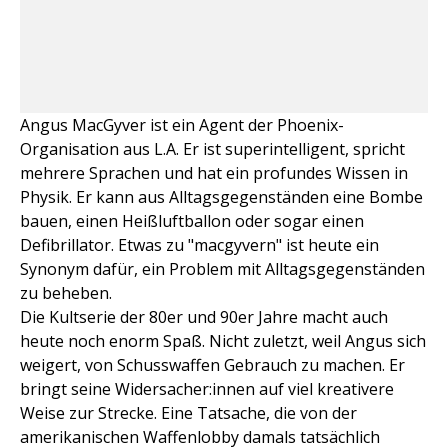
Angus MacGyver ist ein Agent der Phoenix-
Organisation aus L.A. Er ist superintelligent, spricht
mehrere Sprachen und hat ein profundes Wissen in
Physik. Er kann aus Alltagsgegenständen eine Bombe
bauen, einen Heißluftballon oder sogar einen
Defibrillator. Etwas zu "macgyvern" ist heute ein
Synonym dafür, ein Problem mit Alltagsgegenständen
zu beheben.
Die Kultserie der 80er und 90er Jahre macht auch
heute noch enorm Spaß. Nicht zuletzt, weil Angus sich
weigert, von Schusswaffen Gebrauch zu machen. Er
bringt seine Widersacher:innen auf viel kreativere
Weise zur Strecke. Eine Tatsache, die von der
amerikanischen Waffenlobby damals tatsächlich