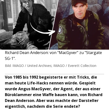
Richard Dean Anderson: von "MacGyver" zu "Stargate
SG-1".
Bild: IMAGO / United Archives; IMAGO / Everett Collection
Von 1985 bis 1992 begeisterte er mit Tricks, die
man heute Life-Hacks nennen würde. Gespielt
wurde Angus MacGyver, der Agent, der aus einer
Büroklammer eine Waffe bauen kann, von Richard
Dean Anderson. Aber was machte der Darsteller
eigentlich, nachdem die Serie endete?