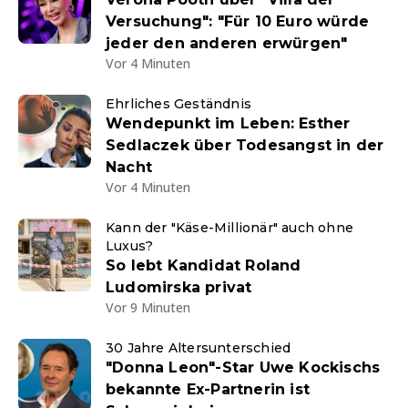
Versuchung": "Für 10 Euro würde
jeder den anderen erwürgen"
Vor 4 Minuten
Ehrliches Geständnis
Wendepunkt im Leben: Esther
Sedlaczek über Todesangst in der
Nacht
Vor 4 Minuten
Kann der "Käse-Millionär" auch ohne
Luxus?
So lebt Kandidat Roland
Ludomirska privat
Vor 9 Minuten
30 Jahre Altersunterschied
"Donna Leon"-Star Uwe Kockischs
bekannte Ex-Partnerin ist