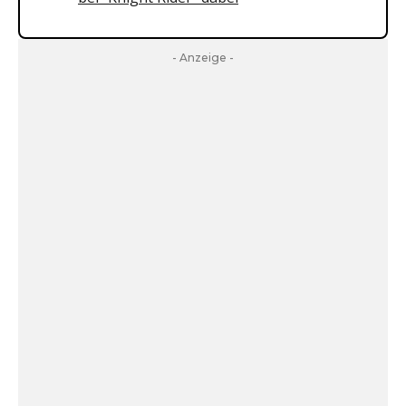
- Anzeige -