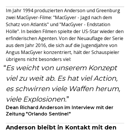
Im Jahr 1994 produzierten Anderson und Greenburg
zwei MacGyver-Filme: "MacGyver - Jagd nach dem
Schatz von Atlantis" und "MacGyver - Endstation
Hölle". In beiden Filmen spielte der US-Star wieder den
erfinderischen Agenten. Von der Neuauflage der Serie
aus dem Jahr 2016, die sich auf die Jugendjahre von
Angus MacGyver konzentriert, hält der Schauspieler
übrigens nicht besonders viel:
Es weicht von unserem Konzept
viel zu weit ab. Es hat viel Action,
es schwirren viele Waffen herum,
viele Explosionen.
Dean Richard Anderson im Interview mit der
Zeitung "Orlando Sentinel"
Anderson bleibt in Kontakt mit den