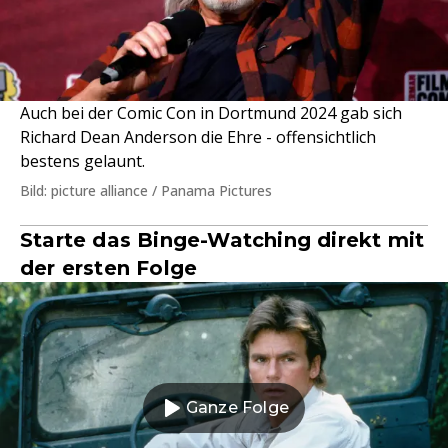
Auch bei der Comic Con in Dortmund 2024 gab sich
Richard Dean Anderson die Ehre - offensichtlich
bestens gelaunt.
Bild: picture alliance / Panama Pictures
Starte das Binge-Watching direkt mit
der ersten Folge
Ganze Folge