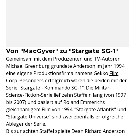
Von "MacGyver" zu "Stargate SG-1"
Gemeinsam mit dem Produzenten und TV-Autoren
Michael Greenburg gründete Anderson im Jahr 1994
eine eigene Produktionsfirma namens Gekko
Film
Corp. Besonders erfolgreich waren die beiden mit der
Serie "Stargate - Kommando SG-1". Die Militär-
Science-Fiction-Serie lief zehn Staffeln lang (von 1997
bis 2007) und basiert auf Roland Emmerichs
gleichnamigem Film von 1994. "Stargate Atlantis" und
"Stargate Universe" sind zwei ebenfalls erfolgreiche
Ableger der Serie.
Bis zur achten Staffel spielte Dean Richard Anderson