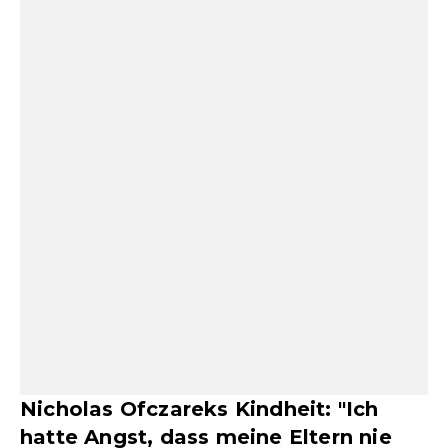
Nicholas Ofczareks Kindheit: "Ich
hatte Angst, dass meine Eltern nie