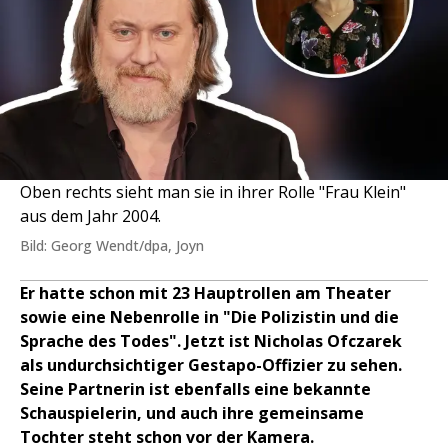
Oben rechts sieht man sie in ihrer Rolle "Frau Klein"
aus dem Jahr 2004.
Bild: Georg Wendt/dpa, Joyn
Er hatte schon mit 23 Hauptrollen am Theater
sowie eine Nebenrolle in "Die Polizistin und die
Sprache des Todes". Jetzt ist Nicholas Ofczarek
als undurchsichtiger Gestapo-Offizier zu sehen.
Seine Partnerin ist ebenfalls eine bekannte
Schauspielerin, und auch ihre gemeinsame
Tochter steht schon vor der Kamera.