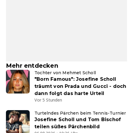
Mehr entdecken
Tochter von Mehmet Scholl
"Born Famous": Josefine Scholl
träumt von Prada und Gucci - doch
dann folgt das harte Urteil
Vor 5 Stunden
Turtelndes Pärchen beim Tennis-Turnier
Josefine Scholl und Tom Bischof
teilen süßes Pärchenbild