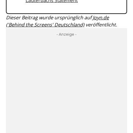
Lauterbachs Statement
Dieser Beitrag wurde ursprünglich auf
Joyn.de
('Behind the Screens' Deutschland)
veröffentlicht.
- Anzeige -