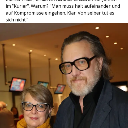
im "Kurier". Warum? "Man muss halt aufeinander und
auf Kompromisse eingehen. Klar. Von selber tut es
sich nicht."