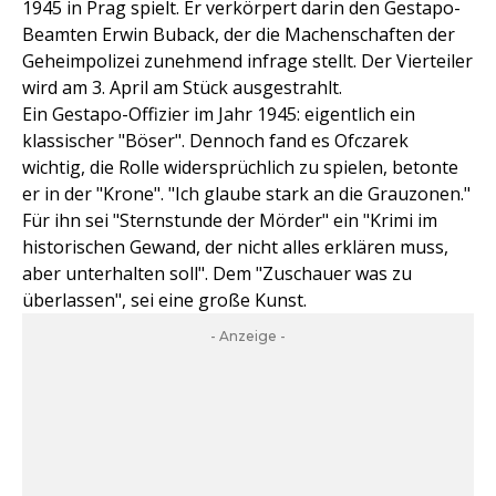
1945 in Prag spielt. Er verkörpert darin den Gestapo-
Beamten Erwin Buback, der die Machenschaften der
Geheimpolizei zunehmend infrage stellt. Der Vierteiler
wird am 3. April am Stück ausgestrahlt.
Ein Gestapo-Offizier im Jahr 1945: eigentlich ein
klassischer "Böser". Dennoch fand es Ofczarek
wichtig, die Rolle widersprüchlich zu spielen, betonte
er in der "Krone". "Ich glaube stark an die Grauzonen."
Für ihn sei "Sternstunde der Mörder" ein "Krimi im
historischen Gewand, der nicht alles erklären muss,
aber unterhalten soll". Dem "Zuschauer was zu
überlassen", sei eine große Kunst.
- Anzeige -