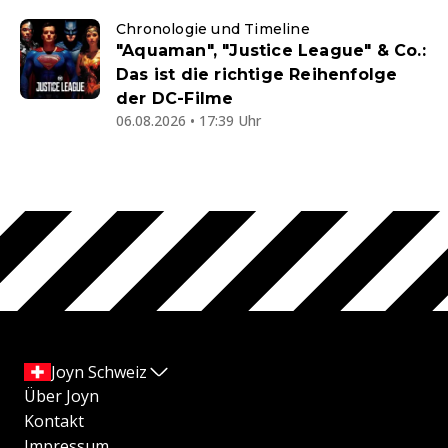
Chronologie und Timeline
"Aquaman", "Justice League" & Co.:
Das ist die richtige Reihenfolge
der DC-Filme
06.08.2026 • 17:39 Uhr
Joyn Schweiz
Über Joyn
Kontakt
Impressum