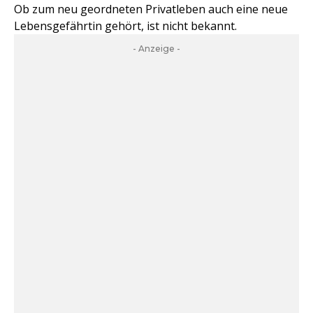
Ob zum neu geordneten Privatleben auch eine neue
Lebensgefährtin gehört, ist nicht bekannt.
- Anzeige -