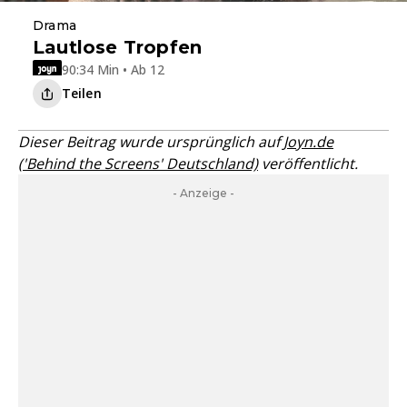
Drama
Lautlose Tropfen
90:34 Min • Ab 12
Teilen
Dieser Beitrag wurde ursprünglich auf
Joyn.de
('Behind the Screens' Deutschland)
veröffentlicht.
- Anzeige -