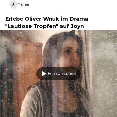
Teilen
Erlebe Oliver Wnuk im Drama
"Lautlose Tropfen" auf Joyn
Film ansehen