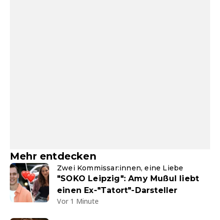
Mehr entdecken
Zwei Kommissar:innen, eine Liebe
"SOKO Leipzig": Amy Mußul liebt
einen Ex-"Tatort"-Darsteller
Vor 1 Minute