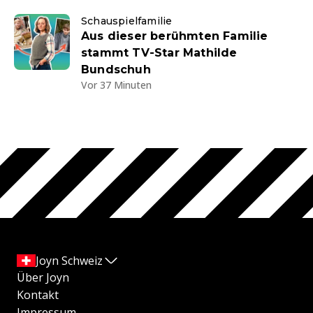
Schauspielfamilie
Aus dieser berühmten Familie
stammt TV-Star Mathilde
Bundschuh
Vor 37 Minuten
Joyn Schweiz
Über Joyn
Kontakt
Impressum