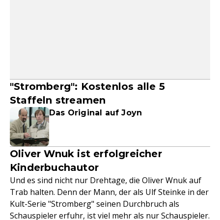
"Stromberg": Kostenlos alle 5
Staffeln streamen
Das Original auf Joyn
Oliver Wnuk ist erfolgreicher
Kinderbuchautor
Und es sind nicht nur Drehtage, die Oliver Wnuk auf
Trab halten. Denn der Mann, der als Ulf Steinke in der
Kult-Serie "Stromberg" seinen Durchbruch als
Schauspieler erfuhr, ist viel mehr als nur Schauspieler.