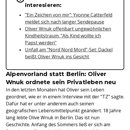
interesieren:
"Ein Zeichen von mir": Yvonne Catterfeld
meldet sich nach langer Sendepause
Oliver Wnuk offenbart ungewöhnlichen
Kindheitstraum: "Als Kind wollte ich
Papst werden"
Unfall am "Nord Nord Mord"-Set: Dackel
beißt Oliver Wnuk ins Gesicht
Alpenvorland statt Berlin: Oliver
Wnuk ordnete sein Privatleben neu
In den letzten Monaten hat Oliver sein Leben
geordnet, wie er in einem Interview mit der "TZ" sagte.
Dafür hat er unter anderem auch seinen
geografischen Lebensmittelpunkt geändert. 18 Jahre
lang lebte Olive Wnuk in Berlin. Das ist nun
Geschichte. Anfang des Sommers ließ er sich am