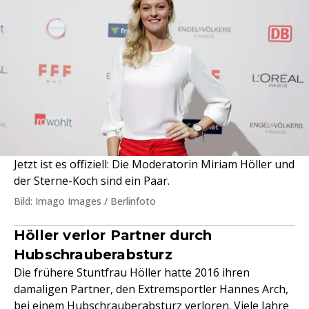
Jetzt ist es offiziell: Die Moderatorin Miriam Höller und
der Sterne-Koch sind ein Paar.
Bild: Imago Images / Berlinfoto
Höller verlor Partner durch
Hubschrauberabsturz
Die frühere Stuntfrau Höller hatte 2016 ihren
damaligen Partner, den Extremsportler Hannes Arch,
bei einem Hubschrauberabsturz verloren. Viele Jahre