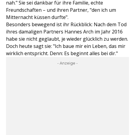
nah." Sie sei dankbar für ihre Familie, echte
Freundschaften – und ihren Partner, "den ich um
Mitternacht küssen durfte".
Besonders bewegend ist ihr Rückblick: Nach dem Tod
ihres damaligen Partners Hannes Arch im Jahr 2016
habe sie nicht geglaubt, je wieder glücklich zu werden.
Doch heute sagt sie: "Ich baue mir ein Leben, das mir
wirklich entspricht. Denn: Es beginnt alles bei dir."
- Anzeige -