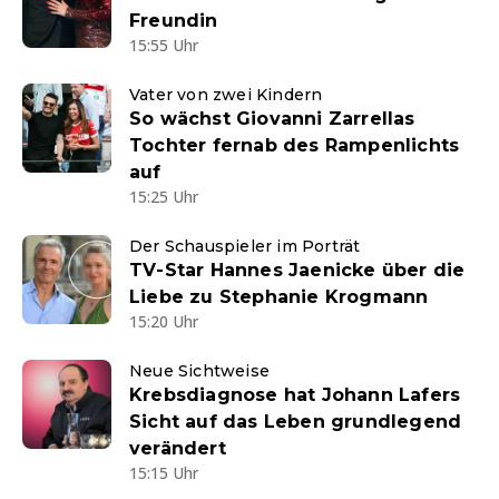
Freundin
15:55 Uhr
Vater von zwei Kindern
So wächst Giovanni Zarrellas
Tochter fernab des Rampenlichts
auf
15:25 Uhr
Der Schauspieler im Porträt
TV-Star Hannes Jaenicke über die
Liebe zu Stephanie Krogmann
15:20 Uhr
Neue Sichtweise
Krebsdiagnose hat Johann Lafers
Sicht auf das Leben grundlegend
verändert
15:15 Uhr