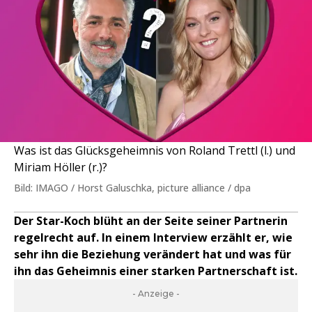
Was ist das Glücksgeheimnis von Roland Trettl (l.) und
Miriam Höller (r.)?
Bild: IMAGO / Horst Galuschka, picture alliance / dpa
Der Star-Koch blüht an der Seite seiner Partnerin
regelrecht auf. In einem Interview erzählt er, wie
sehr ihn die Beziehung verändert hat und was für
ihn das Geheimnis einer starken Partnerschaft ist.
- Anzeige -