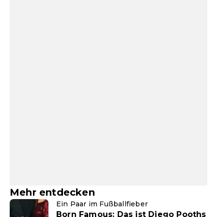
Mehr entdecken
Ein Paar im Fußballfieber
Born Famous: Das ist Diego Pooths