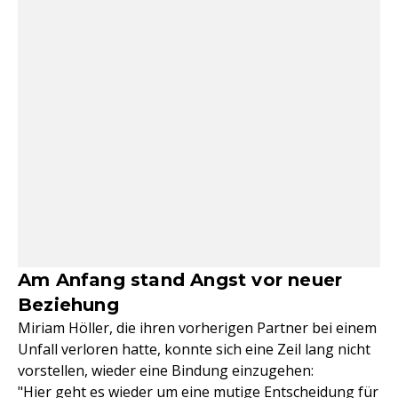
Am Anfang stand Angst vor neuer
Beziehung
Miriam Höller, die ihren vorherigen Partner bei einem
Unfall verloren hatte, konnte sich eine Zeil lang nicht
vorstellen, wieder eine Bindung einzugehen:
"Hier geht es wieder um eine mutige Entscheidung für