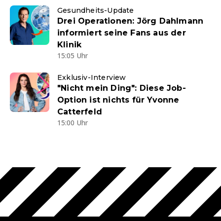
Gesundheits-Update
Drei Operationen: Jörg Dahlmann
informiert seine Fans aus der
Klinik
15:05 Uhr
Exklusiv-Interview
"Nicht mein Ding": Diese Job-
Option ist nichts für Yvonne
Catterfeld
15:00 Uhr