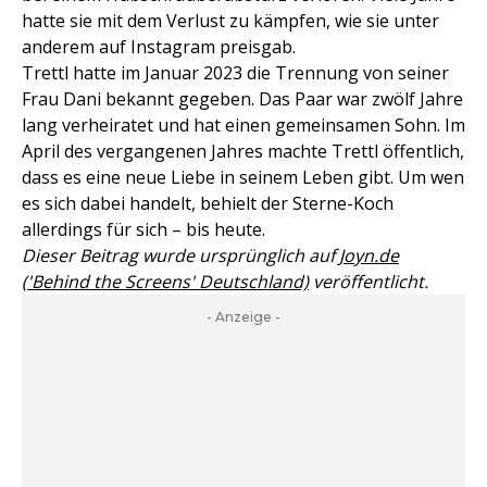
hatte sie mit dem Verlust zu kämpfen, wie sie unter
anderem auf Instagram preisgab.
Trettl hatte im Januar 2023 die Trennung von seiner
Frau Dani bekannt gegeben. Das Paar war zwölf Jahre
lang verheiratet und hat einen gemeinsamen Sohn. Im
April des vergangenen Jahres machte Trettl öffentlich,
dass es eine neue Liebe in seinem Leben gibt. Um wen
es sich dabei handelt, behielt der Sterne-Koch
allerdings für sich – bis heute.
Dieser Beitrag wurde ursprünglich auf
Joyn.de
('Behind the Screens' Deutschland)
veröffentlicht.
- Anzeige -