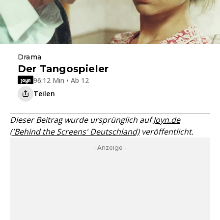
Drama
Der Tangospieler
96:12 Min • Ab 12
Teilen
Dieser Beitrag wurde ursprünglich auf
Joyn.de
('Behind the Screens' Deutschland)
veröffentlicht.
- Anzeige -