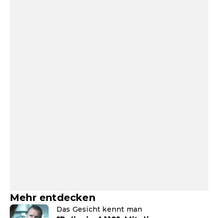
Mehr entdecken
Das Gesicht kennt man