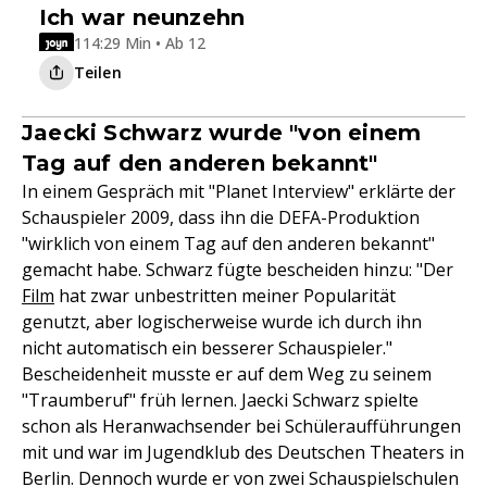
Ich war neunzehn
114:29 Min • Ab 12
Teilen
Jaecki Schwarz wurde "von einem
Tag auf den anderen bekannt"
In einem Gespräch mit "Planet Interview" erklärte der
Schauspieler 2009, dass ihn die DEFA-Produktion
"wirklich von einem Tag auf den anderen bekannt"
gemacht habe. Schwarz fügte bescheiden hinzu: "Der
Film
hat zwar unbestritten meiner Popularität
genutzt, aber logischerweise wurde ich durch ihn
nicht automatisch ein besserer Schauspieler."
Bescheidenheit musste er auf dem Weg zu seinem
"Traumberuf" früh lernen. Jaecki Schwarz spielte
schon als Heranwachsender bei Schüleraufführungen
mit und war im Jugendklub des Deutschen Theaters in
Berlin. Dennoch wurde er von zwei Schauspielschulen