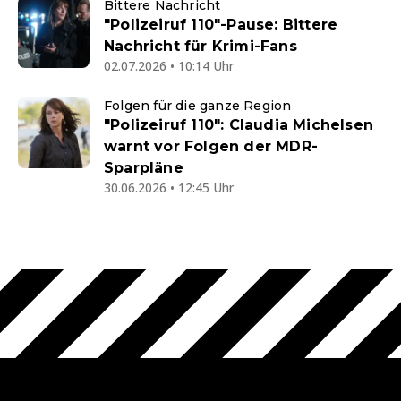
Bittere Nachricht
"Polizeiruf 110"-Pause: Bittere
Nachricht für Krimi-Fans
02.07.2026 • 10:14 Uhr
Folgen für die ganze Region
"Polizeiruf 110": Claudia Michelsen
warnt vor Folgen der MDR-
Sparpläne
30.06.2026 • 12:45 Uhr