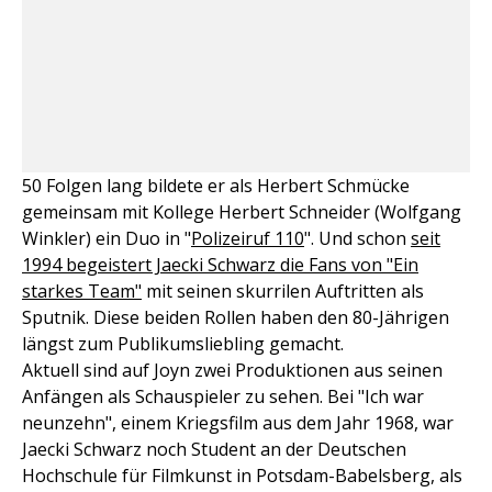
50 Folgen lang bildete er als Herbert Schmücke
gemeinsam mit Kollege Herbert Schneider (Wolfgang
Winkler) ein Duo in "
Polizeiruf 110
". Und schon
seit
1994 begeistert Jaecki Schwarz die Fans von "Ein
starkes Team"
mit seinen skurrilen Auftritten als
Sputnik. Diese beiden Rollen haben den 80-Jährigen
längst zum Publikumsliebling gemacht.
Aktuell sind auf Joyn zwei Produktionen aus seinen
Anfängen als Schauspieler zu sehen. Bei "Ich war
neunzehn", einem Kriegsfilm aus dem Jahr 1968, war
Jaecki Schwarz noch Student an der Deutschen
Hochschule für Filmkunst in Potsdam-Babelsberg, als