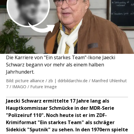
Die Karriere von "Ein starkes Team"-Ikone Jaecki
Schwarz begann vor mehr als einem halben
Jahrhundert.
Bild: picture alliance / zb | ddrbildarchiv.de / Manfred Uhlenhut
7 / IMAGO / Future Image
Jaecki Schwarz ermittelte 17 Jahre lang als
Hauptkommissar Schmücke in der MDR-Serie
"Polizeiruf 110". Noch heute ist er im ZDF-
Krimiformat "Ein starkes Team" als schräger
Sidekick "Sputnik" zu sehen. In den 1970ern spielte