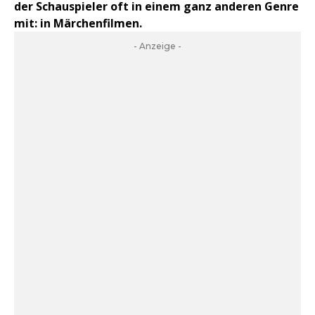
der Schauspieler oft in einem ganz anderen Genre
mit: in Märchenfilmen.
- Anzeige -