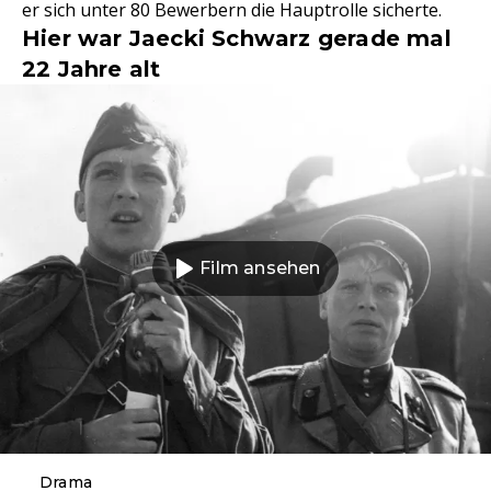
er sich unter 80 Bewerbern die Hauptrolle sicherte.
Hier war Jaecki Schwarz gerade mal
22 Jahre alt
Film ansehen
Drama