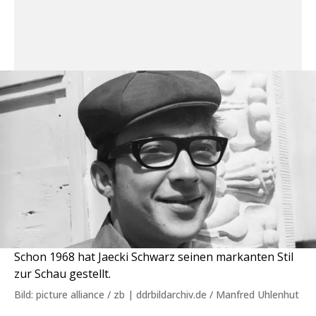
Schon 1968 hat Jaecki Schwarz seinen markanten Stil
zur Schau gestellt.
Bild: picture alliance / zb | ddrbildarchiv.de / Manfred Uhlenhut