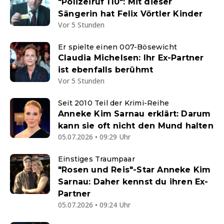
"Polizeiruf 110": Mit dieser
Sängerin hat Felix Vörtler Kinder
Vor 5 Stunden
Er spielte einen 007-Bösewicht
Claudia Michelsen: Ihr Ex-Partner
ist ebenfalls berühmt
Vor 5 Stunden
Seit 2010 Teil der Krimi-Reihe
Anneke Kim Sarnau erklärt: Darum
kann sie oft nicht den Mund halten
05.07.2026 • 09:29 Uhr
Einstiges Traumpaar
"Rosen und Reis"-Star Anneke Kim
Sarnau: Daher kennst du ihren Ex-
Partner
05.07.2026 • 09:24 Uhr