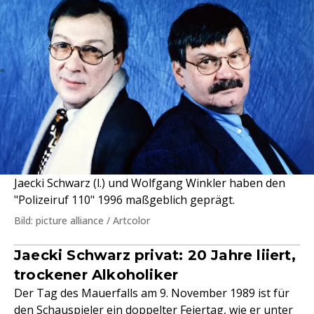
Jaecki Schwarz (l.) und Wolfgang Winkler haben den
"Polizeiruf 110" 1996 maßgeblich geprägt.
Bild: picture alliance / Artcolor
Jaecki Schwarz privat: 20 Jahre liiert,
trockener Alkoholiker
Der Tag des Mauerfalls am 9. November 1989 ist für
den Schauspieler ein doppelter Feiertag, wie er unter