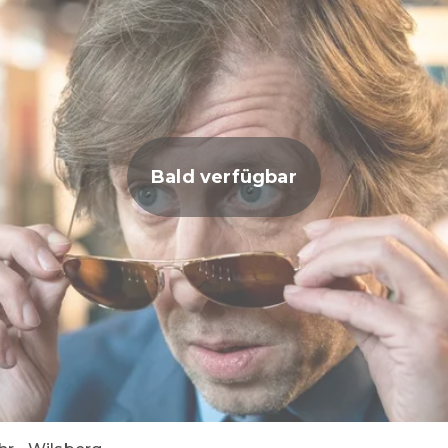
Bald verfügbar