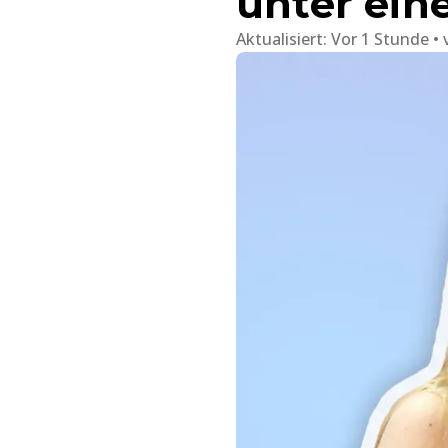
unter ei
Aktualisiert:
Vor 1 Stunde