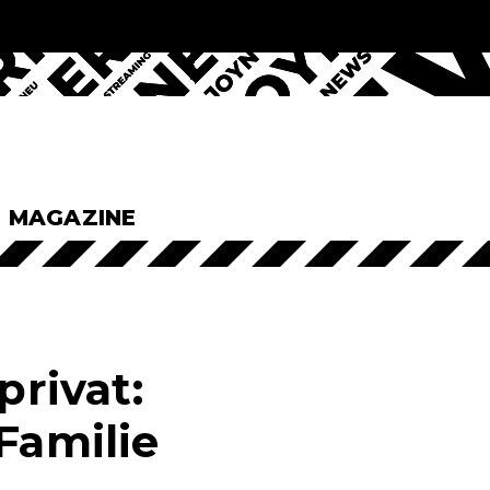
& MAGAZINE
privat:
Familie