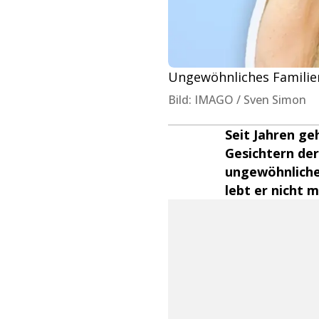
Ungewöhnliches Familien
Bild: IMAGO / Sven Simon
Seit Jahren ge
Gesichtern der
ungewöhnlichen
lebt er nicht 