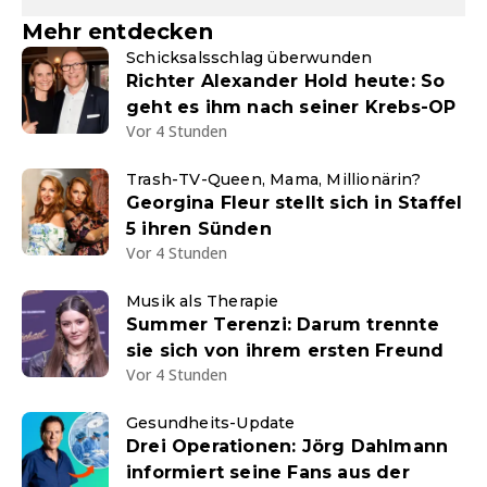
Mehr entdecken
Schicksalsschlag überwunden
Richter Alexander Hold heute: So
geht es ihm nach seiner Krebs-OP
Vor 4 Stunden
Trash-TV-Queen, Mama, Millionärin?
Georgina Fleur stellt sich in Staffel
5 ihren Sünden
Vor 4 Stunden
Musik als Therapie
Summer Terenzi: Darum trennte
sie sich von ihrem ersten Freund
Vor 4 Stunden
Gesundheits-Update
Drei Operationen: Jörg Dahlmann
informiert seine Fans aus der