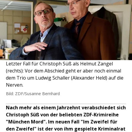
Letzter Fall für Christoph Süß als Helmut Zangel
(rechts): Vor dem Abschied geht er aber noch einmal
dem Trio um Ludwig Schaller (Alexander Held) auf die
Nerven.
Bild: ZDF/Susanne Bernhard
Nach mehr als einem Jahrzehnt verabschiedet sich
Christoph Süß von der beliebten ZDF-Krimireihe
"München Mord". Im neuen Fall "Im Zweifel für
den Zweifel" ist der von ihm gespielte Kriminalrat