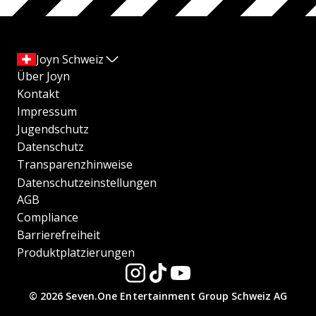
Joyn Schweiz
Über Joyn
Kontakt
Impressum
Jugendschutz
Datenschutz
Transparenzhinweise
Datenschutzeinstellungen
AGB
Compliance
Barrierefreiheit
Produktplatzierungen
© 2026 Seven.One Entertainment Group Schweiz AG