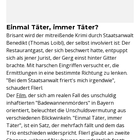
Einmal Täter, immer Täter?
Brisant wird der mitreißende Krimi durch Staatsanwalt
Benedikt (Thomas Loibl), der selbst involviert ist: Der
Restaurantgast, der sich beschwert hatte, entpuppt
sich als jener Jurist, der Gerg einst hinter Gitter
brachte. Mit harschen Eingriffen versucht er, die
Ermittlungen in eine bestimmte Richtung zu lenken.
"Bei dem Staatsanwalt friert's mich irgendwie",
schaudert Flierl.
Der
Film
, der sich am realen Fall des unschuldig
inhaftierten "Badewannenmörders" in Bayern
orientiert, beleuchtet die Unschuldsvermutung aus
verschiedenen Blickwinkeln. "Einmal Täter, immer
Täter", ist ein Satz, der mehrfach fällt und dem das
Trio entschieden widerspricht. Flierl glaubt an zweite