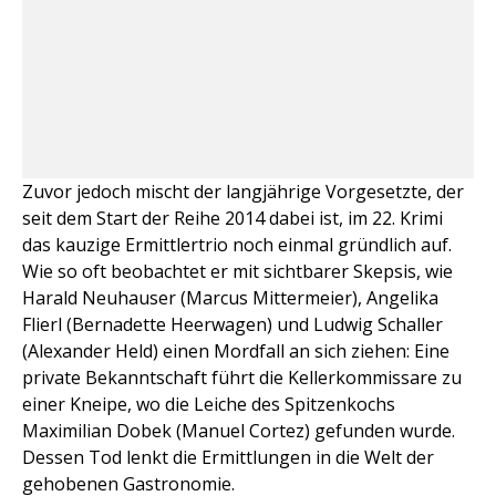
Zuvor jedoch mischt der langjährige Vorgesetzte, der
seit dem Start der Reihe 2014 dabei ist, im 22. Krimi
das kauzige Ermittlertrio noch einmal gründlich auf.
Wie so oft beobachtet er mit sichtbarer Skepsis, wie
Harald Neuhauser (Marcus Mittermeier), Angelika
Flierl (Bernadette Heerwagen) und Ludwig Schaller
(Alexander Held) einen Mordfall an sich ziehen: Eine
private Bekanntschaft führt die Kellerkommissare zu
einer Kneipe, wo die Leiche des Spitzenkochs
Maximilian Dobek (Manuel Cortez) gefunden wurde.
Dessen Tod lenkt die Ermittlungen in die Welt der
gehobenen Gastronomie.