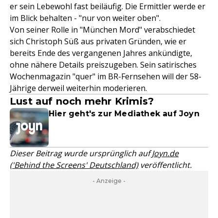
er sein Lebewohl fast beiläufig. Die Ermittler werde er
im Blick behalten - "nur von weiter oben".
Von seiner Rolle in "München Mord" verabschiedet
sich Christoph Süß aus privaten Gründen, wie er
bereits Ende des vergangenen Jahres ankündigte,
ohne nähere Details preiszugeben. Sein satirisches
Wochenmagazin "quer" im BR-Fernsehen will der 58-
Jährige derweil weiterhin moderieren.
Lust auf noch mehr Krimis?
Hier geht's zur Mediathek auf Joyn
Dieser Beitrag wurde ursprünglich auf
Joyn.de
('Behind the Screens' Deutschland)
veröffentlicht.
- Anzeige -