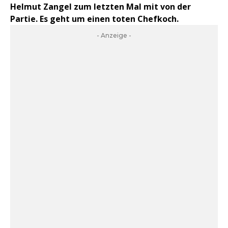
Helmut Zangel zum letzten Mal mit von der
Partie. Es geht um einen toten Chefkoch.
- Anzeige -