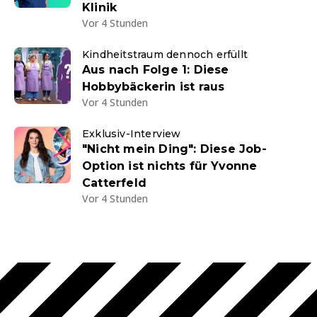
Klinik
Vor 4 Stunden
Kindheitstraum dennoch erfüllt
Aus nach Folge 1: Diese
Hobbybäckerin ist raus
Vor 4 Stunden
Exklusiv-Interview
"Nicht mein Ding": Diese Job-
Option ist nichts für Yvonne
Catterfeld
Vor 4 Stunden