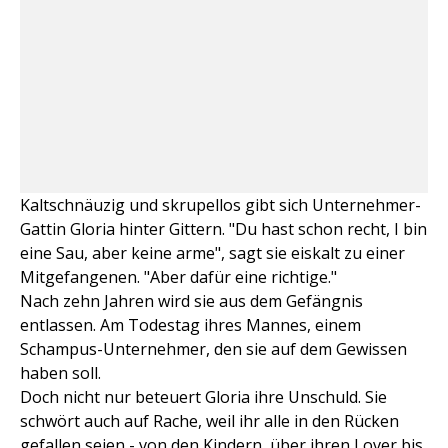
Kaltschnäuzig und skrupellos gibt sich Unternehmer-
Gattin Gloria hinter Gittern. "Du hast schon recht, I bin
eine Sau, aber keine arme", sagt sie eiskalt zu einer
Mitgefangenen. "Aber dafür eine richtige."
Nach zehn Jahren wird sie aus dem Gefängnis
entlassen. Am Todestag ihres Mannes, einem
Schampus-Unternehmer, den sie auf dem Gewissen
haben soll.
Doch nicht nur beteuert Gloria ihre Unschuld. Sie
schwört auch auf Rache, weil ihr alle in den Rücken
gefallen seien - von den Kindern, über ihren Lover bis