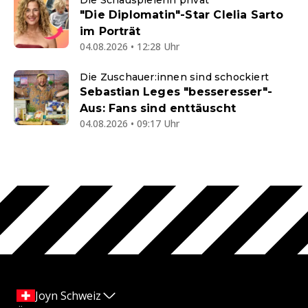
"Die Diplomatin"-Star Clelia Sarto
im Porträt
04.08.2026 • 12:28 Uhr
Die Zuschauer:innen sind schockiert
Sebastian Leges "besseresser"-
Aus: Fans sind enttäuscht
04.08.2026 • 09:17 Uhr
Joyn Schweiz