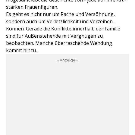
starken Frauenfiguren.
Es geht es nicht nur um Rache und Versöhnung,
sondern auch um Verletzlichkeit und Verzeihen-
Können. Gerade die Konflikte innerhalb der Familie
sind für Außenstehende mit Vergnügen zu
beobachten. Manche überraschende Wendung
kommt hinzu.
- Anzeige -