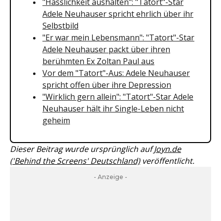
"Hässlichkeit aushalten": "Tatort"-Star
Adele Neuhauser spricht ehrlich über ihr
Selbstbild
"Er war mein Lebensmann": "Tatort"-Star
Adele Neuhauser packt über ihren
berühmten Ex Zoltan Paul aus
Vor dem "Tatort"-Aus: Adele Neuhauser
spricht offen über ihre Depression
"Wirklich gern allein": "Tatort"-Star Adele
Neuhauser hält ihr Single-Leben nicht
geheim
Dieser Beitrag wurde ursprünglich auf
Joyn.de
('Behind the Screens' Deutschland)
veröffentlicht.
- Anzeige -