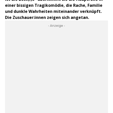
einer bissigen Tragikomödie, die Rache, Familie
und dunkle Wahrheiten miteinander verknüpft.
Die Zuschauer:innen zeigen sich angetan.
- Anzeige -