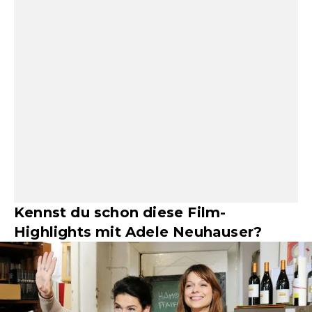
Kennst du schon diese Film-
Highlights mit Adele Neuhauser?