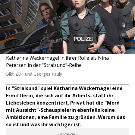
Katharina Wackernagel in ihrer Rolle als Nina
Petersen in der "Stralsund"-Reihe.
Bild: ZDF und Georges Pauly
In "Stralsund" spiel Katharina Wackernagel eine
Ermittlerin, die sich auf ihr Arbeits- statt ihr
Liebesleben konzentriert. Privat hat die "Mord
mit Aussicht"-Schauspielerin ebenfalls keine
Ambitionen, eine Familie zu gründen. Warum das
so ist und was ihr wichtiger ist.
- Anzeige -