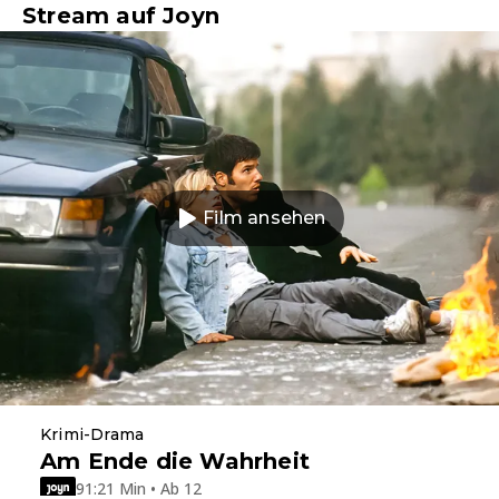
Stream auf Joyn
Film ansehen
Krimi-Drama
Am Ende die Wahrheit
91:21 Min • Ab 12