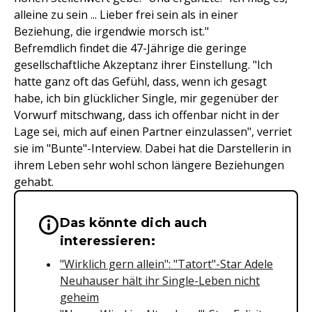
alleine zu sein ... Lieber frei sein als in einer
Beziehung, die irgendwie morsch ist."
Befremdlich findet die 47-Jährige die geringe
gesellschaftliche Akzeptanz ihrer Einstellung. "Ich
hatte ganz oft das Gefühl, dass, wenn ich gesagt
habe, ich bin glücklicher Single, mir gegenüber der
Vorwurf mitschwang, dass ich offenbar nicht in der
Lage sei, mich auf einen Partner einzulassen", verriet
sie im "Bunte"-Interview. Dabei hat die Darstellerin in
ihrem Leben sehr wohl schon längere Beziehungen
gehabt.
Das könnte dich auch
Wichtige Hinweise & Informationen 
interessieren:
"Wirklich gern allein": "Tatort"-Star Adele
Neuhauser hält ihr Single-Leben nicht
geheim