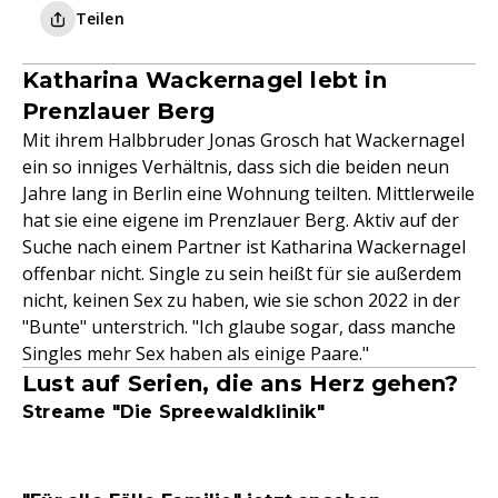
Teilen
Katharina Wackernagel lebt in
Prenzlauer Berg
Mit ihrem Halbbruder Jonas Grosch hat Wackernagel
ein so inniges Verhältnis, dass sich die beiden neun
Jahre lang in Berlin eine Wohnung teilten. Mittlerweile
hat sie eine eigene im Prenzlauer Berg. Aktiv auf der
Suche nach einem Partner ist Katharina Wackernagel
offenbar nicht. Single zu sein heißt für sie außerdem
nicht, keinen Sex zu haben, wie sie schon 2022 in der
"Bunte" unterstrich. "Ich glaube sogar, dass manche
Singles mehr Sex haben als einige Paare."
Lust auf Serien, die ans Herz gehen?
Streame "Die Spreewaldklinik"