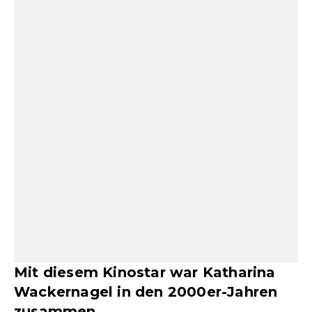
Mit diesem Kinostar war Katharina
Wackernagel in den 2000er-Jahren
zusammen