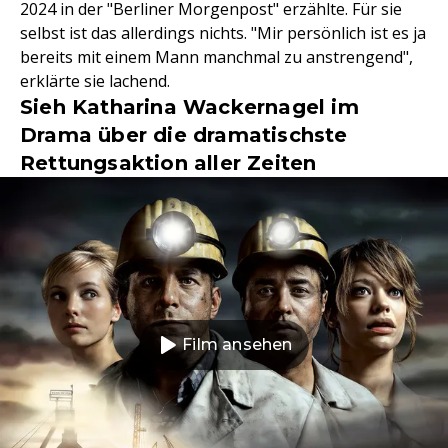
2024 in der "Berliner Morgenpost" erzählte. Für sie
selbst ist das allerdings nichts. "Mir persönlich ist es ja
bereits mit einem Mann manchmal zu anstrengend",
erklärte sie lachend.
Sieh Katharina Wackernagel im
Drama über die dramatischste
Rettungsaktion aller Zeiten
Film ansehen