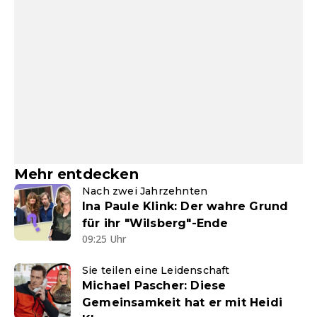
Mehr entdecken
Nach zwei Jahrzehnten
Ina Paule Klink: Der wahre Grund
für ihr "Wilsberg"-Ende
09:25 Uhr
Sie teilen eine Leidenschaft
Michael Pascher: Diese
Gemeinsamkeit hat er mit Heidi