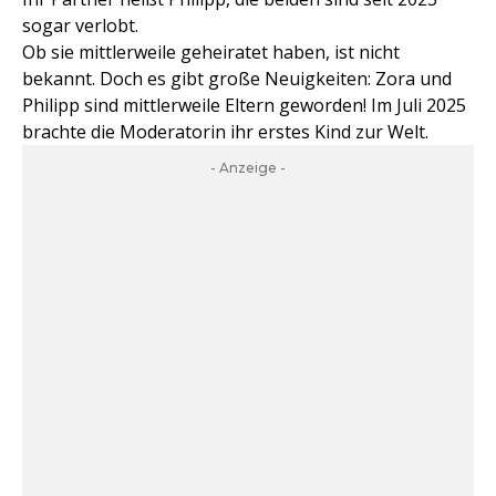
sogar verlobt.
Ob sie mittlerweile geheiratet haben, ist nicht
bekannt. Doch es gibt große Neuigkeiten: Zora und
Philipp sind mittlerweile Eltern geworden! Im Juli 2025
brachte die Moderatorin ihr erstes Kind zur Welt.
- Anzeige -