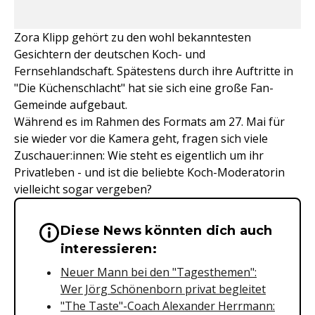
Zora Klipp gehört zu den wohl bekanntesten
Gesichtern der deutschen Koch- und
Fernsehlandschaft. Spätestens durch ihre Auftritte in
"Die Küchenschlacht" hat sie sich eine große Fan-
Gemeinde aufgebaut.
Während es im Rahmen des Formats am 27. Mai für
sie wieder vor die Kamera geht, fragen sich viele
Zuschauer:innen: Wie steht es eigentlich um ihr
Privatleben - und ist die beliebte Koch-Moderatorin
vielleicht sogar vergeben?
Diese News könnten dich auch
Wichtige Hinweise & Informationen 
interessieren:
Neuer Mann bei den "Tagesthemen":
Wer Jörg Schönenborn privat begleitet
"The Taste"-Coach Alexander Herrmann: