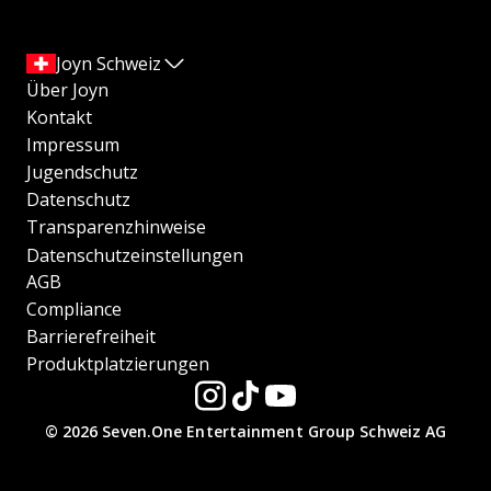
Joyn Schweiz
Über Joyn
Kontakt
Impressum
Jugendschutz
Datenschutz
Transparenzhinweise
Datenschutzeinstellungen
AGB
Compliance
Barrierefreiheit
Produktplatzierungen
© 2026 Seven.One Entertainment Group Schweiz AG