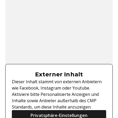
Externer Inhalt
Dieser Inhalt stammt von externen Anbietern
wie Facebook, Instagram oder Youtube.
Aktiviere bitte Personalisierte Anzeigen und
Inhalte sowie Anbieter außerhalb des CMP
Standards, um diese Inhalte anzuzeigen.
Privatsphäre-Einstellungen