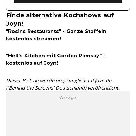
Finde alternative Kochshows auf
Joyn!
"Rosins Restaurants" - Ganze Staffeln
kostenlos streamen!
"Hell's Kitchen mit Gordon Ramsay" -
kostenlos auf Joyn!
Dieser Beitrag wurde ursprünglich auf
Joyn.de
('Behind the Screens' Deutschland)
veröffentlicht.
- Anzeige -