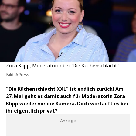
Zora Klipp, Moderatorin bei "Die Küchenschlacht".
Bild: APress
"Die Küchenschlacht XXL" ist endlich zurück! Am
27. Mai geht es damit auch für Moderatorin Zora
Klipp wieder vor die Kamera. Doch wie läuft es bei
ihr eigentlich privat?
- Anzeige -