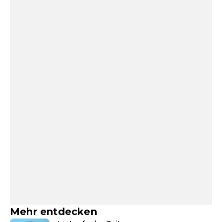
Mehr entdecken