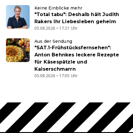
Keine Einblicke mehr
"Total tabu": Deshalb hält Judith
Rakers ihr Liebesleben geheim
05.08.2026 • 17:21 Uhr
Aus der Sendung
"SAT.1-Frühstücksfernsehen":
Anton Behnkes leckere Rezepte
für Käsespätzle und
Kaiserschmarrn
05.08.2026 • 17:05 Uhr