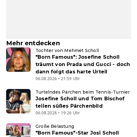
Mehr entdecken
Tochter von Mehmet Scholl
"Born Famous": Josefine Scholl
träumt von Prada und Gucci - doch
dann folgt das harte Urteil
06.08.2026 • 21:59 Uhr
Turtelndes Pärchen beim Tennis-Turnier
Josefine Scholl und Tom Bischof
teilen süßes Pärchenbild
06.08.2026 • 19:26 Uhr
Große Belastung
"Born Famous"-Star Josi Scholl