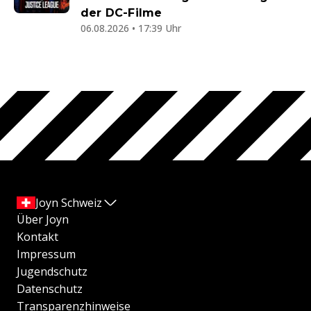
der DC-Filme
06.08.2026 • 17:39 Uhr
Joyn Schweiz
Über Joyn
Kontakt
Impressum
Jugendschutz
Datenschutz
Transparenzhinweise