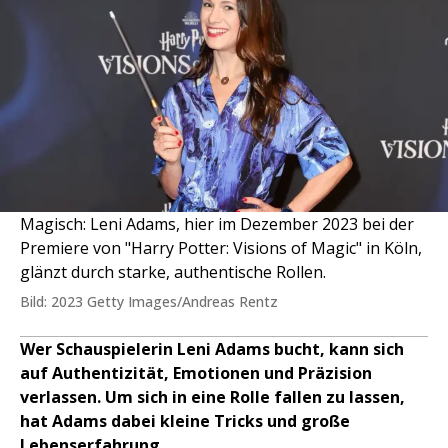
Magisch: Leni Adams, hier im Dezember 2023 bei der
Premiere von "Harry Potter: Visions of Magic" in Köln,
glänzt durch starke, authentische Rollen.
Bild: 2023 Getty Images/Andreas Rentz
Wer Schauspielerin Leni Adams bucht, kann sich
auf Authentizität, Emotionen und Präzision
verlassen. Um sich in eine Rolle fallen zu lassen,
hat Adams dabei kleine Tricks und große
Lebenserfahrung.