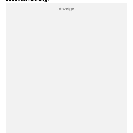
- Anzeige -