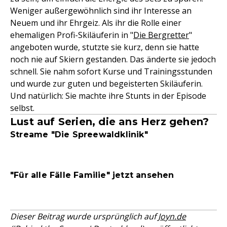
Weniger außergewöhnlich sind ihr Interesse an
Neuem und ihr Ehrgeiz. Als ihr die Rolle einer
ehemaligen Profi-Skiläuferin in "
Die Bergretter
"
angeboten wurde, stutzte sie kurz, denn sie hatte
noch nie auf Skiern gestanden. Das änderte sie jedoch
schnell. Sie nahm sofort Kurse und Trainingsstunden
und wurde zur guten und begeisterten Skiläuferin.
Und natürlich: Sie machte ihre Stunts in der Episode
selbst.
Lust auf Serien, die ans Herz gehen?
Streame "Die Spreewaldklinik"
"Für alle Fälle Familie" jetzt ansehen
Dieser Beitrag wurde ursprünglich auf
Joyn.de