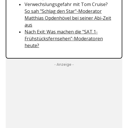
Verwechslungsgefahr mit Tom Cruise?
So sah "Schlag den Star"-Moderator
Matthias Opdenhövel bei seiner Abi-Zeit
aus
Nach Exit: Was machen die "SAT.1-
Frühstücksfernsehen"-Moderatoren
heute?
- Anzeige -