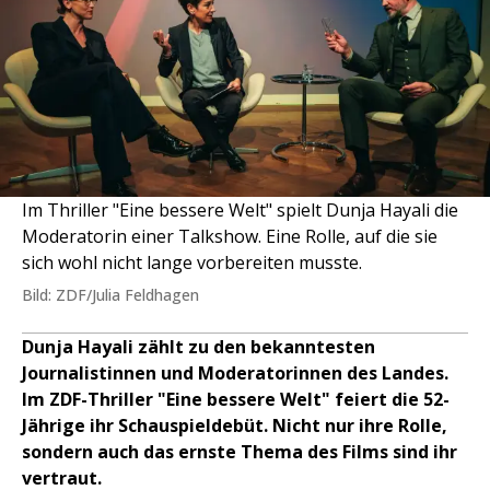
Im Thriller "Eine bessere Welt" spielt Dunja Hayali die
Moderatorin einer Talkshow. Eine Rolle, auf die sie
sich wohl nicht lange vorbereiten musste.
Bild: ZDF/Julia Feldhagen
Dunja Hayali zählt zu den bekanntesten
Journalistinnen und Moderatorinnen des Landes.
Im ZDF-Thriller "Eine bessere Welt" feiert die 52-
Jährige ihr Schauspieldebüt. Nicht nur ihre Rolle,
sondern auch das ernste Thema des Films sind ihr
vertraut.