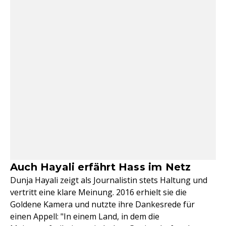
Auch Hayali erfährt Hass im Netz
Dunja Hayali zeigt als Journalistin stets Haltung und
vertritt eine klare Meinung. 2016 erhielt sie die
Goldene Kamera und nutzte ihre Dankesrede für
einen Appell: "In einem Land, in dem die