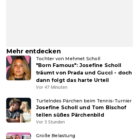
Mehr entdecken
Tochter von Mehmet Scholl
"Born Famous": Josefine Scholl
träumt von Prada und Gucci - doch
dann folgt das harte Urteil
Vor 47 Minuten
Turtelndes Pärchen beim Tennis-Turnier
Josefine Scholl und Tom Bischof
teilen süßes Pärchenbild
Vor 3 Stunden
Große Belastung