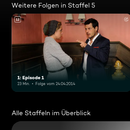
Weitere Folgen in Staffel 5
12
1: Episode 1
23 Min.
Folge vom 24.04.2014
Alle Staffeln im Überblick