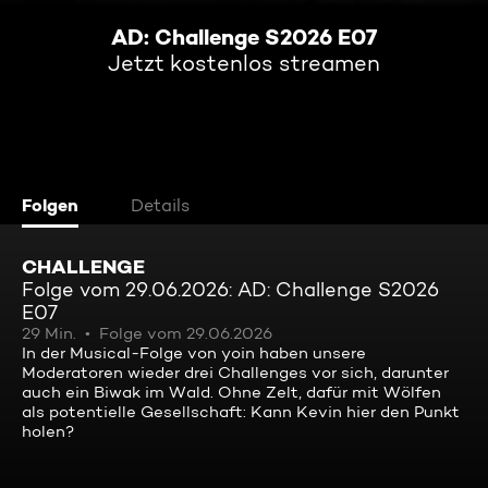
AD: Challenge S2026 E07
Jetzt kostenlos streamen
Folgen
Details
CHALLENGE
Folge vom 29.06.2026: AD: Challenge S2026
E07
29 Min.
Folge vom 29.06.2026
In der Musical-Folge von yoin haben unsere
Moderatoren wieder drei Challenges vor sich, darunter
auch ein Biwak im Wald. Ohne Zelt, dafür mit Wölfen
als potentielle Gesellschaft: Kann Kevin hier den Punkt
holen?