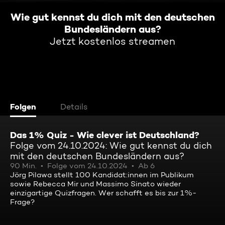
Wie gut kennst du dich mit den deutschen
Bundesländern aus?
Jetzt kostenlos streamen
Folgen
Details
Das 1% Quiz - Wie clever ist Deutschland?
Folge vom 24.10.2024: Wie gut kennst du dich
mit den deutschen Bundesländern aus?
90 Min.
Folge vom 24.10.2024
Ab 6
Jörg Pilawa stellt 100 Kandidat:innen im Publikum
sowie Rebecca Mir und Massimo Sinato wieder
einzigartige Quizfragen. Wer schafft es bis zur 1%-
Frage?