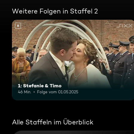
Weitere Folgen in Staffel 2
6
1: Stefanie & Timo
46 Min.
Folge vom 01.05.2025
Alle Staffeln im Überblick