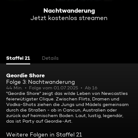
Nachtwanderung
Jetzt kostenlos streamen
Staffel 21
Details
Geordie Shore
Folge 3: Nachtwanderung
44 Min.
Folge vom 01.07.2025
Ab 16
"Geordie Shore" zeigt das wilde Leben von Newcastles
feierwütigster Clique. Zwischen Flirts, Dramen und
Vodka-Shots ziehen die Jungs und Mädels gemeinsam
durch die Straßen - ob in Cancun, Australien oder
zurück auf heimischem Boden. Laut, lustig, legendär,
das ist Party auf Geordie-Art.
Weitere Folgen in Staffel 21