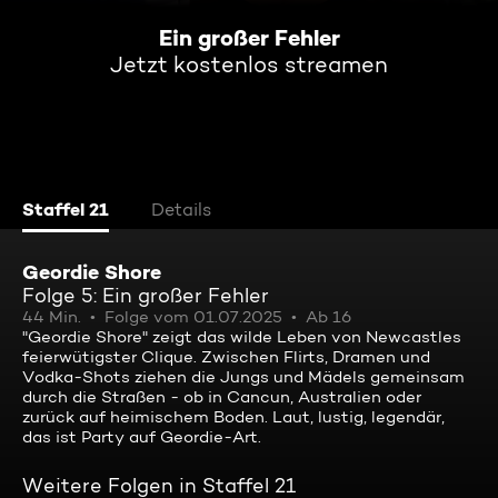
Ein großer Fehler
Jetzt kostenlos streamen
Staffel 21
Details
Geordie Shore
Folge 5: Ein großer Fehler
44 Min.
Folge vom 01.07.2025
Ab 16
"Geordie Shore" zeigt das wilde Leben von Newcastles
feierwütigster Clique. Zwischen Flirts, Dramen und
Vodka-Shots ziehen die Jungs und Mädels gemeinsam
durch die Straßen - ob in Cancun, Australien oder
zurück auf heimischem Boden. Laut, lustig, legendär,
das ist Party auf Geordie-Art.
Weitere Folgen in Staffel 21