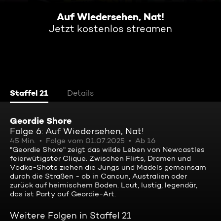
Auf Wiedersehen, Nat!
Jetzt kostenlos streamen
Staffel 21
Details
Geordie Shore
Folge 6: Auf Wiedersehen, Nat!
45 Min.
Folge vom 01.07.2025
Ab 16
"Geordie Shore" zeigt das wilde Leben von Newcastles
feierwütigster Clique. Zwischen Flirts, Dramen und
Vodka-Shots ziehen die Jungs und Mädels gemeinsam
durch die Straßen - ob in Cancun, Australien oder
zurück auf heimischem Boden. Laut, lustig, legendär,
das ist Party auf Geordie-Art.
Weitere Folgen in Staffel 21